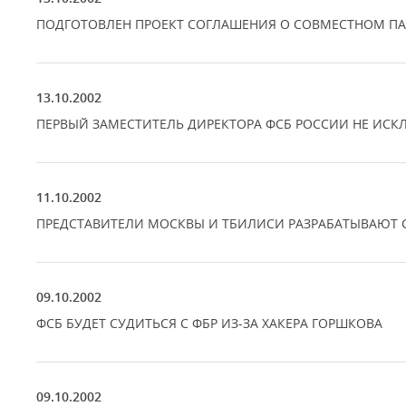
ПОДГОТОВЛЕН ПРОЕКТ СОГЛАШЕНИЯ О СОВМЕСТНОМ П
13.10.2002
ПЕРВЫЙ ЗАМЕСТИТЕЛЬ ДИРЕКТОРА ФСБ РОССИИ НЕ ИСК
11.10.2002
ПРЕДСТАВИТЕЛИ МОСКВЫ И ТБИЛИСИ РАЗРАБАТЫВАЮТ 
09.10.2002
ФСБ БУДЕТ СУДИТЬСЯ С ФБР ИЗ-ЗА ХАКЕРА ГОРШКОВА
09.10.2002