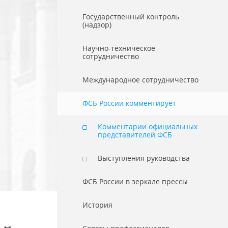
Государственный контроль
(надзор)
Научно-техническое
сотрудничество
Международное сотрудничество
ФСБ России комментирует
Комментарии официальных
представителей ФСБ
Выступления руководства
ФСБ России в зеркале прессы
История