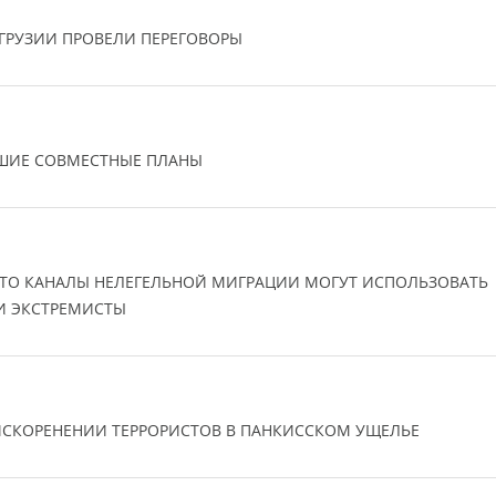
ГРУЗИИ ПРОВЕЛИ ПЕРЕГОВОРЫ
ЙШИЕ СОВМЕСТНЫЕ ПЛАНЫ
ЧТО КАНАЛЫ НЕЛЕГЕЛЬНОЙ МИГРАЦИИ МОГУТ ИСПОЛЬЗОВАТЬ
И ЭКСТРЕМИСТЫ
 ИСКОРЕНЕНИИ ТЕРРОРИСТОВ В ПАНКИССКОМ УЩЕЛЬЕ