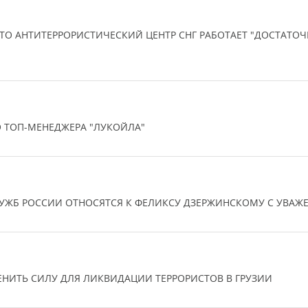
ТО АНТИТЕРРОРИСТИЧЕСКИЙ ЦЕНТР СНГ РАБОТАЕТ "ДОСТАТО
 ТОП-МЕНЕДЖЕРА "ЛУКОЙЛА"
ЛУЖБ РОССИИ ОТНОСЯТСЯ К ФЕЛИКСУ ДЗЕРЖИНСКОМУ С УВАЖ
НИТЬ СИЛУ ДЛЯ ЛИКВИДАЦИИ ТЕРРОРИСТОВ В ГРУЗИИ