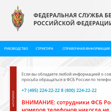
ФЕДЕРАЛЬНАЯ СЛУЖБА Б
РОССИЙСКОЙ ФЕДЕРАЦИ
РУКОВОДСТВО
СТРУКТУРА
СПРАВОЧНАЯ ИНФОРМАЦИЯ
Если вы обладаете любой информацией о сов
просьба обращаться в ФСБ России по телефо
+7 (495) 224-22-22 8 (800) 224-22-22
ВНИМАНИЕ: сотрудники ФСБ Рос
номеров телефонов никогда не 