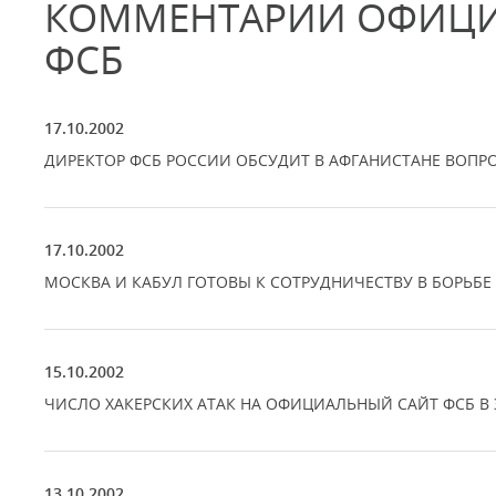
КОММЕНТАРИИ ОФИЦИ
ФСБ
17.10.2002
ДИРЕКТОР ФСБ РОССИИ ОБСУДИТ В АФГАНИСТАНЕ ВОП
17.10.2002
МОСКВА И КАБУЛ ГОТОВЫ К СОТРУДНИЧЕСТВУ В БОРЬБ
15.10.2002
ЧИСЛО ХАКЕРСКИХ АТАК НА ОФИЦИАЛЬНЫЙ САЙТ ФСБ 
13.10.2002