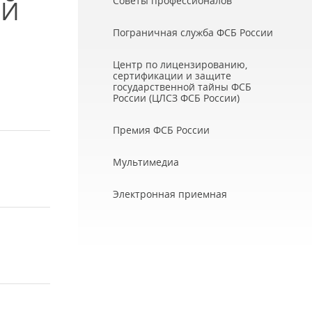
Советы профессионалов
ЕЙ
Пограничная служба ФСБ России
Центр по лицензированию,
сертификации и защите
государственной тайны ФСБ
России (ЦЛСЗ ФСБ России)
Премия ФСБ России
Мультимедиа
Электронная приемная