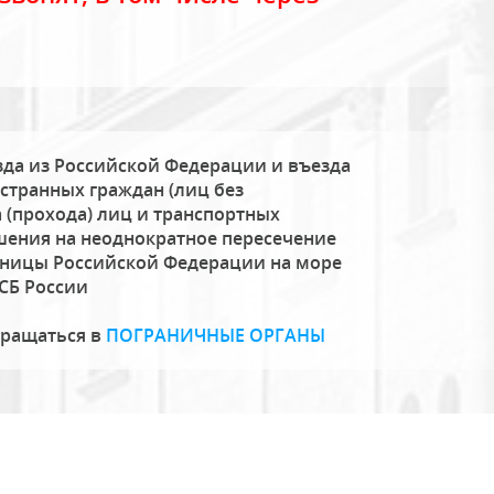
да из Российской Федерации и въезда
странных граждан (лиц без
 (прохода) лиц и транспортных
шения на неоднократное пересечение
аницы Российской Федерации на море
СБ России
бращаться в
ПОГРАНИЧНЫЕ ОРГАНЫ