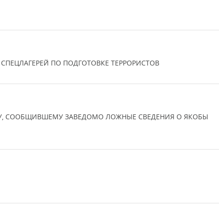
 СПЕЦЛАГЕРЕЙ ПО ПОДГОТОВКЕ ТЕРРОРИСТОВ
У, СООБЩИВШЕМУ ЗАВЕДОМО ЛОЖНЫЕ СВЕДЕНИЯ О ЯКОБЫ