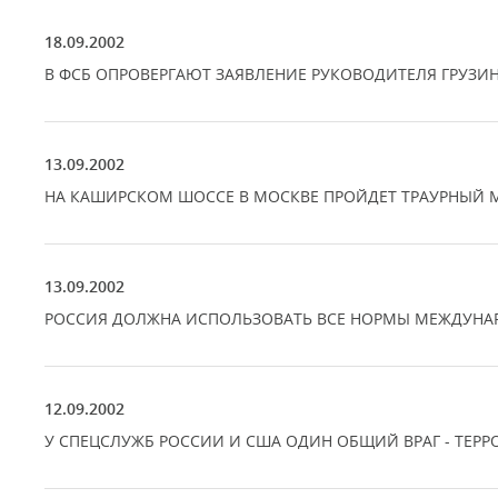
18.09.2002
В ФСБ ОПРОВЕРГАЮТ ЗАЯВЛЕНИЕ РУКОВОДИТЕЛЯ ГРУЗИ
13.09.2002
НА КАШИРСКОМ ШОССЕ В МОСКВЕ ПРОЙДЕТ ТРАУРНЫЙ М
13.09.2002
РОССИЯ ДОЛЖНА ИСПОЛЬЗОВАТЬ ВСЕ НОРМЫ МЕЖДУНАР
12.09.2002
У СПЕЦСЛУЖБ РОССИИ И США ОДИН ОБЩИЙ ВРАГ - ТЕРР