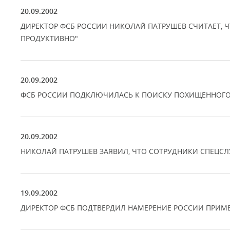
20.09.2002
ДИРЕКТОР ФСБ РОССИИ НИКОЛАЙ ПАТРУШЕВ СЧИТАЕТ, Ч
ПРОДУКТИВНО"
20.09.2002
ФСБ РОССИИ ПОДКЛЮЧИЛАСЬ К ПОИСКУ ПОХИЩЕННОГО
20.09.2002
НИКОЛАЙ ПАТРУШЕВ ЗАЯВИЛ, ЧТО СОТРУДНИКИ СПЕЦС
19.09.2002
ДИРЕКТОР ФСБ ПОДТВЕРДИЛ НАМЕРЕНИЕ РОССИИ ПРИМЕ