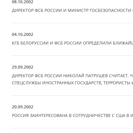
08.10.2002
ДИРЕКТОР ФСБ РОССИИ И МИНИСТР ГОСБЕЗОПАСНОСТИ 
04.10.2002
КГБ БЕЛОРУССИИ И ФСБ РОССИИ ОПРЕДЕЛИЛИ БЛИЖА
29.09.2002
ДИРЕКТОР ФСБ РОССИИ НИКОЛАЙ ПАТРУШЕВ СЧИТАЕТ, 
СПЕЦСЛУЖБЫ ИНОСТРАННЫХ ГОСУДАРСТВ, ТЕРРОРИСТЫ 
20.09.2002
РОССИЯ ЗАИНТЕРЕСОВАНА В СОТРУДНИЧЕСТВЕ С США В