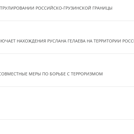
АТРУЛИРОВАНИИ РОССИЙСКО-ГРУЗИНСКОЙ ГРАНИЦЫ
ЛЮЧАЕТ НАХОЖДЕНИЯ РУСЛАНА ГЕЛАЕВА НА ТЕРРИТОРИИ РОС
СОВМЕСТНЫЕ МЕРЫ ПО БОРЬБЕ С ТЕРРОРИЗМОМ