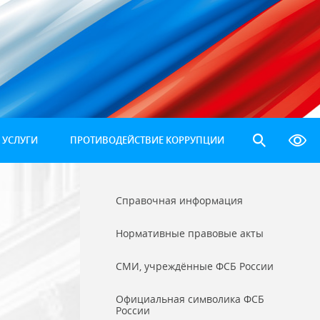
 УСЛУГИ
ПРОТИВОДЕЙСТВИЕ КОРРУПЦИИ
Справочная информация
Нормативные правовые акты
СМИ, учреждённые ФСБ России
Официальная символика ФСБ
России