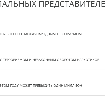
АЛЬНЫХ ПРЕДСТАВИТЕЛ
РОСЫ БОРЬБЫ С МЕЖДУНАРОДНЫМ ТЕРРОРИЗМОМ
Е С ТЕРРОРИЗМОМ И НЕЗАКОННЫМ ОБОРОТОМ НАРКОТИКОВ
В ЭТОМ ГОДУ МОЖЕТ ПРЕВЫСИТЬ ОДИН МИЛЛИОН