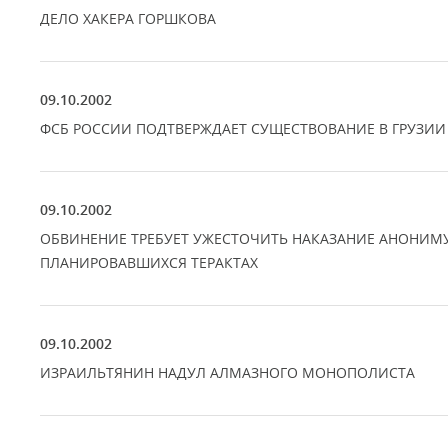
ДЕЛО ХАКЕРА ГОРШКОВА
09.10.2002
ФСБ РОССИИ ПОДТВЕРЖДАЕТ СУЩЕСТВОВАНИЕ В ГРУЗИИ
09.10.2002
ОБВИНЕНИЕ ТРЕБУЕТ УЖЕСТОЧИТЬ НАКАЗАНИЕ АНОНИМ
ПЛАНИРОВАВШИХСЯ ТЕРАКТАХ
09.10.2002
ИЗРАИЛЬТЯНИН НАДУЛ АЛМАЗНОГО МОНОПОЛИСТА