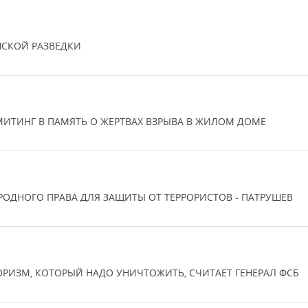
НСКОЙ РАЗВЕДКИ
ИТИНГ В ПАМЯТЬ О ЖЕРТВАХ ВЗРЫВА В ЖИЛОМ ДОМЕ
ОДНОГО ПРАВА ДЛЯ ЗАЩИТЫ ОТ ТЕРРОРИСТОВ - ПАТРУШЕВ
ОРИЗМ, КОТОРЫЙ НАДО УНИЧТОЖИТЬ, СЧИТАЕТ ГЕНЕРАЛ ФСБ