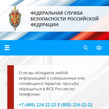
ФЕДЕРАЛЬНАЯ СЛУЖБА
БЕЗОПАСНОСТИ РОССИЙСКОЙ
ФЕДЕРАЦИИ
Если вы обладаете любой
информацией о совершенных или
готовящихся терактах, просьба
обращаться в ФСБ России по
телефонам:
+7 (495) 224-22-22 8 (800) 224-22-22