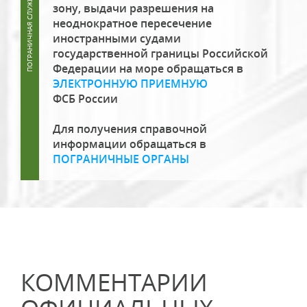
зону, выдачи разрешения на
неоднократное пересечение
иностранными судами
государственной границы Российской
Федерации на море обращаться в
ЭЛЕКТРОННУЮ ПРИЕМНУЮ
ФСБ России
Для получения справочной
информации обращаться в
ПОГРАНИЧНЫЕ ОРГАНЫ
КОММЕНТАРИИ