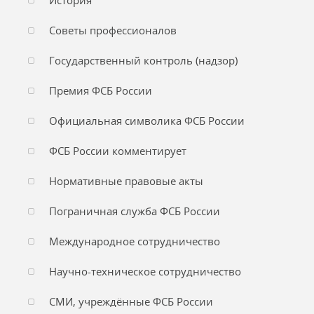
История
Советы профессионалов
Государственный контроль (надзор)
Премия ФСБ России
Официальная символика ФСБ России
ФСБ России комментирует
Нормативные правовые акты
Пограничная служба ФСБ России
Международное сотрудничество
Научно-техническое сотрудничество
СМИ, учреждённые ФСБ России