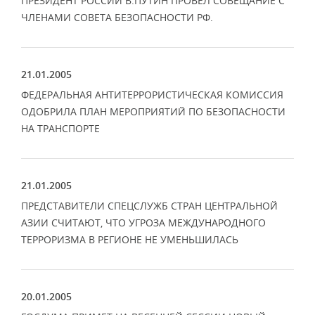
ПРЕЗИДЕНТ РОССИИ В.ПУТИН ПРОВЕЛ СОВЕЩАНИЕ С
ЧЛЕНАМИ СОВЕТА БЕЗОПАСНОСТИ РФ.
21.01.2005
ФЕДЕРАЛЬНАЯ АНТИТЕРРОРИСТИЧЕСКАЯ КОМИССИЯ
ОДОБРИЛА ПЛАН МЕРОПРИЯТИЙ ПО БЕЗОПАСНОСТИ
НА ТРАНСПОРТЕ
21.01.2005
ПРЕДСТАВИТЕЛИ СПЕЦСЛУЖБ СТРАН ЦЕНТРАЛЬНОЙ
АЗИИ СЧИТАЮТ, ЧТО УГРОЗА МЕЖДУНАРОДНОГО
ТЕРРОРИЗМА В РЕГИОНЕ НЕ УМЕНЬШИЛАСЬ
20.01.2005