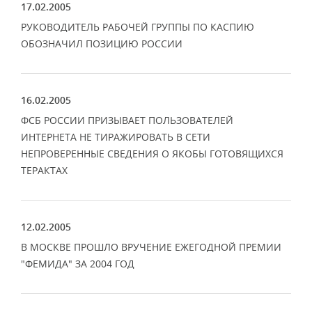
17.02.2005
РУКОВОДИТЕЛЬ РАБОЧЕЙ ГРУППЫ ПО КАСПИЮ
ОБОЗНАЧИЛ ПОЗИЦИЮ РОССИИ
16.02.2005
ФСБ РОССИИ ПРИЗЫВАЕТ ПОЛЬЗОВАТЕЛЕЙ
ИНТЕРНЕТА НЕ ТИРАЖИРОВАТЬ В СЕТИ
НЕПРОВЕРЕННЫЕ СВЕДЕНИЯ О ЯКОБЫ ГОТОВЯЩИХСЯ
ТЕРАКТАХ
12.02.2005
В МОСКВЕ ПРОШЛО ВРУЧЕНИЕ ЕЖЕГОДНОЙ ПРЕМИИ
"ФЕМИДА" ЗА 2004 ГОД