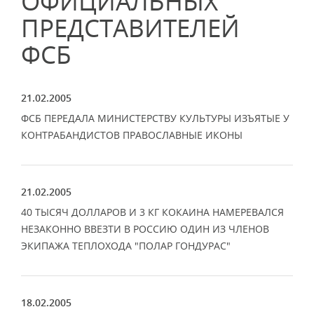
ОФИЦИАЛЬНЫХ
ПРЕДСТАВИТЕЛЕЙ
ФСБ
21.02.2005
ФСБ ПЕРЕДАЛА МИНИСТЕРСТВУ КУЛЬТУРЫ ИЗЪЯТЫЕ У
КОНТРАБАНДИСТОВ ПРАВОСЛАВНЫЕ ИКОНЫ
21.02.2005
40 ТЫСЯЧ ДОЛЛАРОВ И 3 КГ КОКАИНА НАМЕРЕВАЛСЯ
НЕЗАКОННО ВВЕЗТИ В РОССИЮ ОДИН ИЗ ЧЛЕНОВ
ЭКИПАЖА ТЕПЛОХОДА "ПОЛАР ГОНДУРАС"
18.02.2005