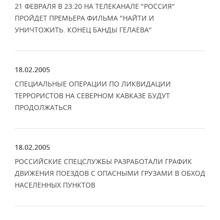
21 ФЕВРАЛЯ В 23:20 НА ТЕЛЕКАНАЛЕ "РОССИЯ"
ПРОЙДЕТ ПРЕМЬЕРА ФИЛЬМА "НАЙТИ И
УНИЧТОЖИТЬ. КОНЕЦ БАНДЫ ГЕЛАЕВА"
18.02.2005
СПЕЦИАЛЬНЫЕ ОПЕРАЦИИ ПО ЛИКВИДАЦИИ
ТЕРРОРИСТОВ НА СЕВЕРНОМ КАВКАЗЕ БУДУТ
ПРОДОЛЖАТЬСЯ
18.02.2005
РОССИЙСКИЕ СПЕЦСЛУЖБЫ РАЗРАБОТАЛИ ГРАФИК
ДВИЖЕНИЯ ПОЕЗДОВ С ОПАСНЫМИ ГРУЗАМИ В ОБХОД
НАСЕЛЕННЫХ ПУНКТОВ