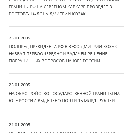
ГРАНИЦЫ РФ НА СЕВЕРНОМ КАВКАЗЕ ПРОВЕДЕТ В
РОСТОВЕ-НА-ДОНУ ДМИТРИЙ КОЗАК
25.01.2005
ПОЛПРЕД ПРЕЗИДЕНТА РФ В ЮФО ДМИТРИЙ КОЗАК
НАЗВАЛ ПЕРВООЧЕРЕДНОЙ ЗАДАЧЕЙ РЕШЕНИЕ
ПОГРАНИЧНЫХ ВОПРОСОВ НА ЮГЕ РОССИИ
25.01.2005
НА ОБУСТРОЙСТВО ГОСУДАРСТВЕННОЙ ГРАНИЦЫ НА
ЮГЕ РОССИИ ВЫДЕЛЕНО ПОЧТИ 15 МЛРД. РУБЛЕЙ
24.01.2005