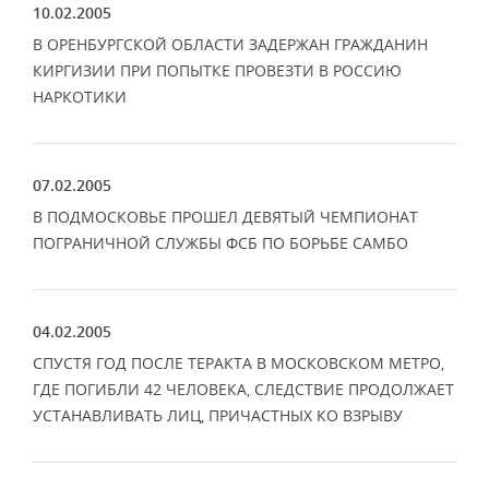
10.02.2005
В ОРЕНБУРГСКОЙ ОБЛАСТИ ЗАДЕРЖАН ГРАЖДАНИН
КИРГИЗИИ ПРИ ПОПЫТКЕ ПРОВЕЗТИ В РОССИЮ
НАРКОТИКИ
07.02.2005
В ПОДМОСКОВЬЕ ПРОШЕЛ ДЕВЯТЫЙ ЧЕМПИОНАТ
ПОГРАНИЧНОЙ СЛУЖБЫ ФСБ ПО БОРЬБЕ САМБО
04.02.2005
СПУСТЯ ГОД ПОСЛЕ ТЕРАКТА В МОСКОВСКОМ МЕТРО,
ГДЕ ПОГИБЛИ 42 ЧЕЛОВЕКА, СЛЕДСТВИЕ ПРОДОЛЖАЕТ
УСТАНАВЛИВАТЬ ЛИЦ, ПРИЧАСТНЫХ КО ВЗРЫВУ