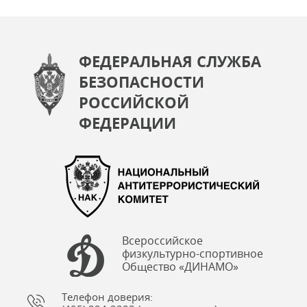
ФЕДЕРАЛЬНАЯ СЛУЖБА
БЕЗОПАСНОСТИ
РОССИЙСКОЙ
ФЕДЕРАЦИИ
Всероссийское
физкультурно-спортивное
Общество «ДИНАМО»
Телефон доверия: