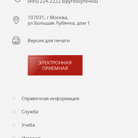
(495) 224-2222 (круглосуточно)
107031, г.Москва,
ул.Большая Лубянка, дом 1
Версия для печати
ЭЛЕКТРОННАЯ
ПРИЕМНАЯ
Справочная информация
Служба
Учеба