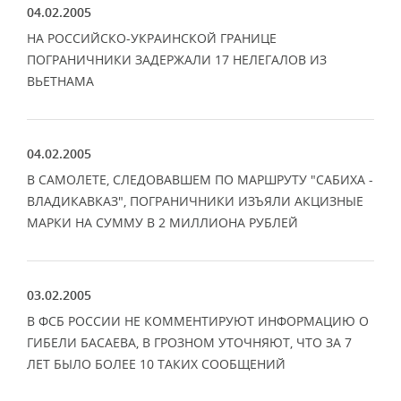
04.02.2005
НА РОССИЙСКО-УКРАИНСКОЙ ГРАНИЦЕ
ПОГРАНИЧНИКИ ЗАДЕРЖАЛИ 17 НЕЛЕГАЛОВ ИЗ
ВЬЕТНАМА
04.02.2005
В САМОЛЕТЕ, СЛЕДОВАВШЕМ ПО МАРШРУТУ "САБИХА -
ВЛАДИКАВКАЗ", ПОГРАНИЧНИКИ ИЗЪЯЛИ АКЦИЗНЫЕ
МАРКИ НА СУММУ В 2 МИЛЛИОНА РУБЛЕЙ
03.02.2005
В ФСБ РОССИИ НЕ КОММЕНТИРУЮТ ИНФОРМАЦИЮ О
ГИБЕЛИ БАСАЕВА, В ГРОЗНОМ УТОЧНЯЮТ, ЧТО ЗА 7
ЛЕТ БЫЛО БОЛЕЕ 10 ТАКИХ СООБЩЕНИЙ