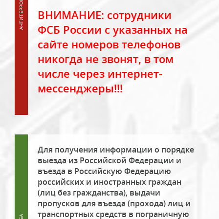
ВНИМАНИЕ: сотрудники
ФСБ России с указанных на
сайте номеров телефонов
никогда не звонят, в том
числе через интернет-
мессенджеры!!!
Для получения информации о порядке
выезда из Российской Федерации и
въезда в Российскую Федерацию
российских и иностранных граждан
(лиц без гражданства), выдачи
пропусков для въезда (прохода) лиц и
транспортных средств в пограничную