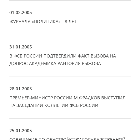
01.02.2005
ЖУРНАЛУ «ПОЛИТИКА» - 8 ЛЕТ
31.01.2005
В ФСБ РОССИИ ПОДТВЕРДИЛИ ФАКТ ВЫЗОВА НА
ДОПРОС АКАДЕМИКА РАН ЮРИЯ РЫЖОВА
28.01.2005
ПРЕМЬЕР-МИНИСТР РОССИИ М.ФРАДКОВ ВЫСТУПИЛ
НА ЗАСЕДАНИИ КОЛЛЕГИИ ФСБ РОССИИ
25.01.2005
СОВЕЩАНИЕ ПО ОБУСТРОЙСТВУ ГОСУДАРСТВЕННОЙ