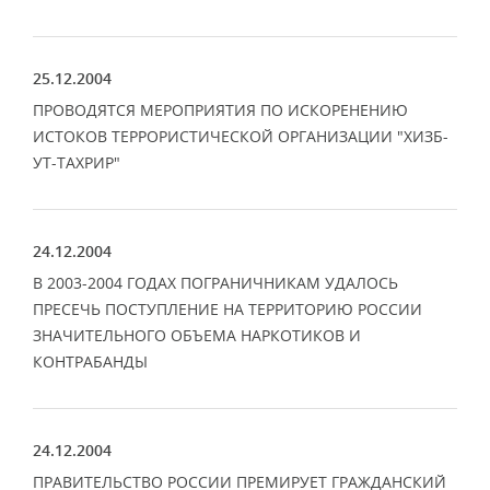
25.12.2004
ПРОВОДЯТСЯ МЕРОПРИЯТИЯ ПО ИСКОРЕНЕНИЮ
ИСТОКОВ ТЕРРОРИСТИЧЕСКОЙ ОРГАНИЗАЦИИ "ХИЗБ-
УТ-ТАХРИР"
24.12.2004
В 2003-2004 ГОДАХ ПОГРАНИЧНИКАМ УДАЛОСЬ
ПРЕСЕЧЬ ПОСТУПЛЕНИЕ НА ТЕРРИТОРИЮ РОССИИ
ЗНАЧИТЕЛЬНОГО ОБЪЕМА НАРКОТИКОВ И
КОНТРАБАНДЫ
24.12.2004
ПРАВИТЕЛЬСТВО РОССИИ ПРЕМИРУЕТ ГРАЖДАНСКИЙ