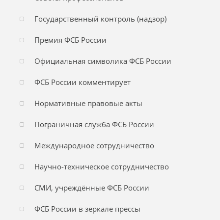
Государственный контроль (надзор)
Премия ФСБ России
Официальная символика ФСБ России
ФСБ России комментирует
Нормативные правовые акты
Пограничная служба ФСБ России
Международное сотрудничество
Научно-техническое сотрудничество
СМИ, учреждённые ФСБ России
ФСБ России в зеркале прессы