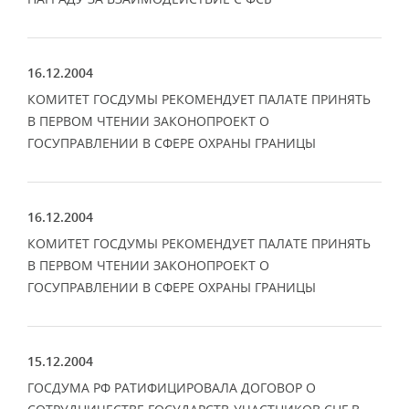
16.12.2004
КОМИТЕТ ГОСДУМЫ РЕКОМЕНДУЕТ ПАЛАТЕ ПРИНЯТЬ
В ПЕРВОМ ЧТЕНИИ ЗАКОНОПРОЕКТ О
ГОСУПРАВЛЕНИИ В СФЕРЕ ОХРАНЫ ГРАНИЦЫ
16.12.2004
КОМИТЕТ ГОСДУМЫ РЕКОМЕНДУЕТ ПАЛАТЕ ПРИНЯТЬ
В ПЕРВОМ ЧТЕНИИ ЗАКОНОПРОЕКТ О
ГОСУПРАВЛЕНИИ В СФЕРЕ ОХРАНЫ ГРАНИЦЫ
15.12.2004
ГОСДУМА РФ РАТИФИЦИРОВАЛА ДОГОВОР О