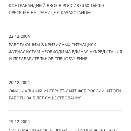
КОНТРАБАНДНЫЙ ВВОЗ В РОССИЮ $60 ТЫСЯЧ
ПРЕСЕЧЕН НА ГРАНИЦЕ С КАЗАХСТАНОМ
22.12.2004
РАБОТАЮЩИМ В КРИЗИСНЫХ СИТУАЦИЯХ
ЖУРНАЛИСТАМ НЕОБХОДИМА ЕДИНАЯ АККРЕДИТАЦИЯ
И ПРЕДВАРИТЕЛЬНОЕ СПЕЦОБУЧЕНИЕ
20.12.2004
ОФИЦИАЛЬНЫЙ ИНТЕРНЕТ-САЙТ ФСБ РОССИИ. ИТОГИ
РАБОТЫ ЗА 5 ЛЕТ СУЩЕСТВОВАНИЯ
19.12.2004
СИСТЕМА ОРГАНОВ БЕЗОПАСНОСТИ ОБЯЗАНА СТАТЬ