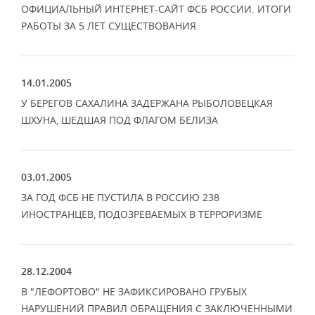
ОФИЦИАЛЬНЫЙ ИНТЕРНЕТ-САЙТ ФСБ РОССИИ. ИТОГИ
РАБОТЫ ЗА 5 ЛЕТ СУЩЕСТВОВАНИЯ.
14.01.2005
У БЕРЕГОВ САХАЛИНА ЗАДЕРЖАНА РЫБОЛОВЕЦКАЯ
ШХУНА, ШЕДШАЯ ПОД ФЛАГОМ БЕЛИЗА
03.01.2005
ЗА ГОД ФСБ НЕ ПУСТИЛА В РОССИЮ 238
ИНОСТРАНЦЕВ, ПОДОЗРЕВАЕМЫХ В ТЕРРОРИЗМЕ
28.12.2004
В "ЛЕФОРТОВО" НЕ ЗАФИКСИРОВАНО ГРУБЫХ
НАРУШЕНИЙ ПРАВИЛ ОБРАЩЕНИЯ С ЗАКЛЮЧЕННЫМИ