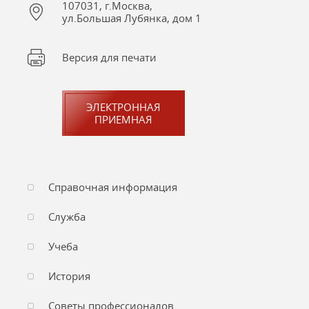
107031, г.Москва,
ул.Большая Лубянка, дом 1
Версия для печати
ЭЛЕКТРОННАЯ
ПРИЕМНАЯ
Справочная информация
Служба
Учеба
История
Советы профессионалов