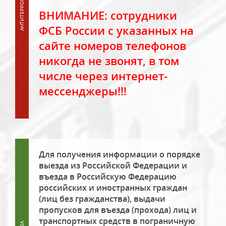
ВНИМАНИЕ: сотрудники
ФСБ России с указанных на
сайте номеров телефонов
никогда не звонят, в том
числе через интернет-
мессенджеры!!!
Для получения информации о порядке
выезда из Российской Федерации и
въезда в Российскую Федерацию
российских и иностранных граждан
(лиц без гражданства), выдачи
пропусков для въезда (прохода) лиц и
транспортных средств в пограничную