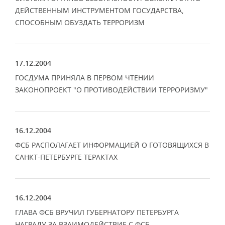
ДЕЙСТВЕННЫМ ИНСТРУМЕНТОМ ГОСУДАРСТВА,
СПОСОБНЫМ ОБУЗДАТЬ ТЕРРОРИЗМ
17.12.2004
ГОСДУМА ПРИНЯЛА В ПЕРВОМ ЧТЕНИИ
ЗАКОНОПРОЕКТ "О ПРОТИВОДЕЙСТВИИ ТЕРРОРИЗМУ"
16.12.2004
ФСБ РАСПОЛАГАЕТ ИНФОРМАЦИЕЙ О ГОТОВЯЩИХСЯ В
САНКТ-ПЕТЕРБУРГЕ ТЕРАКТАХ
16.12.2004
ГЛАВА ФСБ ВРУЧИЛ ГУБЕРНАТОРУ ПЕТЕРБУРГА
НАГРАДУ ЗА ВЗАИМОДЕЙСТВИЕ С ФСБ