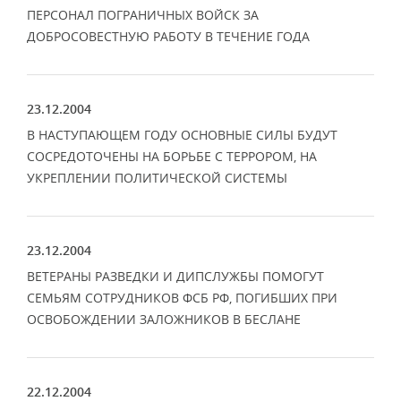
ПЕРСОНАЛ ПОГРАНИЧНЫХ ВОЙСК ЗА
ДОБРОСОВЕСТНУЮ РАБОТУ В ТЕЧЕНИЕ ГОДА
23.12.2004
В НАСТУПАЮЩЕМ ГОДУ ОСНОВНЫЕ СИЛЫ БУДУТ
СОСРЕДОТОЧЕНЫ НА БОРЬБЕ С ТЕРРОРОМ, НА
УКРЕПЛЕНИИ ПОЛИТИЧЕСКОЙ СИСТЕМЫ
23.12.2004
ВЕТЕРАНЫ РАЗВЕДКИ И ДИПСЛУЖБЫ ПОМОГУТ
СЕМЬЯМ СОТРУДНИКОВ ФСБ РФ, ПОГИБШИХ ПРИ
ОСВОБОЖДЕНИИ ЗАЛОЖНИКОВ В БЕСЛАНЕ
22.12.2004