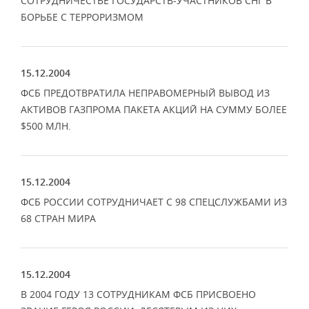
СОТРУДНИЧЕСТВЕ ГОСУДАРСТВ-УЧАСТНИКОВ СНГ В
БОРЬБЕ С ТЕРРОРИЗМОМ
15.12.2004
ФСБ ПРЕДОТВРАТИЛА НЕПРАВОМЕРНЫЙ ВЫВОД ИЗ
АКТИВОВ ГАЗПРОМА ПАКЕТА АКЦИЙ НА СУММУ БОЛЕЕ
$500 МЛН.
15.12.2004
ФСБ РОССИИ СОТРУДНИЧАЕТ С 98 СПЕЦСЛУЖБАМИ ИЗ
68 СТРАН МИРА
15.12.2004
В 2004 ГОДУ 13 СОТРУДНИКАМ ФСБ ПРИСВОЕНО