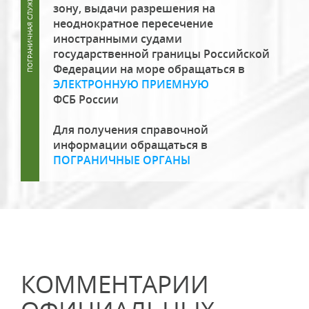
зону, выдачи разрешения на
неоднократное пересечение
иностранными судами
государственной границы Российской
Федерации на море обращаться в
ЭЛЕКТРОННУЮ ПРИЕМНУЮ
ФСБ России
Для получения справочной
информации обращаться в
ПОГРАНИЧНЫЕ ОРГАНЫ
КОММЕНТАРИИ