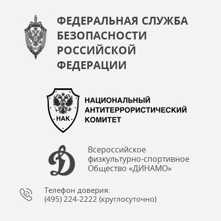
ФЕДЕРАЛЬНАЯ СЛУЖБА
БЕЗОПАСНОСТИ
РОССИЙСКОЙ
ФЕДЕРАЦИИ
Всероссийское
физкультурно-спортивное
Общество «ДИНАМО»
Телефон доверия:
(495) 224-2222 (круглосуточно)