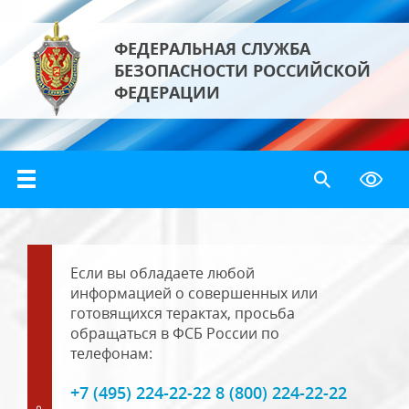
ФЕДЕРАЛЬНАЯ СЛУЖБА
БЕЗОПАСНОСТИ РОССИЙСКОЙ
ФЕДЕРАЦИИ
Если вы обладаете любой
информацией о совершенных или
готовящихся терактах, просьба
обращаться в ФСБ России по
телефонам:
+7 (495) 224-22-22 8 (800) 224-22-22