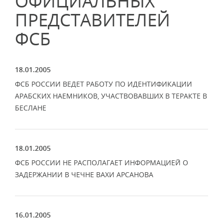
ОФИЦИАЛЬНЫХ
ПРЕДСТАВИТЕЛЕЙ
ФСБ
18.01.2005
ФСБ РОССИИ ВЕДЕТ РАБОТУ ПО ИДЕНТИФИКАЦИИ
АРАБСКИХ НАЕМНИКОВ, УЧАСТВОВАВШИХ В ТЕРАКТЕ В
БЕСЛАНЕ
18.01.2005
ФСБ РОССИИ НЕ РАСПОЛАГАЕТ ИНФОРМАЦИЕЙ О
ЗАДЕРЖАНИИ В ЧЕЧНЕ ВАХИ АРСАНОВА
16.01.2005