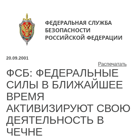
ФЕДЕРАЛЬНАЯ СЛУЖБА
БЕЗОПАСНОСТИ
РОССИЙСКОЙ ФЕДЕРАЦИИ
20.09.2001
Распечатать
ФСБ: ФЕДЕРАЛЬНЫЕ
СИЛЫ В БЛИЖАЙШЕЕ
ВРЕМЯ
АКТИВИЗИРУЮТ СВОЮ
ДЕЯТЕЛЬНОСТЬ В
ЧЕЧНЕ