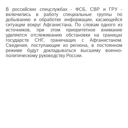
В российских спецслужбах - ФСБ, СВР и ГРУ -
включились в работу специальные группы по
добыванию и обработке информации, касающейся
ситуации вокруг Афганистана. По словам одного из
источников, при этом приоритетное внимание
уделяется отслеживанию обстановки на границах
государств СНГ, граничащих с Афганистаном.
Сведения, поступающие из региона, в постоянном
режиме будут докладываться высшему военно-
политическому руководству России.