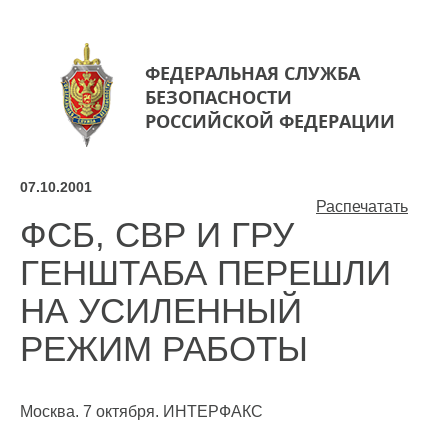
ФЕДЕРАЛЬНАЯ СЛУЖБА
БЕЗОПАСНОСТИ
РОССИЙСКОЙ ФЕДЕРАЦИИ
07.10.2001
Распечатать
ФСБ, СВР И ГРУ
ГЕНШТАБА ПЕРЕШЛИ
НА УСИЛЕННЫЙ
РЕЖИМ РАБОТЫ
Москва. 7 октября. ИНТЕРФАКС