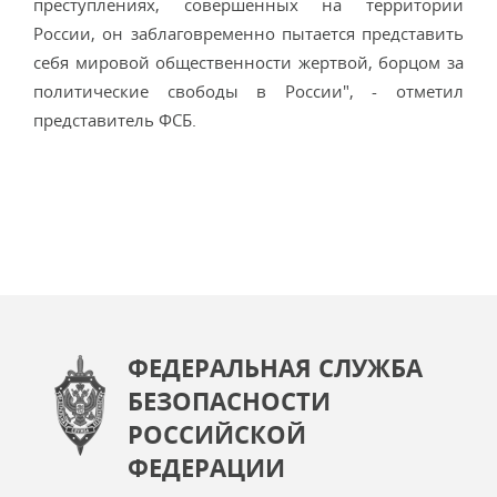
преступлениях, совершенных на территории
России, он заблаговременно пытается представить
себя мировой общественности жертвой, борцом за
политические свободы в России", - отметил
представитель ФСБ.
ФЕДЕРАЛЬНАЯ СЛУЖБА
БЕЗОПАСНОСТИ
РОССИЙСКОЙ
ФЕДЕРАЦИИ