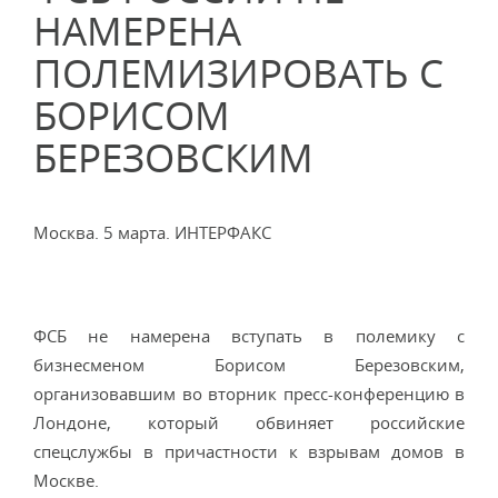
НАМЕРЕНА
ПОЛЕМИЗИРОВАТЬ С
БОРИСОМ
БЕРЕЗОВСКИМ
Москва. 5 марта. ИНТЕРФАКС
ФСБ не намерена вступать в полемику с
бизнесменом Борисом Березовским,
организовавшим во вторник пресс-конференцию в
Лондоне, который обвиняет российские
спецслужбы в причастности к взрывам домов в
Москве.