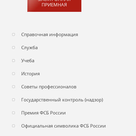
ПРИЕМНАЯ
Справочная информация
Служба
Учеба
История
Советы профессионалов
Государственный контроль (надзор)
Премия ФСБ России
Официальная символика ФСБ России