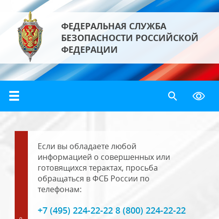
ФЕДЕРАЛЬНАЯ СЛУЖБА
БЕЗОПАСНОСТИ РОССИЙСКОЙ
ФЕДЕРАЦИИ
Если вы обладаете любой
информацией о совершенных или
готовящихся терактах, просьба
обращаться в ФСБ России по
телефонам:
+7 (495) 224-22-22 8 (800) 224-22-22