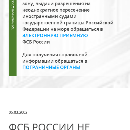
зону, выдачи разрешения на
неоднократное пересечение
иностранными судами
государственной границы Российской
Федерации на море обращаться в
ЭЛЕКТРОННУЮ ПРИЕМНУЮ
ФСБ России
Для получения справочной
информации обращаться в
ПОГРАНИЧНЫЕ ОРГАНЫ
05.03.2002
ФСБ РОССИИ НЕ