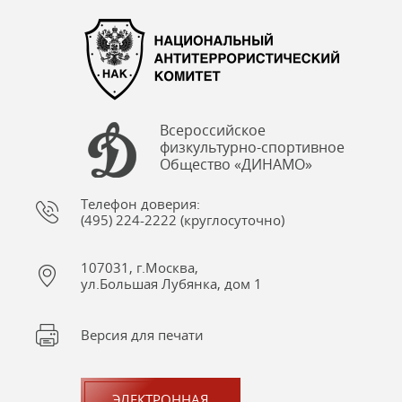
Всероссийское
физкультурно-спортивное
Общество «ДИНАМО»
Телефон доверия:
(495) 224-2222 (круглосуточно)
107031, г.Москва,
ул.Большая Лубянка, дом 1
Версия для печати
ЭЛЕКТРОННАЯ