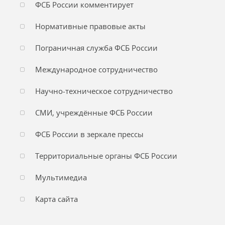
ФСБ России комментирует
Нормативные правовые акты
Пограничная служба ФСБ России
Международное сотрудничество
Научно-техническое сотрудничество
СМИ, учреждённые ФСБ России
ФСБ России в зеркале прессы
Территориальные органы ФСБ России
Мультимедиа
Карта сайта