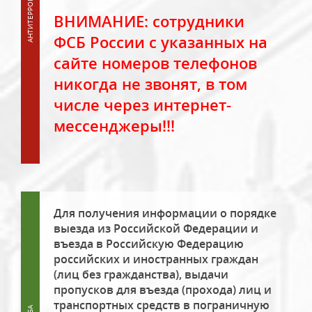
ВНИМАНИЕ: сотрудники
ФСБ России с указанных на
сайте номеров телефонов
никогда не звонят, в том
числе через интернет-
мессенджеры!!!
Для получения информации о порядке
выезда из Российской Федерации и
въезда в Российскую Федерацию
российских и иностранных граждан
(лиц без гражданства), выдачи
пропусков для въезда (прохода) лиц и
транспортных средств в пограничную