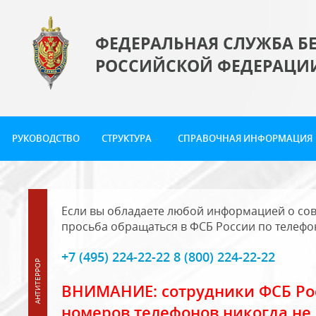
ФЕДЕРАЛЬНАЯ СЛУЖБА Б
РОССИЙСКОЙ ФЕДЕРАЦИ
РУКОВОДСТВО
СТРУКТУРА
СПРАВОЧНАЯ ИНФОРМАЦИЯ
Если вы обладаете любой информацией о сов
просьба обращаться в ФСБ России по телефо
+7 (495) 224-22-22 8 (800) 224-22-22
ВНИМАНИЕ: сотрудники ФСБ Рос
номеров телефонов никогда не 