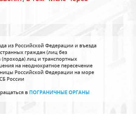
да из Российской Федерации и въезда
странных граждан (лиц без
 (прохода) лиц и транспортных
шения на неоднократное пересечение
аницы Российской Федерации на море
СБ России
бращаться в
ПОГРАНИЧНЫЕ ОРГАНЫ