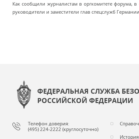
Как сообщили журналистам в оргкомитете форума, в
руководители и заместители глав спецслужб Германии, 
ФЕДЕРАЛЬНАЯ СЛУЖБА БЕЗ
РОССИЙСКОЙ ФЕДЕРАЦИИ
Телефон доверия:
Справо
(495) 224-2222 (круглосуточно)
История