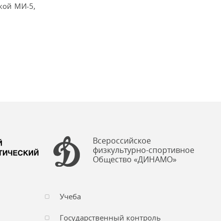
кой МИ-5,
Всероссийское
физкультурно-спортивное
Общество «ДИНАМО»
Учеба
Государственный контроль