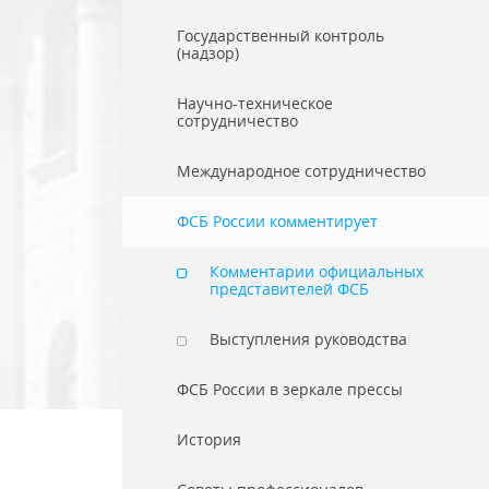
Государственный контроль
(надзор)
Научно-техническое
сотрудничество
Международное сотрудничество
ФСБ России комментирует
Комментарии официальных
представителей ФСБ
Выступления руководства
ФСБ России в зеркале прессы
История