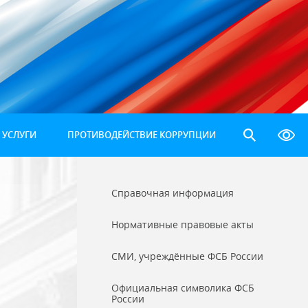
 УСЛУГИ
ПРОТИВОДЕЙСТВИЕ КОРРУПЦИИ
Справочная информация
Нормативные правовые акты
СМИ, учреждённые ФСБ России
Официальная символика ФСБ
России