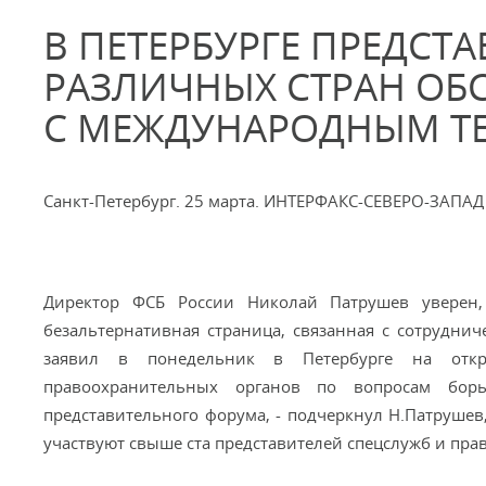
В ПЕТЕРБУРГЕ ПРЕДСТ
РАЗЛИЧНЫХ СТРАН ОБ
С МЕЖДУНАРОДНЫМ Т
Санкт-Петербург. 25 марта. ИНТЕРФАКС-СЕВЕРО-ЗАПАД
Директор ФСБ России Николай Патрушев уверен,
безальтернативная страница, связанная с сотрудни
заявил в понедельник в Петербурге на откр
правоохранительных органов по вопросам бор
представительного форума, - подчеркнул Н.Патрушев,
участвуют свыше ста представителей спецслужб и пра