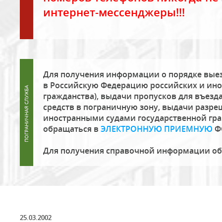
интернет-мессенджеры!!!
Для получения информации о порядке выез
в Российскую Федерацию российских и ино
гражданства), выдачи пропусков для въезда
средств в пограничную зону, выдачи разре
иностранными судами государственной гр
обращаться в
ЭЛЕКТРОННУЮ ПРИЕМНУЮ
Ф
Для получения справочной информации о
25.03.2002