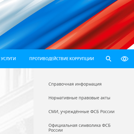
 УСЛУГИ
ПРОТИВОДЕЙСТВИЕ КОРРУПЦИИ
Справочная информация
Нормативные правовые акты
СМИ, учреждённые ФСБ России
Официальная символика ФСБ
России