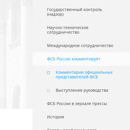
Государственный контроль
(надзор)
Научно-техническое
сотрудничество
Международное сотрудничество
ФСБ России комментирует
Комментарии официальных
представителей ФСБ
Выступления руководства
ФСБ России в зеркале прессы
История