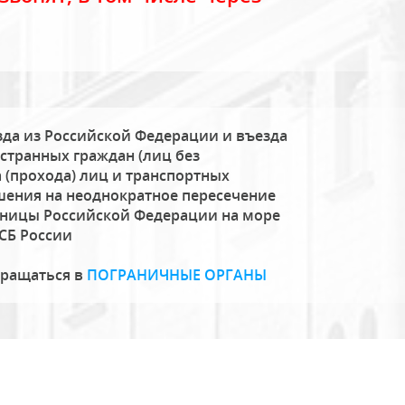
да из Российской Федерации и въезда
странных граждан (лиц без
 (прохода) лиц и транспортных
шения на неоднократное пересечение
аницы Российской Федерации на море
СБ России
бращаться в
ПОГРАНИЧНЫЕ ОРГАНЫ