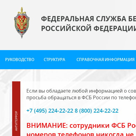
ФЕДЕРАЛЬНАЯ СЛУЖБА Б
РОССИЙСКОЙ ФЕДЕРАЦИ
РУКОВОДСТВО
СТРУКТУРА
СПРАВОЧНАЯ ИНФОРМАЦИЯ
Если вы обладаете любой информацией о сов
просьба обращаться в ФСБ России по телефо
+7 (495) 224-22-22 8 (800) 224-22-22
ВНИМАНИЕ: сотрудники ФСБ Рос
номеров телефонов никогда не 