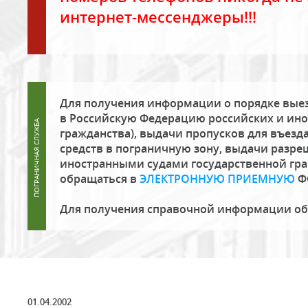
интернет-мессенджеры!!!
Для получения информации о порядке выез
в Российскую Федерацию российских и ино
гражданства), выдачи пропусков для въезда
средств в пограничную зону, выдачи разре
иностранными судами государственной гр
обращаться в
ЭЛЕКТРОННУЮ ПРИЕМНУЮ
Ф
Для получения справочной информации о
01.04.2002