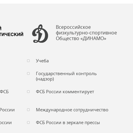
Всероссийское
физкультурно-спортивное
Общество «ДИНАМО»
Учеба
Государственный контроль
(надзор)
 ФСБ
ФСБ России комментирует
России
Международное сотрудничество
оссии
ФСБ России в зеркале прессы