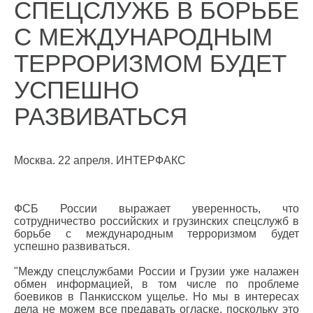
СПЕЦСЛУЖБ В БОРЬБЕ
С МЕЖДУНАРОДНЫМ
ТЕРРОРИЗМОМ БУДЕТ
УСПЕШНО
РАЗВИВАТЬСЯ
Москва. 22 апреля. ИНТЕРФАКС
ФСБ России выражает уверенность, что
сотрудничество российских и грузинских спецслужб в
борьбе с международным терроризмом будет
успешно развиваться.
"Между спецслужбами России и Грузии уже налажен
обмен информацией, в том числе по проблеме
боевиков в Панкисском ущелье. Но мы в интересах
дела не можем все предавать огласке, поскольку это