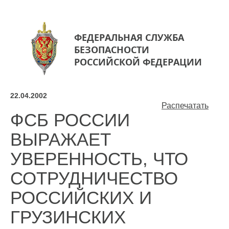
ФЕДЕРАЛЬНАЯ СЛУЖБА
БЕЗОПАСНОСТИ
РОССИЙСКОЙ ФЕДЕРАЦИИ
22.04.2002
Распечатать
ФСБ РОССИИ
ВЫРАЖАЕТ
УВЕРЕННОСТЬ, ЧТО
СОТРУДНИЧЕСТВО
РОССИЙСКИХ И
ГРУЗИНСКИХ