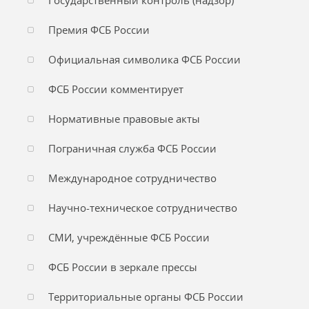
Государственный контроль (надзор)
Премия ФСБ России
Официальная символика ФСБ России
ФСБ России комментирует
Нормативные правовые акты
Пограничная служба ФСБ России
Международное сотрудничество
Научно-техническое сотрудничество
СМИ, учреждённые ФСБ России
ФСБ России в зеркале прессы
Территориальные органы ФСБ России