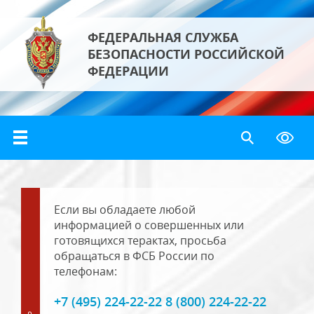
ФЕДЕРАЛЬНАЯ СЛУЖБА
БЕЗОПАСНОСТИ РОССИЙСКОЙ
ФЕДЕРАЦИИ
Если вы обладаете любой
информацией о совершенных или
готовящихся терактах, просьба
обращаться в ФСБ России по
телефонам:
+7 (495) 224-22-22 8 (800) 224-22-22