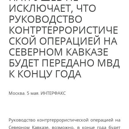
ИСКЛЮЧАЕТ, ЧТО
РУКОВОДСТВО
КОНТРТЕРРОРИСТИЧЕ
СКОЙ ОПЕРАЦИЕЙ НА
СЕВЕРНОМ КАВКАЗЕ
БУДЕТ ПЕРЕДАНО МВД
К КОНЦУ ГОДА
Москва. 5 мая. ИНТЕРФАКС
Руководство контртеррористической операцией на
Северном Кавказе, возможно, в конце года будет