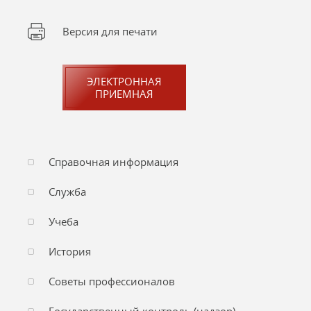
Версия для печати
ЭЛЕКТРОННАЯ
ПРИЕМНАЯ
Справочная информация
Служба
Учеба
История
Советы профессионалов