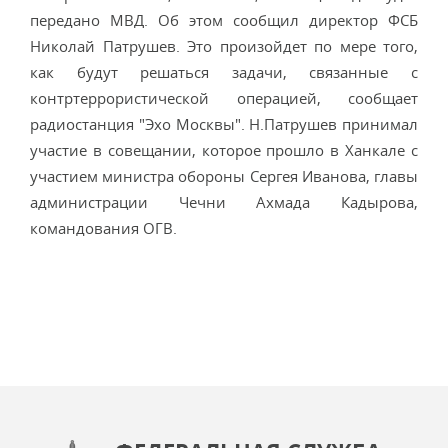
передано МВД. Об этом сообщил директор ФСБ
Николай Патрушев. Это произойдет по мере того,
как будут решаться задачи, связанные с
контртеррористической операцией, сообщает
радиостанция "Эхо Москвы". Н.Патрушев принимал
участие в совещании, которое прошло в Ханкале с
участием министра обороны Сергея Иванова, главы
администрации Чечни Ахмада Кадырова,
командования ОГВ.