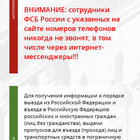
ВНИМАНИЕ: сотрудники
ФСБ России с указанных на
сайте номеров телефонов
никогда не звонят, в том
числе через интернет-
мессенджеры!!!
Для получения информации о порядке
выезда из Российской Федерации и
въезда в Российскую Федерацию
российских и иностранных граждан
(лиц без гражданства), выдачи
пропусков для въезда (прохода) лиц и
транспортных средств в пограничную