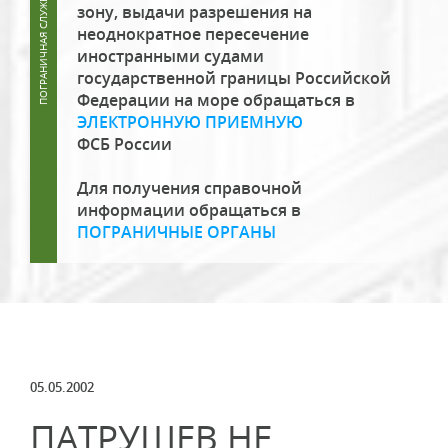
зону, выдачи разрешения на
неоднократное пересечение
иностранными судами
государственной границы Российской
Федерации на море обращаться в
ЭЛЕКТРОННУЮ ПРИЕМНУЮ
ФСБ России
Для получения справочной
информации обращаться в
ПОГРАНИЧНЫЕ ОРГАНЫ
05.05.2002
ПАТРУШЕВ НЕ