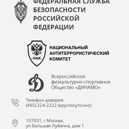
ФЕДЕРАЛЬНАЯ СЛУЖБА
БЕЗОПАСНОСТИ
РОССИЙСКОЙ
ФЕДЕРАЦИИ
Всероссийское
физкультурно-спортивное
Общество «ДИНАМО»
Телефон доверия:
(495) 224-2222 (круглосуточно)
107031, г.Москва,
ул.Большая Лубянка, дом 1