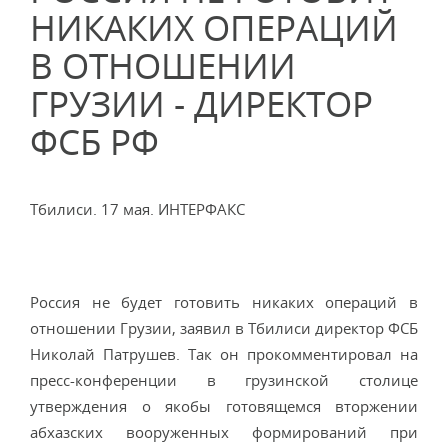
НИКАКИХ ОПЕРАЦИЙ
В ОТНОШЕНИИ
ГРУЗИИ - ДИРЕКТОР
ФСБ РФ
Тбилиси. 17 мая. ИНТЕРФАКС
Россия не будет готовить никаких операций в
отношении Грузии, заявил в Тбилиси директор ФСБ
Николай Патрушев. Так он прокомментировал на
пресс-конференции в грузинской столице
утверждения о якобы готовящемся вторжении
абхазских вооруженных формирований при