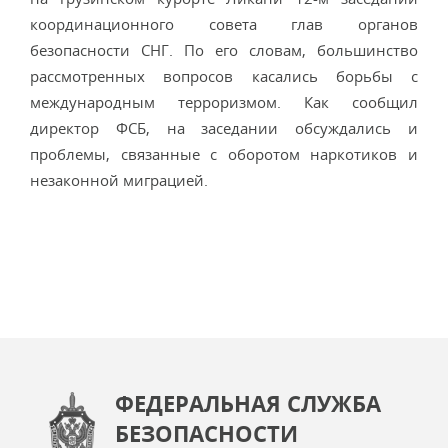
координационного совета глав органов
безопасности СНГ. По его словам, большинство
рассмотренных вопросов касались борьбы с
международным терроризмом. Как сообщил
директор ФСБ, на заседании обсуждались и
проблемы, связанные с оборотом наркотиков и
незаконной миграцией.
ФЕДЕРАЛЬНАЯ СЛУЖБА
БЕЗОПАСНОСТИ