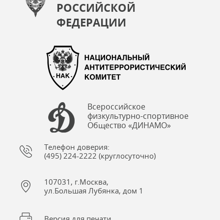
РОССИЙСКОЙ
ФЕДЕРАЦИИ
Всероссийское
физкультурно-спортивное
Общество «ДИНАМО»
Телефон доверия:
(495) 224-2222 (круглосуточно)
107031, г.Москва,
ул.Большая Лубянка, дом 1
Версия для печати