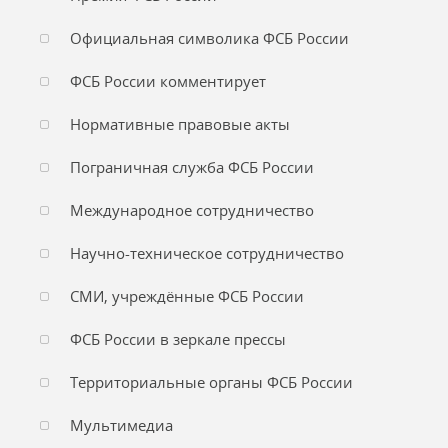
Официальная символика ФСБ России
ФСБ России комментирует
Нормативные правовые акты
Пограничная служба ФСБ России
Международное сотрудничество
Научно-техническое сотрудничество
СМИ, учреждённые ФСБ России
ФСБ России в зеркале прессы
Территориальные органы ФСБ России
Мультимедиа