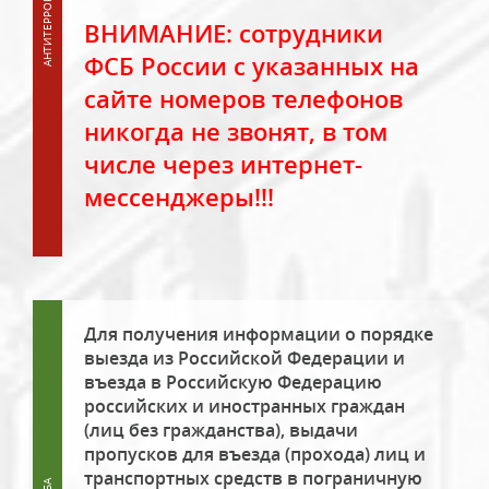
ВНИМАНИЕ: сотрудники
ФСБ России с указанных на
сайте номеров телефонов
никогда не звонят, в том
числе через интернет-
мессенджеры!!!
Для получения информации о порядке
выезда из Российской Федерации и
въезда в Российскую Федерацию
российских и иностранных граждан
(лиц без гражданства), выдачи
пропусков для въезда (прохода) лиц и
транспортных средств в пограничную