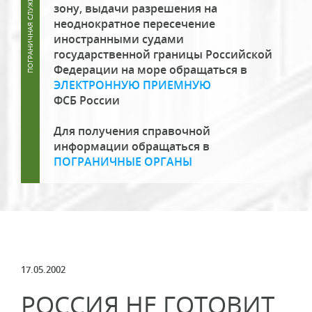
зону, выдачи разрешения на
неоднократное пересечение
иностранными судами
государственной границы Российской
Федерации на море обращаться в
ЭЛЕКТРОННУЮ ПРИЕМНУЮ
ФСБ России
Для получения справочной
информации обращаться в
ПОГРАНИЧНЫЕ ОРГАНЫ
17.05.2002
РОССИЯ НЕ ГОТОВИТ