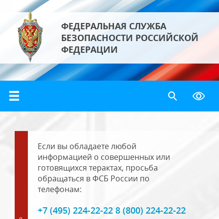
ФЕДЕРАЛЬНАЯ СЛУЖБА
БЕЗОПАСНОСТИ РОССИЙСКОЙ
ФЕДЕРАЦИИ
Если вы обладаете любой
информацией о совершенных или
готовящихся терактах, просьба
обращаться в ФСБ России по
телефонам:
+7 (495) 224-22-22 8 (800) 224-22-22