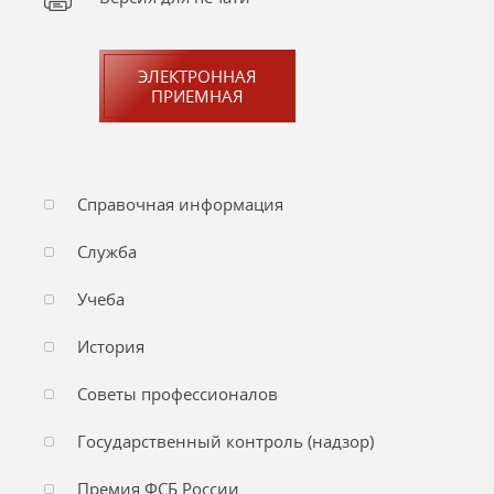
ЭЛЕКТРОННАЯ
ПРИЕМНАЯ
Справочная информация
Служба
Учеба
История
Советы профессионалов
Государственный контроль (надзор)
Премия ФСБ России