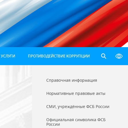
 УСЛУГИ
ПРОТИВОДЕЙСТВИЕ КОРРУПЦИИ
Справочная информация
Нормативные правовые акты
СМИ, учреждённые ФСБ России
Официальная символика ФСБ
России