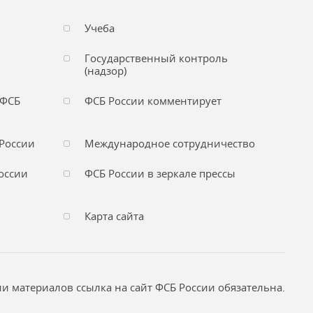
Учеба
Государственный контроль
(надзор)
 ФСБ
ФСБ России комментирует
России
Международное сотрудничество
оссии
ФСБ России в зеркале прессы
Карта сайта
и материалов ссылка на сайт ФСБ России обязательна.