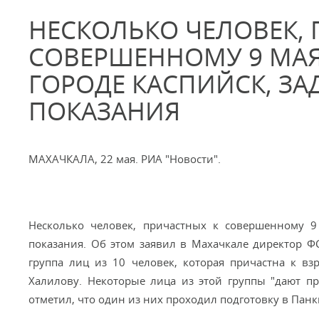
НЕСКОЛЬКО ЧЕЛОВЕК, 
СОВЕРШЕННОМУ 9 МАЯ
ГОРОДЕ КАСПИЙСК, ЗА
ПОКАЗАНИЯ
МАХАЧКАЛА, 22 мая. РИА "Новости".
Несколько человек, причастных к совершенному 9 
показания. Об этом заявил в Махачкале директор Ф
группа лиц из 10 человек, которая причастна к в
Халилову. Некоторые лица из этой группы "дают п
отметил, что один из них проходил подготовку в Пан