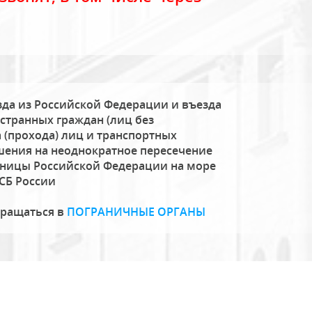
да из Российской Федерации и въезда
странных граждан (лиц без
 (прохода) лиц и транспортных
шения на неоднократное пересечение
аницы Российской Федерации на море
СБ России
бращаться в
ПОГРАНИЧНЫЕ ОРГАНЫ