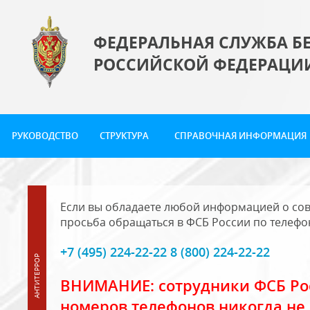
ФЕДЕРАЛЬНАЯ СЛУЖБА Б
РОССИЙСКОЙ ФЕДЕРАЦИ
РУКОВОДСТВО
СТРУКТУРА
СПРАВОЧНАЯ ИНФОРМАЦИЯ
Если вы обладаете любой информацией о сов
просьба обращаться в ФСБ России по телефо
+7 (495) 224-22-22 8 (800) 224-22-22
ВНИМАНИЕ: сотрудники ФСБ Рос
номеров телефонов никогда не 