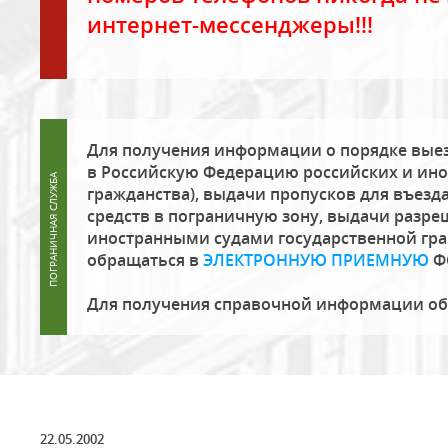
интернет-мессенджеры!!!
Для получения информации о порядке выез
в Российскую Федерацию российских и ино
гражданства), выдачи пропусков для въезда
средств в пограничную зону, выдачи разре
иностранными судами государственной гр
обращаться в
ЭЛЕКТРОННУЮ ПРИЕМНУЮ
Ф
Для получения справочной информации о
22.05.2002