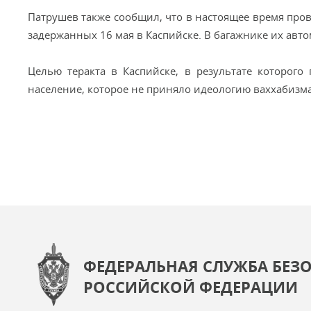
Патрушев также сообщил, что в настоящее время прове
задержанных 16 мая в Каспийске. В багажнике их ав
Целью теракта в Каспийске, в результате которого
население, которое не приняло идеологию ваххабизма
ФЕДЕРАЛЬНАЯ СЛУЖБА БЕЗ
РОССИЙСКОЙ ФЕДЕРАЦИИ