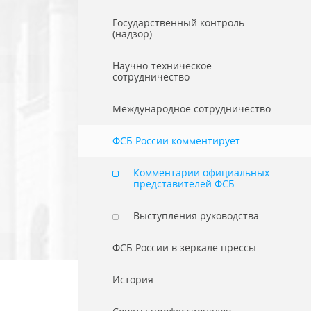
Государственный контроль
(надзор)
Научно-техническое
сотрудничество
Международное сотрудничество
ФСБ России комментирует
Комментарии официальных
представителей ФСБ
Выступления руководства
ФСБ России в зеркале прессы
История