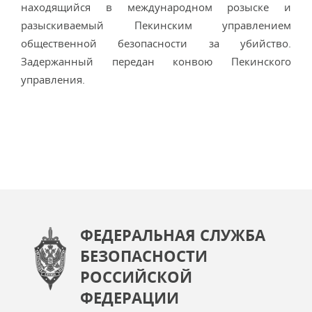
находящийся в международном розыске и
разыскиваемый Пекинским управлением
общественной безопасности за убийство.
Задержанный передан конвою Пекинского
управления.
ФЕДЕРАЛЬНАЯ СЛУЖБА
БЕЗОПАСНОСТИ
РОССИЙСКОЙ
ФЕДЕРАЦИИ