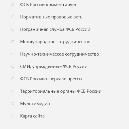
ФСБ России комментирует
Нормативные правовые акты
Пограничная служба ФСБ России
Международное сотрудничество
Научно-техническое сотрудничество
СМИ, учреждённые ФСБ России
ФСБ России в зеркале прессы
Территориальные органы ФСБ России
Мультимедиа
Карта сайта