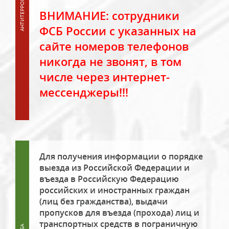
ВНИМАНИЕ: сотрудники
ФСБ России с указанных на
сайте номеров телефонов
никогда не звонят, в том
числе через интернет-
мессенджеры!!!
Для получения информации о порядке
выезда из Российской Федерации и
въезда в Российскую Федерацию
российских и иностранных граждан
(лиц без гражданства), выдачи
пропусков для въезда (прохода) лиц и
транспортных средств в пограничную