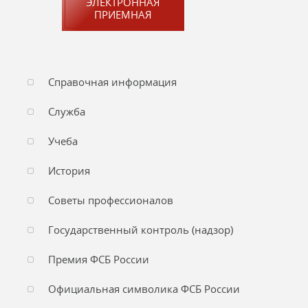
ЭЛЕКТРОННАЯ
ПРИЕМНАЯ
Справочная информация
Служба
Учеба
История
Советы профессионалов
Государственный контроль (надзор)
Премия ФСБ России
Официальная символика ФСБ России