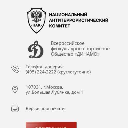
Всероссийское
физкультурно-спортивное
Общество «ДИНАМО»
Телефон доверия:
(495) 224-2222 (круглосуточно)
107031, г.Москва,
ул.Большая Лубянка, дом 1
Версия для печати