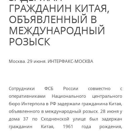
ГРАЖДАНИН КИТАЯ,
ОБЪЯВЛЕННЫЙ В
МЕЖДУНАРОДНЫЙ
РОЗЫСК
Москва. 29 июня. ИНТЕРФАКС-МОСКВА
Сотрудники ФСБ России совместно с
оперативниками Национального центрального
бюро Интерпола в РФ задержали гражданина Китая,
объявленного в международный розыск. 28 июня у
дома 37 по Сходненской улице был задержан
гражданин Китая, 1961 года рождения,