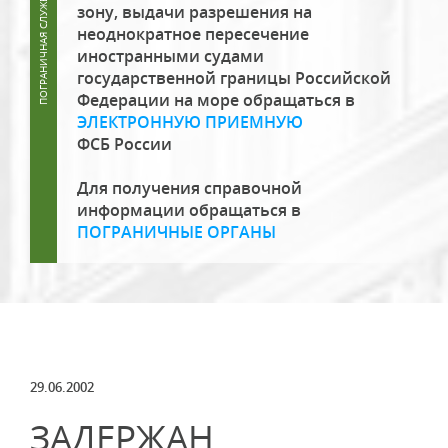
зону, выдачи разрешения на
неоднократное пересечение
иностранными судами
государственной границы Российской
Федерации на море обращаться в
ЭЛЕКТРОННУЮ ПРИЕМНУЮ
ФСБ России
Для получения справочной
информации обращаться в
ПОГРАНИЧНЫЕ ОРГАНЫ
29.06.2002
ЗАДЕРЖАН