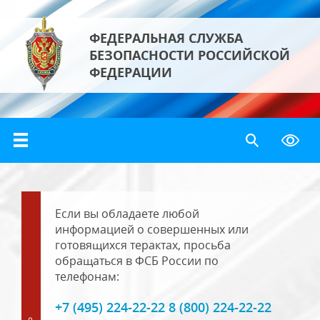
ФЕДЕРАЛЬНАЯ СЛУЖБА
БЕЗОПАСНОСТИ РОССИЙСКОЙ
ФЕДЕРАЦИИ
Если вы обладаете любой
информацией о совершенных или
готовящихся терактах, просьба
обращаться в ФСБ России по
телефонам:
+7 (495) 224-22-22 8 (800) 224-22-22