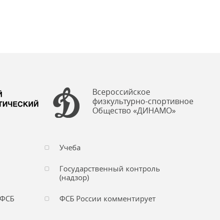
Всероссийское
физкультурно-спортивное
Общество «ДИНАМО»
Учеба
Государственный контроль
(надзор)
 ФСБ
ФСБ России комментирует