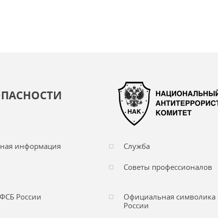
ОПАСНОСТИ
чная информация
Служба
Советы профессионалов
ФСБ России
Официальная символика
России