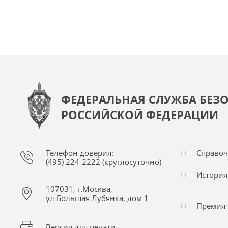
ФЕДЕРАЛЬНАЯ СЛУЖБА БЕЗ
РОССИЙСКОЙ ФЕДЕРАЦИИ
Телефон доверия:
Справо
(495) 224-2222 (круглосуточно)
История
107031, г.Москва,
ул.Большая Лубянка, дом 1
Премия 
Версия для печати