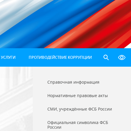
 УСЛУГИ
ПРОТИВОДЕЙСТВИЕ КОРРУПЦИИ
Справочная информация
Нормативные правовые акты
СМИ, учреждённые ФСБ России
Официальная символика ФСБ
России