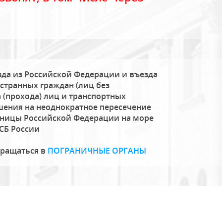
да из Российской Федерации и въезда
странных граждан (лиц без
 (прохода) лиц и транспортных
шения на неоднократное пересечение
аницы Российской Федерации на море
СБ России
бращаться в
ПОГРАНИЧНЫЕ ОРГАНЫ