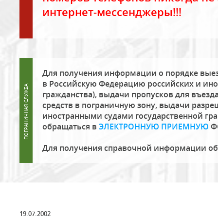
интернет-мессенджеры!!!
Для получения информации о порядке выез
в Российскую Федерацию российских и ино
гражданства), выдачи пропусков для въезда
средств в пограничную зону, выдачи разре
иностранными судами государственной гр
обращаться в
ЭЛЕКТРОННУЮ ПРИЕМНУЮ
Ф
Для получения справочной информации о
19.07.2002