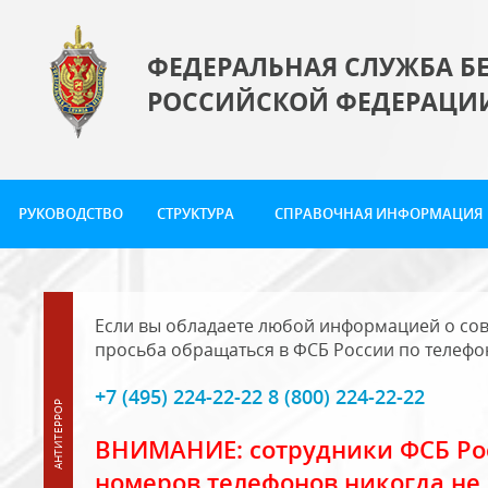
ФЕДЕРАЛЬНАЯ СЛУЖБА Б
РОССИЙСКОЙ ФЕДЕРАЦИ
РУКОВОДСТВО
СТРУКТУРА
СПРАВОЧНАЯ ИНФОРМАЦИЯ
Если вы обладаете любой информацией о сов
просьба обращаться в ФСБ России по телефо
+7 (495) 224-22-22 8 (800) 224-22-22
ВНИМАНИЕ: сотрудники ФСБ Рос
номеров телефонов никогда не 