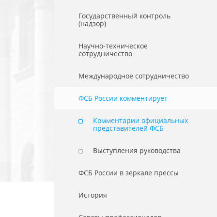
Государственный контроль
(надзор)
Научно-техническое
сотрудничество
Международное сотрудничество
ФСБ России комментирует
Комментарии официальных
представителей ФСБ
Выступления руководства
ФСБ России в зеркале прессы
История