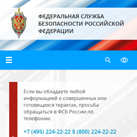
ФЕДЕРАЛЬНАЯ СЛУЖБА
БЕЗОПАСНОСТИ РОССИЙСКОЙ
ФЕДЕРАЦИИ
Если вы обладаете любой
информацией о совершенных или
готовящихся терактах, просьба
обращаться в ФСБ России по
телефонам:
+7 (495) 224-22-22 8 (800) 224-22-22