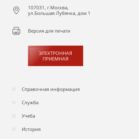
107031, г.Москва,
ул.Большая Лубянка, дом 1
Версия для печати
ЭЛЕКТРОННАЯ
ПРИЕМНАЯ
Справочная информация
Служба
Учеба
История