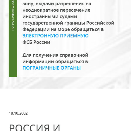
зону, выдачи разрешения на
неоднократное пересечение
иностранными судами
государственной границы Российской
Федерации на море обращаться в
ЭЛЕКТРОННУЮ ПРИЕМНУЮ
ФСБ России
Для получения справочной
информации обращаться в
ПОГРАНИЧНЫЕ ОРГАНЫ
18.10.2002
РОССИЯ И