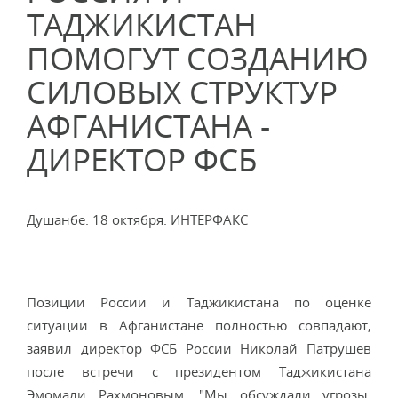
ТАДЖИКИСТАН
ПОМОГУТ СОЗДАНИЮ
СИЛОВЫХ СТРУКТУР
АФГАНИСТАНА -
ДИРЕКТОР ФСБ
Душанбе. 18 октября. ИНТЕРФАКС
Позиции России и Таджикистана по оценке
ситуации в Афганистане полностью совпадают,
заявил директор ФСБ России Николай Патрушев
после встречи с президентом Таджикистана
Эмомали Рахмоновым. "Мы обсуждали угрозы,