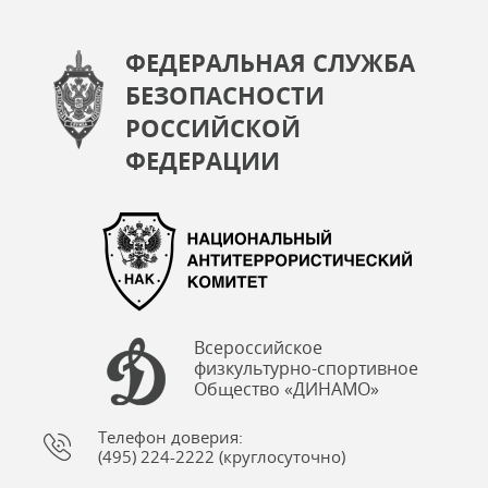
ФЕДЕРАЛЬНАЯ СЛУЖБА
БЕЗОПАСНОСТИ
РОССИЙСКОЙ
ФЕДЕРАЦИИ
Всероссийское
физкультурно-спортивное
Общество «ДИНАМО»
Телефон доверия:
(495) 224-2222 (круглосуточно)