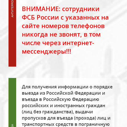
ВНИМАНИЕ: сотрудники
ФСБ России с указанных на
сайте номеров телефонов
никогда не звонят, в том
числе через интернет-
мессенджеры!!!
Для получения информации о порядке
выезда из Российской Федерации и
въезда в Российскую Федерацию
российских и иностранных граждан
(лиц без гражданства), выдачи
пропусков для въезда (прохода) лиц и
транспортных средств в пограничную