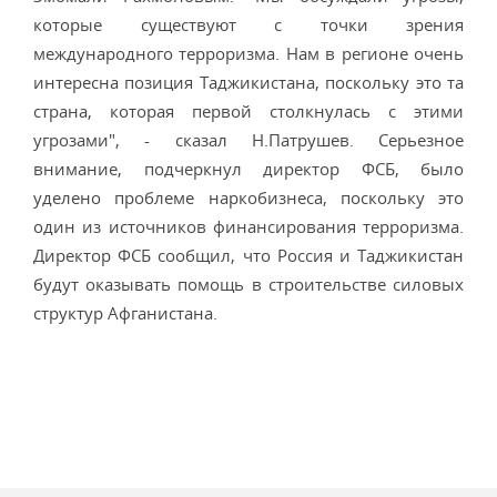
которые существуют с точки зрения
международного терроризма. Нам в регионе очень
интересна позиция Таджикистана, поскольку это та
страна, которая первой столкнулась с этими
угрозами", - сказал Н.Патрушев. Серьезное
внимание, подчеркнул директор ФСБ, было
уделено проблеме наркобизнеса, поскольку это
один из источников финансирования терроризма.
Директор ФСБ сообщил, что Россия и Таджикистан
будут оказывать помощь в строительстве силовых
структур Афганистана.