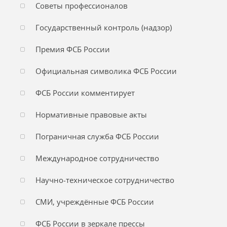
Советы профессионалов
Государственный контроль (надзор)
Премия ФСБ России
Официальная символика ФСБ России
ФСБ России комментирует
Нормативные правовые акты
Пограничная служба ФСБ России
Международное сотрудничество
Научно-техническое сотрудничество
СМИ, учреждённые ФСБ России
ФСБ России в зеркале прессы