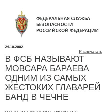
ФЕДЕРАЛЬНАЯ СЛУЖБА
БЕЗОПАСНОСТИ
РОССИЙСКОЙ ФЕДЕРАЦИИ
24.10.2002
Распечатать
В ФСБ НАЗЫВАЮТ
МОВСАРА БАРАЕВА
ОДНИМ ИЗ САМЫХ
ЖЕСТОКИХ ГЛАВАРЕЙ
БАНД В ЧЕЧНЕ