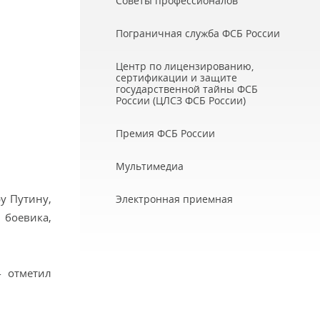
Советы профессионалов
Пограничная служба ФСБ России
Центр по лицензированию,
сертификации и защите
государственной тайны ФСБ
России (ЦЛСЗ ФСБ России)
Премия ФСБ России
Мультимедиа
у Путину,
Электронная приемная
 боевика,
- отметил