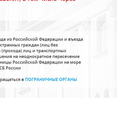
да из Российской Федерации и въезда
странных граждан (лиц без
 (прохода) лиц и транспортных
шения на неоднократное пересечение
аницы Российской Федерации на море
СБ России
бращаться в
ПОГРАНИЧНЫЕ ОРГАНЫ