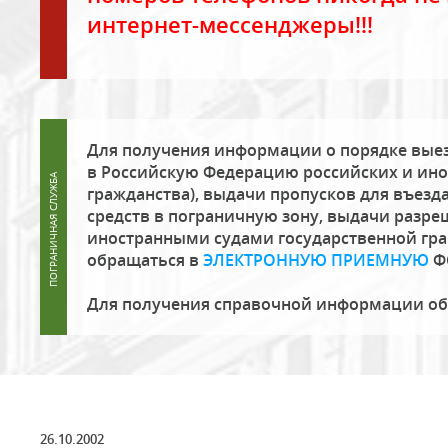
интернет-мессенджеры!!!
Для получения информации о порядке выез
в Российскую Федерацию российских и ино
гражданства), выдачи пропусков для въезда
средств в пограничную зону, выдачи разре
иностранными судами государственной гр
обращаться в
ЭЛЕКТРОННУЮ ПРИЕМНУЮ
Ф
Для получения справочной информации о
26.10.2002