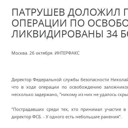
ПАТРУШЕВ ДОЛОЖИЛ П
ОПЕРАЦИИ ПО ОСВОБ
ЛИКВИДИРОВАНЫ 34 Б
Москва. 26 oктября. ИНТЕРФАКС
Директор Федеральной службы безопасности Николай
что в ходе операции по освобождению заложников
несколько задержано, "никому из них не удалось скры
"Пострадавших среди тех, кто принимал участие в 
директор ФСБ. - У одного есть небольшие ранения".