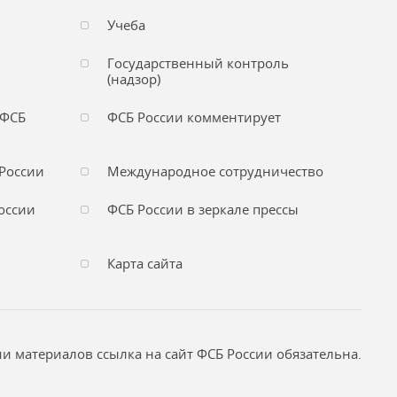
Учеба
Государственный контроль
(надзор)
 ФСБ
ФСБ России комментирует
России
Международное сотрудничество
оссии
ФСБ России в зеркале прессы
Карта сайта
и материалов ссылка на сайт ФСБ России обязательна.