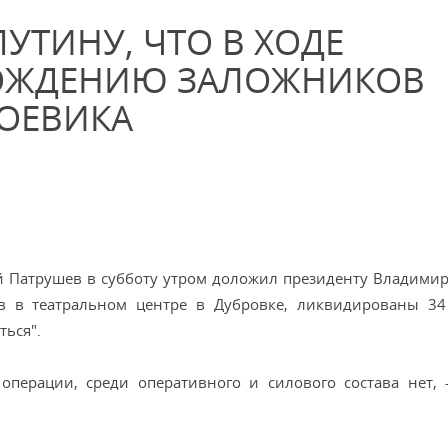
УТИНУ, ЧТО В ХОДЕ
ОЖДЕНИЮ ЗАЛОЖНИКОВ
ОЕВИКА
 Патрушев в субботу утром доложил президенту Владимир
 в театральном центре в Дубровке, ликвидированы 34
ться".
операции, среди оперативного и силового состава нет, 