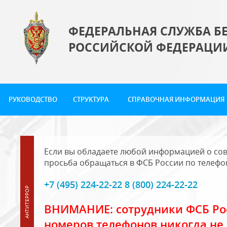
ФЕДЕРАЛЬНАЯ СЛУЖБА Б
РОССИЙСКОЙ ФЕДЕРАЦИ
РУКОВОДСТВО
СТРУКТУРА
СПРАВОЧНАЯ ИНФОРМАЦИЯ
Если вы обладаете любой информацией о сов
просьба обращаться в ФСБ России по телефо
+7 (495) 224-22-22 8 (800) 224-22-22
ВНИМАНИЕ: сотрудники ФСБ Рос
номеров телефонов никогда не 