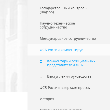
Государственный контроль
(надзор)
Научно-техническое
сотрудничество
Международное сотрудничество
ФСБ России комментирует
Комментарии официальных
представителей ФСБ
Выступления руководства
ФСБ России в зеркале прессы
История