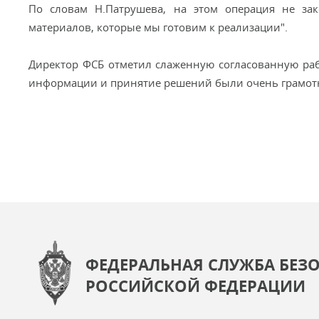
По словам Н.Патрушева, на этом операция не зак
материалов, которые мы готовим к реализации".
Директор ФСБ отметил слаженную согласованную рабо
информации и принятие решений были очень грамот
ФЕДЕРАЛЬНАЯ СЛУЖБА БЕЗ
РОССИЙСКОЙ ФЕДЕРАЦИИ