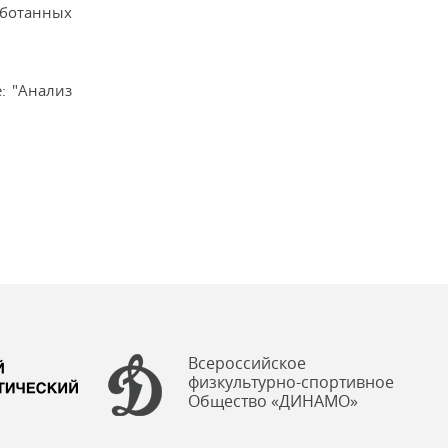
аботанных
: "Анализ
Всероссийское
физкультурно-спортивное
Общество «ДИНАМО»