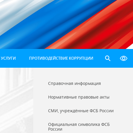
 УСЛУГИ
ПРОТИВОДЕЙСТВИЕ КОРРУПЦИИ
Справочная информация
Нормативные правовые акты
СМИ, учреждённые ФСБ России
Официальная символика ФСБ
России