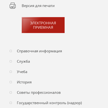
Версия для печати
ЭЛЕКТРОННАЯ
ПРИЕМНАЯ
Справочная информация
Служба
Учеба
История
Советы профессионалов
Государственный контроль (надзор)