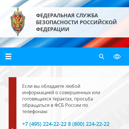
ФЕДЕРАЛЬНАЯ СЛУЖБА
БЕЗОПАСНОСТИ РОССИЙСКОЙ
ФЕДЕРАЦИИ
Если вы обладаете любой
информацией о совершенных или
готовящихся терактах, просьба
обращаться в ФСБ России по
телефонам:
+7 (495) 224-22-22 8 (800) 224-22-22