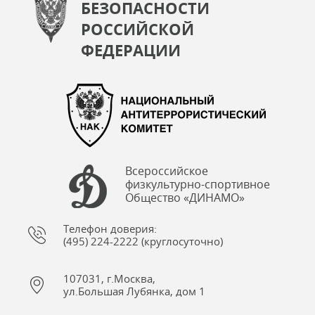
БЕЗОПАСНОСТИ
РОССИЙСКОЙ
ФЕДЕРАЦИИ
Всероссийское
физкультурно-спортивное
Общество «ДИНАМО»
Телефон доверия:
(495) 224-2222 (круглосуточно)
107031, г.Москва,
ул.Большая Лубянка, дом 1