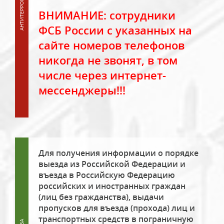
ВНИМАНИЕ: сотрудники
ФСБ России с указанных на
сайте номеров телефонов
никогда не звонят, в том
числе через интернет-
мессенджеры!!!
Для получения информации о порядке
выезда из Российской Федерации и
въезда в Российскую Федерацию
российских и иностранных граждан
(лиц без гражданства), выдачи
пропусков для въезда (прохода) лиц и
транспортных средств в пограничную