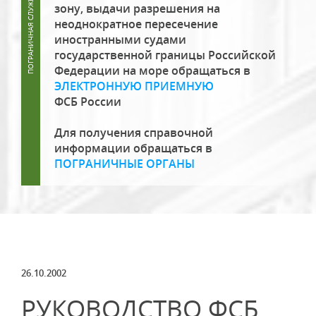
зону, выдачи разрешения на
неоднократное пересечение
иностранными судами
государственной границы Российской
Федерации на море обращаться в
ЭЛЕКТРОННУЮ ПРИЕМНУЮ
ФСБ России
Для получения справочной
информации обращаться в
ПОГРАНИЧНЫЕ ОРГАНЫ
26.10.2002
РУКОВОДСТВО ФСБ