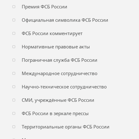
Премия ФСБ России
Официальная символика ФСБ России
ФСБ России комментирует
Нормативные правовые акты
Пограничная служба ФСБ России
Международное сотрудничество
Научно-техническое сотрудничество
СМИ, учреждённые ФСБ России
ФСБ России в зеркале прессы
Территориальные органы ФСБ России