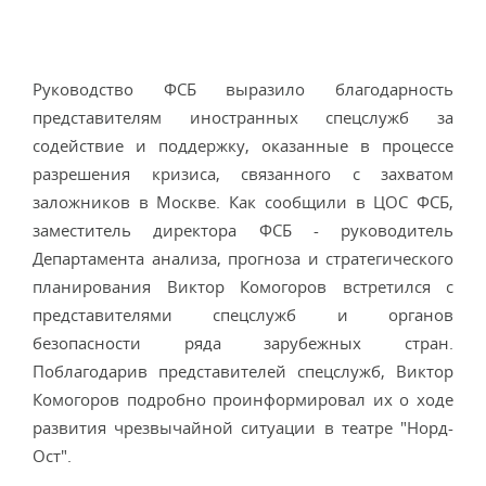
Руководство ФСБ выразило благодарность
представителям иностранных спецслужб за
содействие и поддержку, оказанные в процессе
разрешения кризиса, связанного с захватом
заложников в Москве. Как сообщили в ЦОС ФСБ,
заместитель директора ФСБ - руководитель
Департамента анализа, прогноза и стратегического
планирования Виктор Комогоров встретился с
представителями спецслужб и органов
безопасности ряда зарубежных стран.
Поблагодарив представителей спецслужб, Виктор
Комогоров подробно проинформировал их о ходе
развития чрезвычайной ситуации в театре "Норд-
Ост".