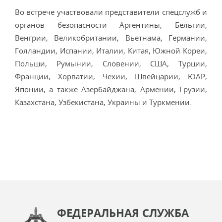
Во встрече участвовали представители спецслужб и
органов безопасности Аргентины, Бельгии,
Венгрии, Великобритании, Вьетнама, Германии,
Голландии, Испании, Италии, Китая, Южной Кореи,
Польши, Румынии, Словении, США, Турции,
Франции, Хорватии, Чехии, Швейцарии, ЮАР,
Японии, а также Азербайджана, Армении, Грузии,
Казахстана, Узбекистана, Украины и Туркмении.
ФЕДЕРАЛЬНАЯ СЛУЖБА