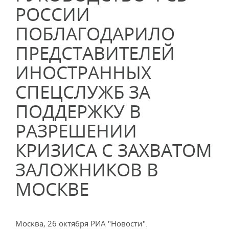
РОССИИ
ПОБЛАГОДАРИЛО
ПРЕДСТАВИТЕЛЕЙ
ИНОСТРАННЫХ
СПЕЦСЛУЖБ ЗА
ПОДДЕРЖКУ В
РАЗРЕШЕНИИ
КРИЗИСА С ЗАХВАТОМ
ЗАЛОЖНИКОВ В
МОСКВЕ
Москва, 26 октября РИА "Новости".