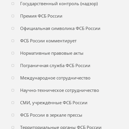
Государственный контроль (надзор)
Премия ФСБ России
Официальная символика ФСБ России
ФСБ России комментирует
Нормативные правовые акты
Пограничная служба ФСБ России
Международное сотрудничество
Научно-техническое сотрудничество
СМИ, учреждённые ФСБ России
ФСБ России в зеркале прессы
Территориальные органы ФСБ России