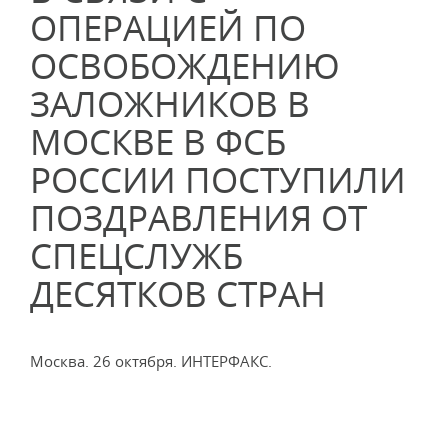
ОПЕРАЦИЕЙ ПО
ОСВОБОЖДЕНИЮ
ЗАЛОЖНИКОВ В
МОСКВЕ В ФСБ
РОССИИ ПОСТУПИЛИ
ПОЗДРАВЛЕНИЯ ОТ
СПЕЦСЛУЖБ
ДЕСЯТКОВ СТРАН
Москва. 26 октября. ИНТЕРФАКС.