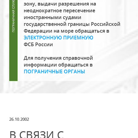
зону, выдачи разрешения на
неоднократное пересечение
иностранными судами
государственной границы Российской
Федерации на море обращаться в
ЭЛЕКТРОННУЮ ПРИЕМНУЮ
ФСБ России
Для получения справочной
информации обращаться в
ПОГРАНИЧНЫЕ ОРГАНЫ
26.10.2002
В СВЯЗИ С