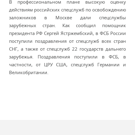
В профессиональном плане высокую оценку
действиям российских спецслужб по освобождению
заложников в Москве дали спецслужбы
зарубежных стран. Как сообщил помощник
президента РФ Сергей Ястржембский, в ФСБ России
поступили поздравления от спецслужб всех стран
СНГ, а также от спецслужб 22 государств дальнего
зарубежья. Поздравления поступили в ФСБ, в
частности, от ЦРУ США, спецслужб Германии и
Великобритании.