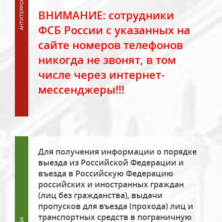
ВНИМАНИЕ: сотрудники
ФСБ России с указанных на
сайте номеров телефонов
никогда не звонят, в том
числе через интернет-
мессенджеры!!!
Для получения информации о порядке
выезда из Российской Федерации и
въезда в Российскую Федерацию
российских и иностранных граждан
(лиц без гражданства), выдачи
пропусков для въезда (прохода) лиц и
транспортных средств в пограничную