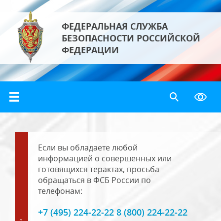
ФЕДЕРАЛЬНАЯ СЛУЖБА
БЕЗОПАСНОСТИ РОССИЙСКОЙ
ФЕДЕРАЦИИ
Если вы обладаете любой
информацией о совершенных или
готовящихся терактах, просьба
обращаться в ФСБ России по
телефонам:
+7 (495) 224-22-22 8 (800) 224-22-22