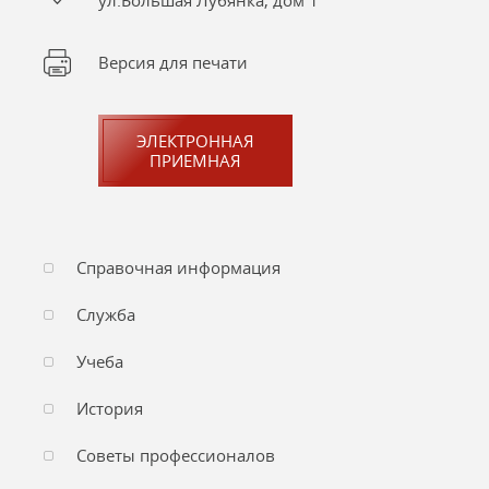
ул.Большая Лубянка, дом 1
Версия для печати
ЭЛЕКТРОННАЯ
ПРИЕМНАЯ
Справочная информация
Служба
Учеба
История
Советы профессионалов