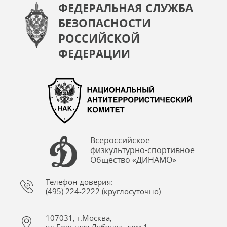
ФЕДЕРАЛЬНАЯ СЛУЖБА
БЕЗОПАСНОСТИ
РОССИЙСКОЙ
ФЕДЕРАЦИИ
Всероссийское
физкультурно-спортивное
Общество «ДИНАМО»
Телефон доверия:
(495) 224-2222 (круглосуточно)
107031, г.Москва,