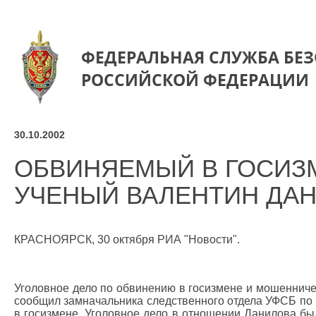
ФЕДЕРАЛЬНАЯ СЛУЖБА БЕ
РОССИЙСКОЙ ФЕДЕРАЦИИ
30.10.2002
ОБВИНЯЕМЫЙ В ГОСИЗ
УЧЕНЫЙ ВАЛЕНТИН ДАН
КРАСНОЯРСК, 30 октября РИА "Новости".
Уголовное дело по обвинению в госизмене и мошенниче
сообщил замначальника следственного отдела УФСБ по
в госизмене. Уголовное дело в отношении Данилова был