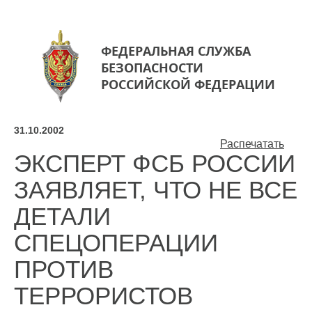
ФЕДЕРАЛЬНАЯ СЛУЖБА
БЕЗОПАСНОСТИ
РОССИЙСКОЙ ФЕДЕРАЦИИ
31.10.2002
Распечатать
ЭКСПЕРТ ФСБ РОССИИ
ЗАЯВЛЯЕТ, ЧТО НЕ ВСЕ
ДЕТАЛИ
СПЕЦОПЕРАЦИИ
ПРОТИВ
ТЕРРОРИСТОВ