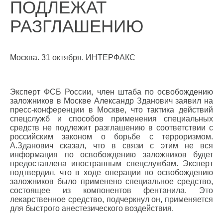
ПОДЛЕЖАТ
РАЗГЛАШЕНИЮ
Москва. 31 октября. ИНТЕРФАКС
Эксперт ФСБ России, член штаба по освобождению
заложников в Москве Александр Зданович заявил на
пресс-конференции в Москве, что тактика действий
спецслужб и способов применения специальных
средств не подлежит разглашению в соответствии с
российским законом о борьбе с терроризмом.
А.Зданович сказал, что в связи с этим не вся
информация по освобождению заложников будет
предоставлена иностранным спецслужбам. Эксперт
подтвердил, что в ходе операции по освобождению
заложников было применено специальное средство,
состоящее из компонентов фентанила. Это
лекарственное средство, подчеркнул он, применяется
для быстрого анестезического воздействия.