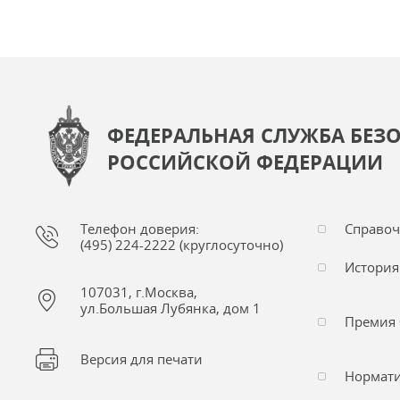
ФЕДЕРАЛЬНАЯ СЛУЖБА БЕЗ
РОССИЙСКОЙ ФЕДЕРАЦИИ
Телефон доверия:
Справо
(495) 224-2222 (круглосуточно)
История
107031, г.Москва,
ул.Большая Лубянка, дом 1
Премия 
Версия для печати
Нормати