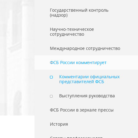
Государственный контроль
(надзор)
Научно-техническое
сотрудничество
Международное сотрудничество
ФСБ России комментирует
Комментарии официальных
представителей ФСБ
Выступления руководства
ФСБ России в зеркале прессы
История