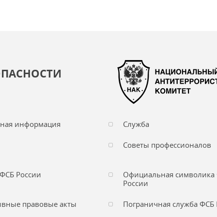
ОПАСНОСТИ
чная информация
Служба
Советы профессионалов
ФСБ России
Официальная символика
России
вные правовые акты
Пограничная служба ФСБ 