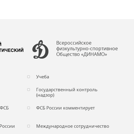
Всероссийское
физкультурно-спортивное
Общество «ДИНАМО»
Учеба
Государственный контроль
(надзор)
 ФСБ
ФСБ России комментирует
России
Международное сотрудничество