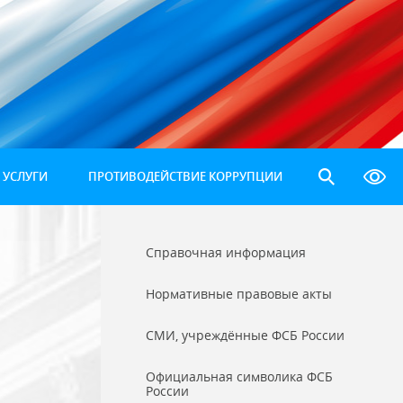
 УСЛУГИ
ПРОТИВОДЕЙСТВИЕ КОРРУПЦИИ
Справочная информация
Нормативные правовые акты
СМИ, учреждённые ФСБ России
Официальная символика ФСБ
России