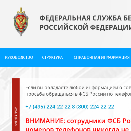
ФЕДЕРАЛЬНАЯ СЛУЖБА Б
РОССИЙСКОЙ ФЕДЕРАЦИ
РУКОВОДСТВО
СТРУКТУРА
СПРАВОЧНАЯ ИНФОРМАЦИЯ
Если вы обладаете любой информацией о сов
просьба обращаться в ФСБ России по телефо
+7 (495) 224-22-22 8 (800) 224-22-22
ВНИМАНИЕ: сотрудники ФСБ Рос
номеров телефонов никогда не 