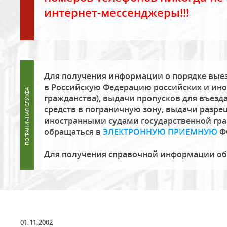
интернет-мессенджеры!!!
Для получения информации о порядке выез
в Российскую Федерацию российских и ино
гражданства), выдачи пропусков для въезда
средств в пограничную зону, выдачи разре
иностранными судами государственной гр
обращаться в
ЭЛЕКТРОННУЮ ПРИЕМНУЮ
Ф
Для получения справочной информации о
01.11.2002