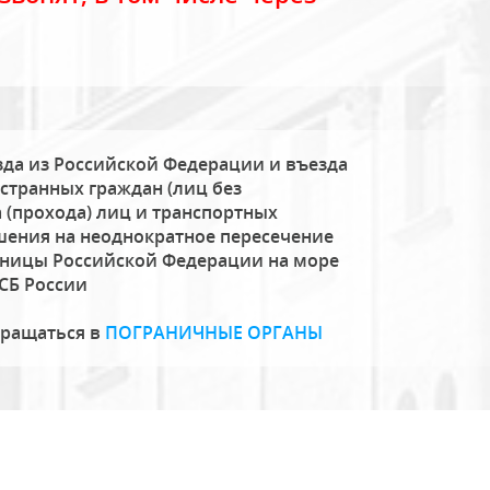
да из Российской Федерации и въезда
странных граждан (лиц без
 (прохода) лиц и транспортных
шения на неоднократное пересечение
аницы Российской Федерации на море
СБ России
бращаться в
ПОГРАНИЧНЫЕ ОРГАНЫ