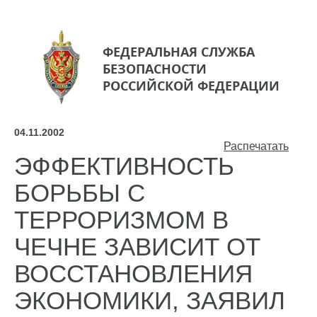
ФЕДЕРАЛЬНАЯ СЛУЖБА
БЕЗОПАСНОСТИ
РОССИЙСКОЙ ФЕДЕРАЦИИ
04.11.2002
Распечатать
ЭФФЕКТИВНОСТЬ
БОРЬБЫ С
ТЕРРОРИЗМОМ В
ЧЕЧНЕ ЗАВИСИТ ОТ
ВОССТАНОВЛЕНИЯ
ЭКОНОМИКИ, ЗАЯВИЛ