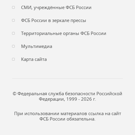
СМИ, учреждённые ФСБ России
ФСБ России в зеркале прессы
Территориальные органы ФСБ России
Мультимедиа
Карта сайта
© Федеральная служба безопасности Российской
Федерации, 1999 - 2026 г.
При использовании материалов ссылка на сайт
ФСБ России обязательна.