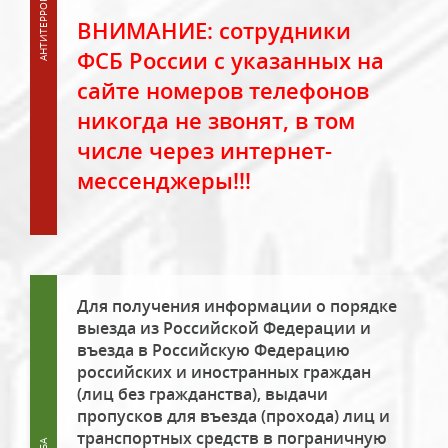
ВНИМАНИЕ: сотрудники
ФСБ России с указанных на
сайте номеров телефонов
никогда не звонят, в том
числе через интернет-
мессенджеры!!!
Для получения информации о порядке
выезда из Российской Федерации и
въезда в Российскую Федерацию
российских и иностранных граждан
(лиц без гражданства), выдачи
пропусков для въезда (прохода) лиц и
транспортных средств в пограничную