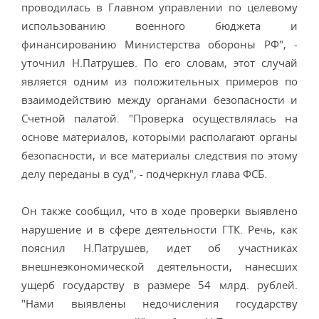
проводилась в Главном управлении по целевому
использованию военного бюджета и
финансированию Министерства обороны РФ", -
уточнил Н.Патрушев. По его словам, этот случай
является одним из положительных примеров по
взаимодействию между органами безопасности и
Счетной палатой. "Проверка осуществлялась на
основе материалов, которыми располагают органы
безопасности, и все материалы следствия по этому
делу переданы в суд", - подчеркнул глава ФСБ.
Он также сообщил, что в ходе проверки выявлено
нарушение и в сфере деятельности ГТК. Речь, как
пояснил Н.Патрушев, идет об участниках
внешнеэкономической деятельности, нанесших
ущерб государству в размере 54 млрд. рублей.
"Нами выявлены недочисления государству