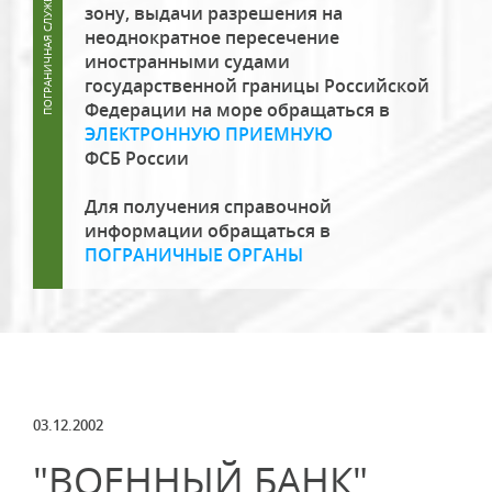
зону, выдачи разрешения на
неоднократное пересечение
иностранными судами
государственной границы Российской
Федерации на море обращаться в
ЭЛЕКТРОННУЮ ПРИЕМНУЮ
ФСБ России
Для получения справочной
информации обращаться в
ПОГРАНИЧНЫЕ ОРГАНЫ
03.12.2002
"ВОЕННЫЙ БАНК"