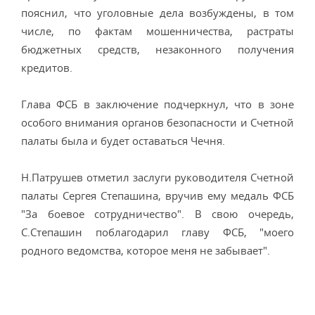
пояснил, что уголовные дела возбуждены, в том
числе, по фактам мошенничества, растраты
бюджетных средств, незаконного получения
кредитов.
Глава ФСБ в заключение подчеркнул, что в зоне
особого внимания органов безопасности и Счетной
палаты была и будет оставаться Чечня.
Н.Патрушев отметил заслуги руководителя Счетной
палаты Сергея Степашина, вручив ему медаль ФСБ
"За боевое сотрудничество". В свою очередь,
С.Степашин поблагодарил главу ФСБ, "моего
родного ведомства, которое меня не забывает".