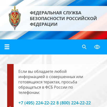
ФЕДЕРАЛЬНАЯ СЛУЖБА
БЕЗОПАСНОСТИ РОССИЙСКОЙ
ФЕДЕРАЦИИ
Если вы обладаете любой
информацией о совершенных или
готовящихся терактах, просьба
обращаться в ФСБ России по
телефонам:
+7 (495) 224-22-22 8 (800) 224-22-22