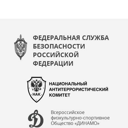
ФЕДЕРАЛЬНАЯ СЛУЖБА
БЕЗОПАСНОСТИ
РОССИЙСКОЙ
ФЕДЕРАЦИИ
Всероссийское
физкультурно-спортивное
Общество «ДИНАМО»