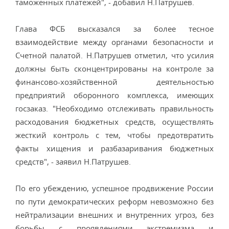
таможенных платежей", - добавил Н.Патрушев.
Глава ФСБ высказался за более тесное
взаимодействие между органами безопасности и
Счетной палатой. Н.Патрушев отметил, что усилия
должны быть сконцентрированы на контроле за
финансово-хозяйственной деятельностью
предприятий оборонного комплекса, имеющих
госзаказ. "Необходимо отслеживать правильность
расходования бюджетных средств, осуществлять
жесткий контроль с тем, чтобы предотвратить
факты хищения и разбазаривания бюджетных
средств", - заявил Н.Патрушев.
По его убеждению, успешное продвижение России
по пути демократических реформ невозможно без
нейтрализации внешних и внутренних угроз, без
борьбы с проявлениями экстремизма и