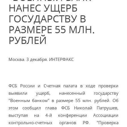
НАНЕС УЩЕРБ
ГОСУДАРСТВУ В
РАЗМЕРЕ 55 МЛН.
РУБЛЕЙ
Москва. 3 декабря. ИНТЕРФАКС
ФСБ России и Счетная палата в ходе проверки
выявили ущерб, нанесенный государству
"Военным банком" в размере 55 млн. рублей. Об
этом сообщил глава ФСБ Николай Патрушев,
выступая на 4-й конференции Ассоциации
контрольно-счетных органов РФ. "Проверка