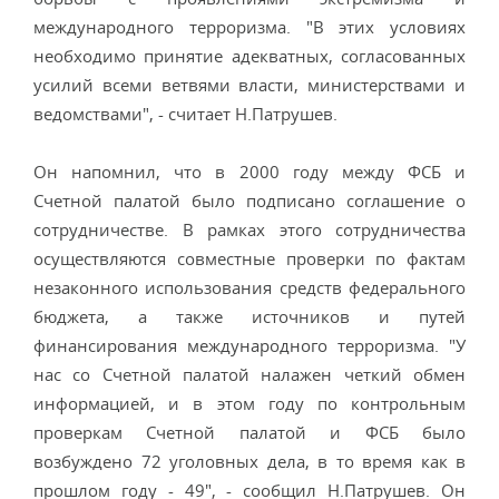
международного терроризма. "В этих условиях
необходимо принятие адекватных, согласованных
усилий всеми ветвями власти, министерствами и
ведомствами", - считает Н.Патрушев.
Он напомнил, что в 2000 году между ФСБ и
Счетной палатой было подписано соглашение о
сотрудничестве. В рамках этого сотрудничества
осуществляются совместные проверки по фактам
незаконного использования средств федерального
бюджета, а также источников и путей
финансирования международного терроризма. "У
нас со Счетной палатой налажен четкий обмен
информацией, и в этом году по контрольным
проверкам Счетной палатой и ФСБ было
возбуждено 72 уголовных дела, в то время как в
прошлом году - 49", - сообщил Н.Патрушев. Он