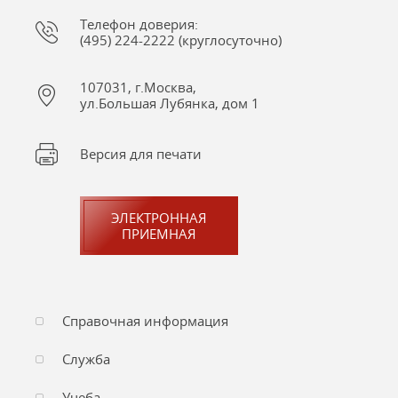
Телефон доверия:
(495) 224-2222 (круглосуточно)
107031, г.Москва,
ул.Большая Лубянка, дом 1
Версия для печати
ЭЛЕКТРОННАЯ
ПРИЕМНАЯ
Справочная информация
Служба
Учеба