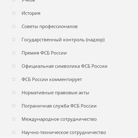
История
Советы профессионалов
Государственный контроль (надзор)
Премия ФСБ России
Официальная символика ФСБ России
ФСБ России комментирует
Нормативные правовые акты
Пограничная служба ФСБ России
Международное сотрудничество
Научно-техническое сотрудничество