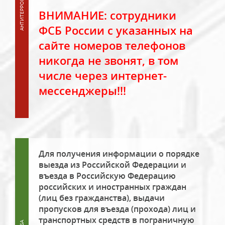
ВНИМАНИЕ: сотрудники
ФСБ России с указанных на
сайте номеров телефонов
никогда не звонят, в том
числе через интернет-
мессенджеры!!!
Для получения информации о порядке
выезда из Российской Федерации и
въезда в Российскую Федерацию
российских и иностранных граждан
(лиц без гражданства), выдачи
пропусков для въезда (прохода) лиц и
транспортных средств в пограничную