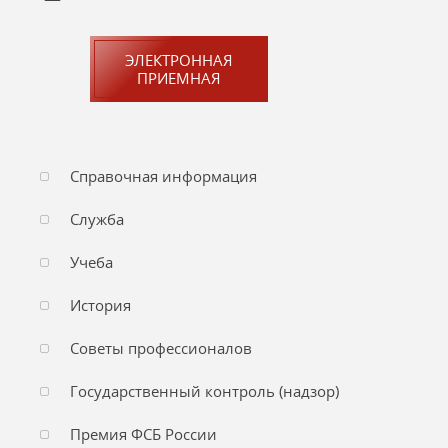
ЭЛЕКТРОННАЯ
ПРИЕМНАЯ
Справочная информация
Служба
Учеба
История
Советы профессионалов
Государственный контроль (надзор)
Премия ФСБ России