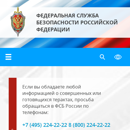
ФЕДЕРАЛЬНАЯ СЛУЖБА
БЕЗОПАСНОСТИ РОССИЙСКОЙ
ФЕДЕРАЦИИ
Если вы обладаете любой
информацией о совершенных или
готовящихся терактах, просьба
обращаться в ФСБ России по
телефонам:
+7 (495) 224-22-22 8 (800) 224-22-22