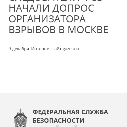
НАЧАЛИ ДОПРОС
ОРГАНИЗАТОРА
ВЗРЫВОВ В МОСКВЕ
9 декабря. Интернет-сайт gazeta.ru
ФЕДЕРАЛЬНАЯ СЛУЖБА
БЕЗОПАСНОСТИ