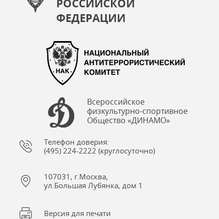
РОССИЙСКОЙ
ФЕДЕРАЦИИ
Всероссийское
физкультурно-спортивное
Общество «ДИНАМО»
Телефон доверия:
(495) 224-2222 (круглосуточно)
107031, г.Москва,
ул.Большая Лубянка, дом 1
Версия для печати