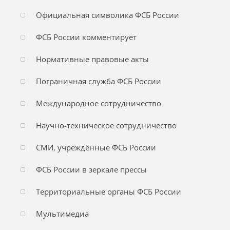
Официальная символика ФСБ России
ФСБ России комментирует
Нормативные правовые акты
Пограничная служба ФСБ России
Международное сотрудничество
Научно-техническое сотрудничество
СМИ, учреждённые ФСБ России
ФСБ России в зеркале прессы
Территориальные органы ФСБ России
Мультимедиа