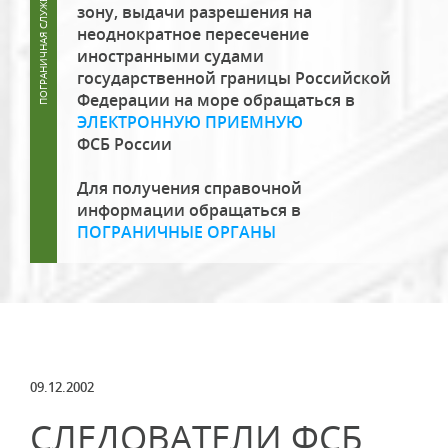
зону, выдачи разрешения на
неоднократное пересечение
иностранными судами
государственной границы Российской
Федерации на море обращаться в
ЭЛЕКТРОННУЮ ПРИЕМНУЮ
ФСБ России
Для получения справочной
информации обращаться в
ПОГРАНИЧНЫЕ ОРГАНЫ
09.12.2002
СЛЕДОВАТЕЛИ ФСБ