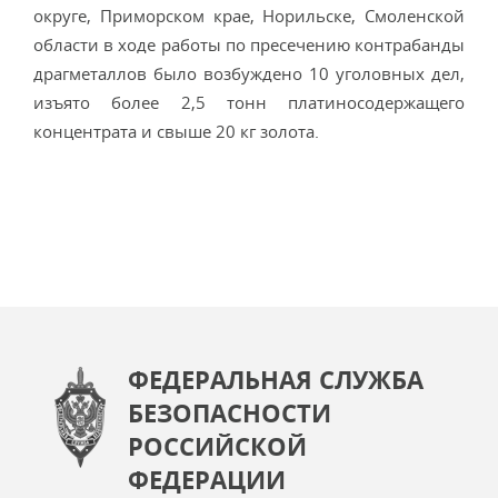
округе, Приморском крае, Норильске, Смоленской
области в ходе работы по пресечению контрабанды
драгметаллов было возбуждено 10 уголовных дел,
изъято более 2,5 тонн платиносодержащего
концентрата и свыше 20 кг золота.
ФЕДЕРАЛЬНАЯ СЛУЖБА
БЕЗОПАСНОСТИ
РОССИЙСКОЙ
ФЕДЕРАЦИИ