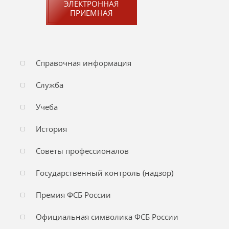
ЭЛЕКТРОННАЯ
ПРИЕМНАЯ
Справочная информация
Служба
Учеба
История
Советы профессионалов
Государственный контроль (надзор)
Премия ФСБ России
Официальная символика ФСБ России