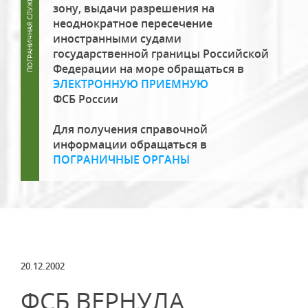
зону, выдачи разрешения на
неоднократное пересечение
иностранными судами
государственной границы Российской
Федерации на море обращаться в
ЭЛЕКТРОННУЮ ПРИЕМНУЮ
ФСБ России
Для получения справочной
информации обращаться в
ПОГРАНИЧНЫЕ ОРГАНЫ
20.12.2002
ФСБ ВЕРНУЛА