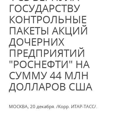
ГОСУДАРСТВУ
КОНТРОЛЬНЫЕ
ПАКЕТЫ АКЦИЙ
ДОЧЕРНИХ
ПРЕДПРИЯТИЙ
"РОСНЕФТИ" НА
СУММУ 44 МЛН
ДОЛЛАРОВ США
МОСКВА, 20 декабря. /Корр. ИТАР-ТАСС/.