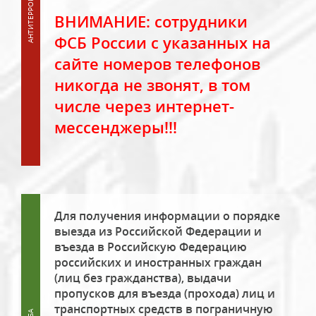
ВНИМАНИЕ: сотрудники
ФСБ России с указанных на
сайте номеров телефонов
никогда не звонят, в том
числе через интернет-
мессенджеры!!!
Для получения информации о порядке
выезда из Российской Федерации и
въезда в Российскую Федерацию
российских и иностранных граждан
(лиц без гражданства), выдачи
пропусков для въезда (прохода) лиц и
транспортных средств в пограничную