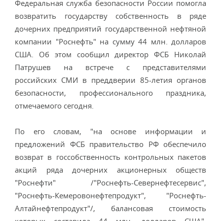
Федеральная служба безопасности России помогла
возвратить государству собственность в ряде
дочерних предприятий государственной нефтяной
компании "Роснефть" на сумму 44 млн. долларов
США. Об этом сообщил директор ФСБ Николай
Патрушев на встрече с представителями
российских СМИ в преддверии 85-летия органов
безопасности, профессионального праздника,
отмечаемого сегодня.
По его словам, "на основе информации и
предложений ФСБ правительство РФ обеспечило
возврат в госсобственность контрольных пакетов
акций ряда дочерних акционерных обществ
"Роснефти" /"Роснефть-Севернефтесервис",
"Роснефть-Кемеровонефтепродукт", "Роснефть-
Алтайнефтепродукт"/, балансовая стоимость