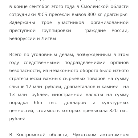
в конце сентября этого года в Смоленской области
сотрудники ФСБ пресекли вывоз 800 кг драгсырья.
Задержаны трое участников организованной
преступной группировки - граждане России,
Белоруссии и Литвы.
Всего по уголовным делам, возбужденным в этом
году следственными подразделениями органов
безопасности, из незаконного оборота было изъято
стратегически важных сырьевых товаров на сумму
свыше 12 млн. рублей, драгметаллов и камней - на
13 млн. рублей, иностранной валюты на сумму
порядка 665 тыс. долларов и культурных
ценностей, стоимость которых превысила 320 тыс.
рублей.
В Костромской области, Чукотском автономном