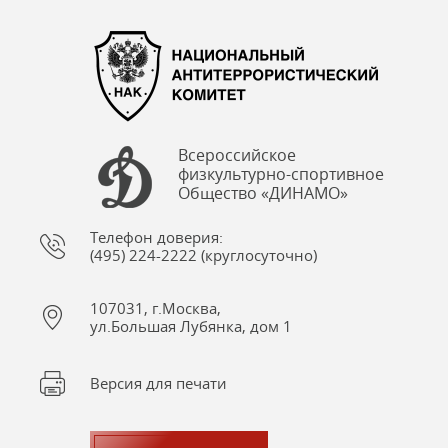
Всероссийское
физкультурно-спортивное
Общество «ДИНАМО»
Телефон доверия:
(495) 224-2222 (круглосуточно)
107031, г.Москва,
ул.Большая Лубянка, дом 1
Версия для печати