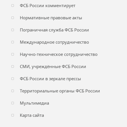
ФСБ России комментирует
Нормативные правовые акты
Пограничная служба ФСБ России
Международное сотрудничество
Научно-техническое сотрудничество
СМИ, учреждённые ФСБ России
ФСБ России в зеркале прессы
Территориальные органы ФСБ России
Мультимедиа
Карта сайта