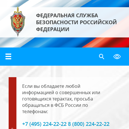
ФЕДЕРАЛЬНАЯ СЛУЖБА
БЕЗОПАСНОСТИ РОССИЙСКОЙ
ФЕДЕРАЦИИ
Если вы обладаете любой
информацией о совершенных или
готовящихся терактах, просьба
обращаться в ФСБ России по
телефонам:
+7 (495) 224-22-22 8 (800) 224-22-22