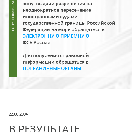
зону, выдачи разрешения на
неоднократное пересечение
иностранными судами
государственной границы Российской
Федерации на море обращаться в
ЭЛЕКТРОННУЮ ПРИЕМНУЮ
ФСБ России
Для получения справочной
информации обращаться в
ПОГРАНИЧНЫЕ ОРГАНЫ
22.06.2004
В РЕЗУЛЬТАТЕ