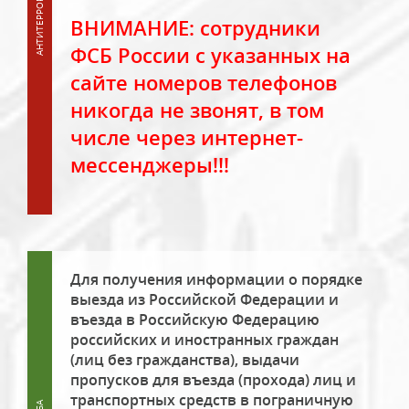
ВНИМАНИЕ: сотрудники
ФСБ России с указанных на
сайте номеров телефонов
никогда не звонят, в том
числе через интернет-
мессенджеры!!!
Для получения информации о порядке
выезда из Российской Федерации и
въезда в Российскую Федерацию
российских и иностранных граждан
(лиц без гражданства), выдачи
пропусков для въезда (прохода) лиц и
транспортных средств в пограничную