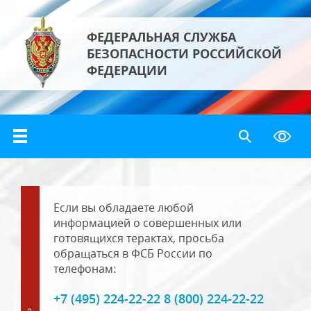
ФЕДЕРАЛЬНАЯ СЛУЖБА
БЕЗОПАСНОСТИ РОССИЙСКОЙ
ФЕДЕРАЦИИ
Если вы обладаете любой
информацией о совершенных или
готовящихся терактах, просьба
обращаться в ФСБ России по
телефонам:
+7 (495) 224-22-22 8 (800) 224-22-22