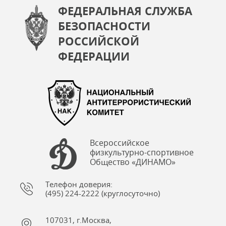
ФЕДЕРАЛЬНАЯ СЛУЖБА
БЕЗОПАСНОСТИ
РОССИЙСКОЙ
ФЕДЕРАЦИИ
Всероссийское
физкультурно-спортивное
Общество «ДИНАМО»
Телефон доверия:
(495) 224-2222 (круглосуточно)
107031, г.Москва,