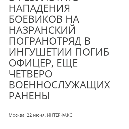
НАПАДЕНИЯ
БОЕВИКОВ НА
НАЗРАНСКИЙ
ПОГРАНОТРЯД В
ИНГУШЕТИИ ПОГИБ
ОФИЦЕР, ЕЩЕ
ЧЕТВЕРО
ВОЕННОСЛУЖАЩИХ
РАНЕНЫ
Москва. 22 июня. ИНТЕРФАКС