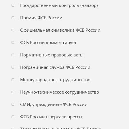
Государственный контроль (надзор)
Премия ФСБ России
Официальная символика ФСБ России
ФСБ России комментирует
Нормативные правовые акты
Пограничная служба ФСБ России
Международное сотрудничество
Научно-техническое сотрудничество
СМИ, учреждённые ФСБ России
ФСБ России в зеркале прессы