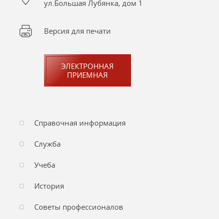
ул.Большая Лубянка, дом 1
Версия для печати
ЭЛЕКТРОННАЯ
ПРИЕМНАЯ
Справочная информация
Служба
Учеба
История
Советы профессионалов