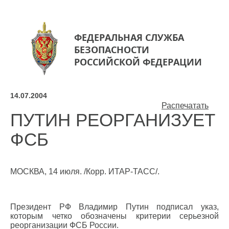
ФЕДЕРАЛЬНАЯ СЛУЖБА
БЕЗОПАСНОСТИ
РОССИЙСКОЙ ФЕДЕРАЦИИ
14.07.2004
Распечатать
ПУТИН РЕОРГАНИЗУЕТ
ФСБ
МОСКВА, 14 июля. /Корр. ИТАР-ТАСС/.
Президент РФ Владимир Путин подписал указ,
которым четко обозначены критерии серьезной
реорганизации ФСБ России.