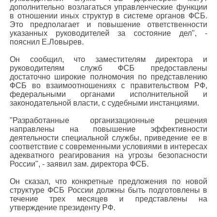
дополнительно возлагаться управленческие функции
в отношении иных структур в системе органов ФСБ.
Это предполагает и повышение ответственности
указанных руководителей за состояние дел", -
пояснил Е.Ловырев.
Он сообщил, что заместителям директора и
руководителям служб ФСБ предоставлены
достаточно широкие полномочия по представлению
ФСБ во взаимоотношениях с правительством РФ,
федеральными органами исполнительной и
законодательной власти, с судебными инстанциями.
"Разработанные организационные решения
направлены на повышение эффективности
деятельности специальной службы, приведение ее в
соответствие с современными условиями в интересах
адекватного реагирования на угрозы безопасности
России", - заявил зам. директора ФСБ.
Он сказал, что конкретные предложения по новой
структуре ФСБ России должны быть подготовлены в
течение трех месяцев и представлены на
утверждение президенту РФ.