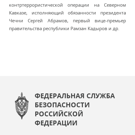
контртеррористической операции на Северном
Кавказе, исполняющий обязанности президента
Чечни Сергей Абрамов, первый вице-премьер
правительства республики Рамзан Кадыров и др.
ФЕДЕРАЛЬНАЯ СЛУЖБА
БЕЗОПАСНОСТИ
РОССИЙСКОЙ
ФЕДЕРАЦИИ