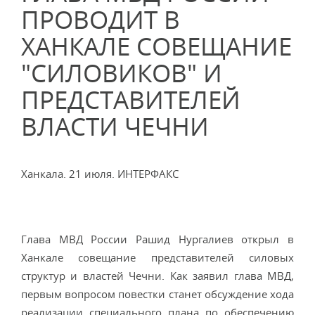
ПРОВОДИТ В
ХАНКАЛЕ СОВЕЩАНИЕ
"СИЛОВИКОВ" И
ПРЕДСТАВИТЕЛЕЙ
ВЛАСТИ ЧЕЧНИ
Ханкала. 21 июля. ИНТЕРФАКС
Глава МВД России Рашид Нургалиев открыл в
Ханкале совещание представителей силовых
структур и властей Чечни. Как заявил глава МВД,
первым вопросом повестки станет обсуждение хода
реализации специального плана по обеспечению