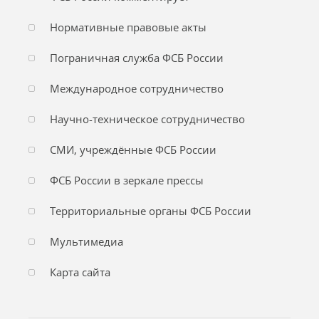
Нормативные правовые акты
Пограничная служба ФСБ России
Международное сотрудничество
Научно-техническое сотрудничество
СМИ, учреждённые ФСБ России
ФСБ России в зеркале прессы
Территориальные органы ФСБ России
Мультимедиа
Карта сайта