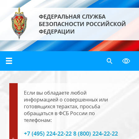
ФЕДЕРАЛЬНАЯ СЛУЖБА
БЕЗОПАСНОСТИ РОССИЙСКОЙ
ФЕДЕРАЦИИ
Если вы обладаете любой
информацией о совершенных или
готовящихся терактах, просьба
обращаться в ФСБ России по
телефонам:
+7 (495) 224-22-22 8 (800) 224-22-22