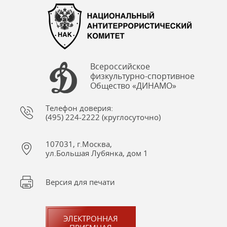
Всероссийское
физкультурно-спортивное
Общество «ДИНАМО»
Телефон доверия:
(495) 224-2222 (круглосуточно)
107031, г.Москва,
ул.Большая Лубянка, дом 1
Версия для печати
ЭЛЕКТРОННАЯ