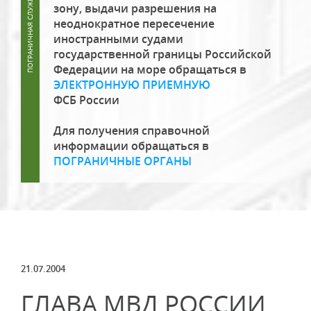
зону, выдачи разрешения на
неоднократное пересечение
иностранными судами
государственной границы Российской
Федерации на море обращаться в
ЭЛЕКТРОННУЮ ПРИЕМНУЮ
ФСБ России
Для получения справочной
информации обращаться в
ПОГРАНИЧНЫЕ ОРГАНЫ
21.07.2004
ГЛАВА МВД РОССИИ