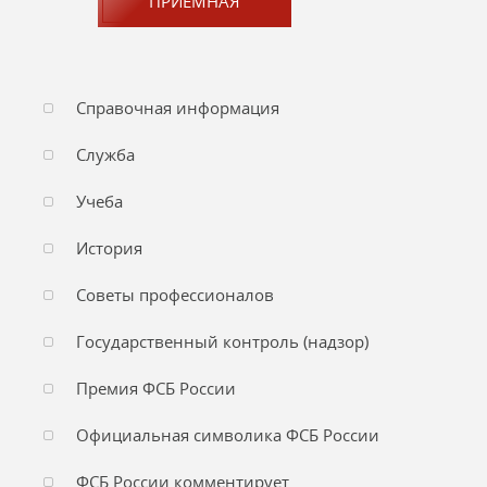
ПРИЕМНАЯ
Справочная информация
Служба
Учеба
История
Советы профессионалов
Государственный контроль (надзор)
Премия ФСБ России
Официальная символика ФСБ России
ФСБ России комментирует