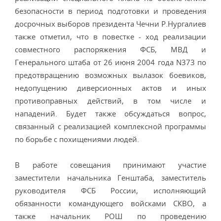
безопасности в период подготовки и проведения
досрочных выборов президента Чечни Р.Нургалиев
также отметил, что в повестке - ход реализации
совместного распоряжения ФСБ, МВД и
Генерального штаба от 26 июня 2004 года N373 по
предотвращению возможных вылазок боевиков,
недопущению диверсионных актов и иных
противоправных действий, в том числе и
нападений. Будет также обсуждаться вопрос,
связанный с реализацией комплексной программы
по борьбе с похищениями людей.
В работе совещания принимают участие
заместители начальника Генштаба, заместитель
руководителя ФСБ России, исполняющий
обязанности командующего войсками СКВО, а
также начальник РОШ по проведению