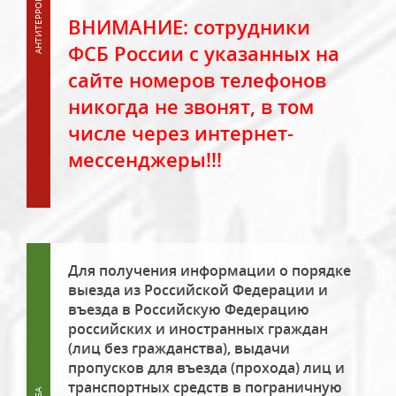
ВНИМАНИЕ: сотрудники
ФСБ России с указанных на
сайте номеров телефонов
никогда не звонят, в том
числе через интернет-
мессенджеры!!!
Для получения информации о порядке
выезда из Российской Федерации и
въезда в Российскую Федерацию
российских и иностранных граждан
(лиц без гражданства), выдачи
пропусков для въезда (прохода) лиц и
транспортных средств в пограничную