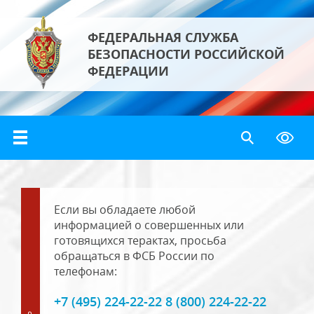
ФЕДЕРАЛЬНАЯ СЛУЖБА
БЕЗОПАСНОСТИ РОССИЙСКОЙ
ФЕДЕРАЦИИ
Если вы обладаете любой
информацией о совершенных или
готовящихся терактах, просьба
обращаться в ФСБ России по
телефонам:
+7 (495) 224-22-22 8 (800) 224-22-22