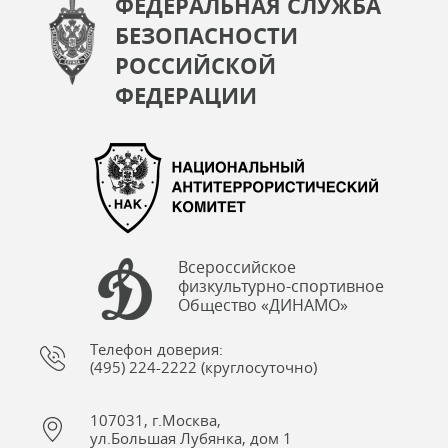
ФЕДЕРАЛЬНАЯ СЛУЖБА
БЕЗОПАСНОСТИ
РОССИЙСКОЙ
ФЕДЕРАЦИИ
Всероссийское
физкультурно-спортивное
Общество «ДИНАМО»
Телефон доверия:
(495) 224-2222 (круглосуточно)
107031, г.Москва,
ул.Большая Лубянка, дом 1