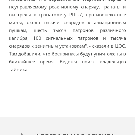
неуправляемому реактивному снаряду, гранаты и
выстрелы к гранатомету РПГ-7, противопехотные
мины, около тысячи снарядов к авиационным
пушкам, шесть тысяч патронов различного
калибра, 100 сигнальных патронов и тысяча
снарядов к зенитным установкам", - сказали в ЦОС.
Там добавили, что боеприпасы будут уничтожены в
ближайшее время. Ведется поиск владельцев
тайника.