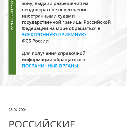
зону, выдачи разрешения на
неоднократное пересечение
иностранными судами
государственной границы Российской
Федерации на море обращаться в
ЭЛЕКТРОННУЮ ПРИЕМНУЮ
ФСБ России
Для получения справочной
информации обращаться в
ПОГРАНИЧНЫЕ ОРГАНЫ
28.07.2004
РОССИЙСКИЕ