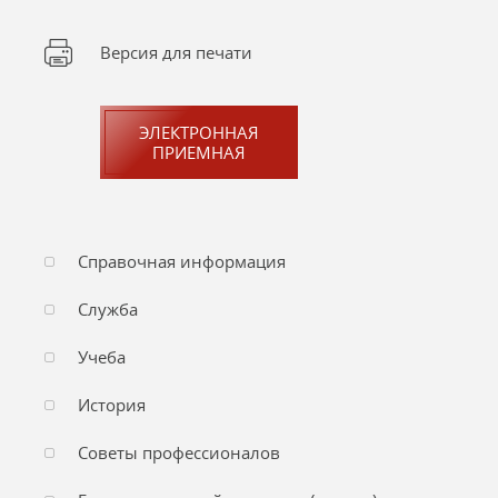
Версия для печати
ЭЛЕКТРОННАЯ
ПРИЕМНАЯ
Справочная информация
Служба
Учеба
История
Советы профессионалов