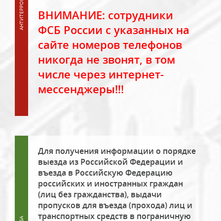
ВНИМАНИЕ: сотрудники
ФСБ России с указанных на
сайте номеров телефонов
никогда не звонят, в том
числе через интернет-
мессенджеры!!!
Для получения информации о порядке
выезда из Российской Федерации и
въезда в Российскую Федерацию
российских и иностранных граждан
(лиц без гражданства), выдачи
пропусков для въезда (прохода) лиц и
транспортных средств в пограничную