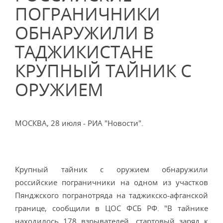
ПОГРАНИЧНИКИ
ОБНАРУЖИЛИ В
ТАДЖИКИСТАНЕ
КРУПНЫЙ ТАЙНИК С
ОРУЖИЕМ
МОСКВА, 28 июля - РИА "Новости".
Крупный тайник с оружием обнаружили
российские пограничники на одном из участков
Пянджского погранотряда на таджикско-афганской
границе, сообщили в ЦОС ФСБ РФ. "В тайнике
находилось 178 взрывателей, стартовый заряд к