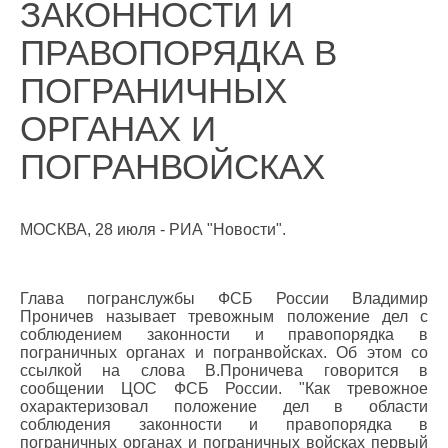
ЗАКОННОСТИ И
ПРАВОПОРЯДКА В
ПОГРАНИЧНЫХ
ОРГАНАХ И
ПОГРАНВОЙСКАХ
МОСКВА, 28 июля - РИА "Новости".
Глава погранслужбы ФСБ России Владимир
Проничев называет тревожным положение дел с
соблюдением законности и правопорядка в
пограничных органах и погранвойсках. Об этом со
ссылкой на слова В.Проничева говорится в
сообщении ЦОС ФСБ России. "Как тревожное
охарактеризовал положение дел в области
соблюдения законности и правопорядка в
пограничных органах и пограничных войсках первый