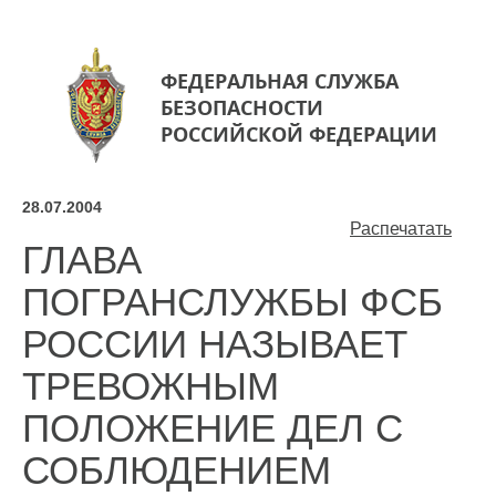
ФЕДЕРАЛЬНАЯ СЛУЖБА
БЕЗОПАСНОСТИ
РОССИЙСКОЙ ФЕДЕРАЦИИ
28.07.2004
Распечатать
ГЛАВА
ПОГРАНСЛУЖБЫ ФСБ
РОССИИ НАЗЫВАЕТ
ТРЕВОЖНЫМ
ПОЛОЖЕНИЕ ДЕЛ С
СОБЛЮДЕНИЕМ