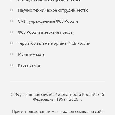
Научно-техническое сотрудничество
СМИ, учреждённые ФСБ России
ФСБ России в зеркале прессы
Территориальные органы ФСБ России
Мультимедиа
Карта сайта
© Федеральная служба безопасности Российской
Федерации, 1999 - 2026 г.
При использовании материалов ссылка на сайт