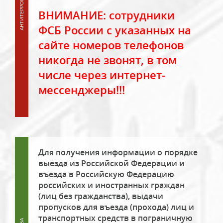
ВНИМАНИЕ: сотрудники
ФСБ России с указанных на
сайте номеров телефонов
никогда не звонят, в том
числе через интернет-
мессенджеры!!!
Для получения информации о порядке
выезда из Российской Федерации и
въезда в Российскую Федерацию
российских и иностранных граждан
(лиц без гражданства), выдачи
пропусков для въезда (прохода) лиц и
транспортных средств в пограничную