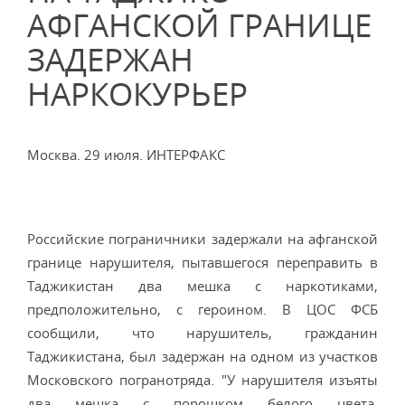
АФГАНСКОЙ ГРАНИЦЕ
ЗАДЕРЖАН
НАРКОКУРЬЕР
Москва. 29 июля. ИНТЕРФАКС
Российские пограничники задержали на афганской
границе нарушителя, пытавшегося переправить в
Таджикистан два мешка с наркотиками,
предположительно, с героином. В ЦОС ФСБ
сообщили, что нарушитель, гражданин
Таджикистана, был задержан на одном из участков
Московского погранотряда. "У нарушителя изъяты
два мешка с порошком белого цвета,