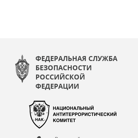
ФЕДЕРАЛЬНАЯ СЛУЖБА
БЕЗОПАСНОСТИ
РОССИЙСКОЙ
ФЕДЕРАЦИИ