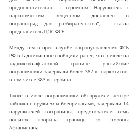
предположительно, с героином. Нарушитель с
наркотическим веществом доставлен в
погранотряд для разбирательства", - сказал
представитель ЦОС ФСБ.
Между тем в пресс-службе погрануправления ФСБ
РФ в Таджикистане сообщили ранее, что в июле на
таджикско-афганской границе российские
пограничники задержали более 387 кг наркотиков,
в том числе 383 кг героина.
Также в июле пограничники обнаружили четыре
тайника с оружием и боеприпасами, задержали 14
нарушителей госграницы, предотвратили семь
попыток прорыва границы со стороны
Афганистана.