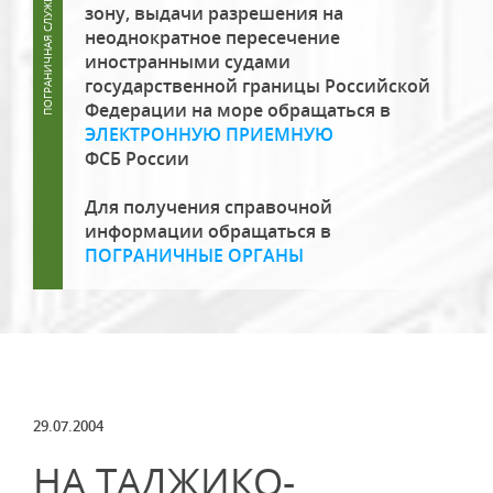
зону, выдачи разрешения на
неоднократное пересечение
иностранными судами
государственной границы Российской
Федерации на море обращаться в
ЭЛЕКТРОННУЮ ПРИЕМНУЮ
ФСБ России
Для получения справочной
информации обращаться в
ПОГРАНИЧНЫЕ ОРГАНЫ
29.07.2004
НА ТАДЖИКО-