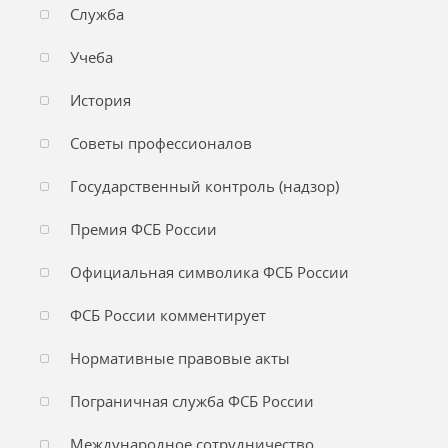
Служба
Учеба
История
Советы профессионалов
Государственный контроль (надзор)
Премия ФСБ России
Официальная символика ФСБ России
ФСБ России комментирует
Нормативные правовые акты
Пограничная служба ФСБ России
Международное сотрудничество