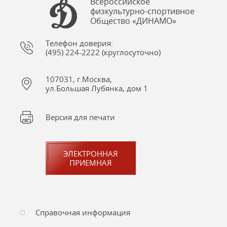
Всероссийское
физкультурно-спортивное
Общество «ДИНАМО»
Телефон доверия:
(495) 224-2222 (круглосуточно)
107031, г.Москва,
ул.Большая Лубянка, дом 1
Версия для печати
ЭЛЕКТРОННАЯ
ПРИЕМНАЯ
Справочная информация