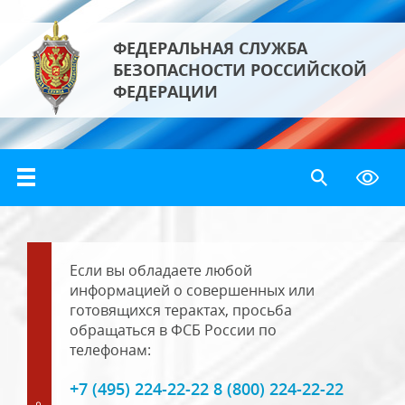
ФЕДЕРАЛЬНАЯ СЛУЖБА
БЕЗОПАСНОСТИ РОССИЙСКОЙ
ФЕДЕРАЦИИ
Если вы обладаете любой
информацией о совершенных или
готовящихся терактах, просьба
обращаться в ФСБ России по
телефонам:
+7 (495) 224-22-22 8 (800) 224-22-22