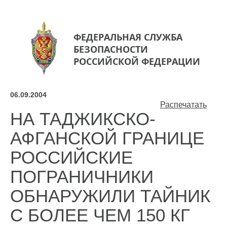
ФЕДЕРАЛЬНАЯ СЛУЖБА
БЕЗОПАСНОСТИ
РОССИЙСКОЙ ФЕДЕРАЦИИ
06.09.2004
Распечатать
НА ТАДЖИКСКО-
АФГАНСКОЙ ГРАНИЦЕ
РОССИЙСКИЕ
ПОГРАНИЧНИКИ
ОБНАРУЖИЛИ ТАЙНИК
С БОЛЕЕ ЧЕМ 150 КГ