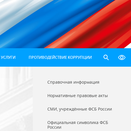
 УСЛУГИ
ПРОТИВОДЕЙСТВИЕ КОРРУПЦИИ
Справочная информация
Нормативные правовые акты
СМИ, учреждённые ФСБ России
Официальная символика ФСБ
России