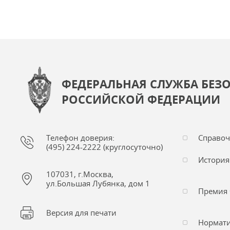
ФЕДЕРАЛЬНАЯ СЛУЖБА БЕЗ
РОССИЙСКОЙ ФЕДЕРАЦИИ
Телефон доверия:
Справо
(495) 224-2222 (круглосуточно)
История
107031, г.Москва,
ул.Большая Лубянка, дом 1
Премия 
Версия для печати
Нормати