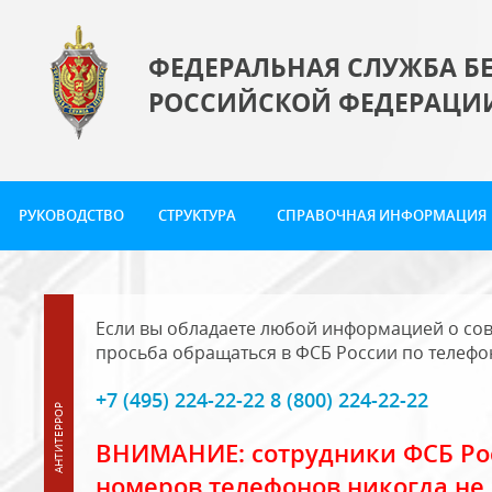
ФЕДЕРАЛЬНАЯ СЛУЖБА Б
РОССИЙСКОЙ ФЕДЕРАЦИ
РУКОВОДСТВО
СТРУКТУРА
СПРАВОЧНАЯ ИНФОРМАЦИЯ
Если вы обладаете любой информацией о сов
просьба обращаться в ФСБ России по телефо
+7 (495) 224-22-22 8 (800) 224-22-22
ВНИМАНИЕ: сотрудники ФСБ Рос
номеров телефонов никогда не 