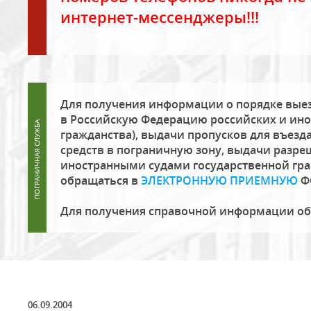
интернет-мессенджеры!!!
Для получения информации о порядке выез
в Российскую Федерацию российских и ино
гражданства), выдачи пропусков для въезда
средств в пограничную зону, выдачи разре
иностранными судами государственной гр
обращаться в
ЭЛЕКТРОННУЮ ПРИЕМНУЮ
Ф
Для получения справочной информации о
06.09.2004