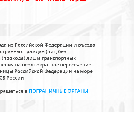
да из Российской Федерации и въезда
странных граждан (лиц без
 (прохода) лиц и транспортных
шения на неоднократное пересечение
аницы Российской Федерации на море
СБ России
бращаться в
ПОГРАНИЧНЫЕ ОРГАНЫ