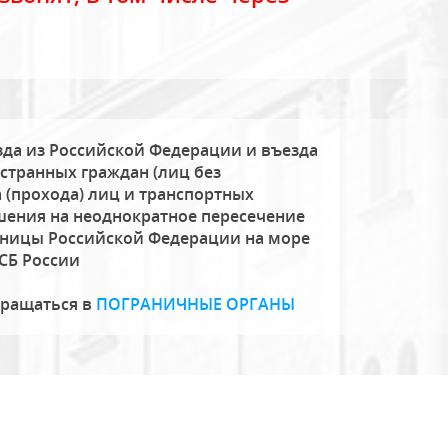
да из Российской Федерации и въезда
странных граждан (лиц без
 (прохода) лиц и транспортных
шения на неоднократное пересечение
аницы Российской Федерации на море
СБ России
бращаться в
ПОГРАНИЧНЫЕ ОРГАНЫ