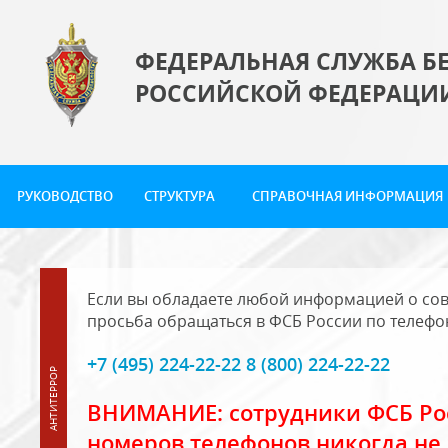
ФЕДЕРАЛЬНАЯ СЛУЖБА Б
РОССИЙСКОЙ ФЕДЕРАЦИ
РУКОВОДСТВО
СТРУКТУРА
СПРАВОЧНАЯ ИНФОРМАЦИЯ
Если вы обладаете любой информацией о сов
просьба обращаться в ФСБ России по телефо
+7 (495) 224-22-22 8 (800) 224-22-22
ВНИМАНИЕ: сотрудники ФСБ Рос
номеров телефонов никогда не 