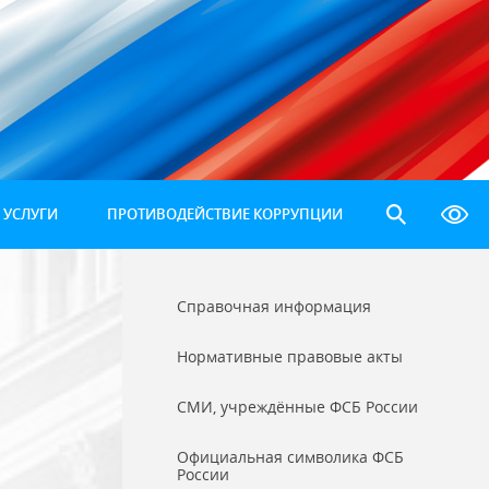
 УСЛУГИ
ПРОТИВОДЕЙСТВИЕ КОРРУПЦИИ
Справочная информация
Нормативные правовые акты
СМИ, учреждённые ФСБ России
Официальная символика ФСБ
России