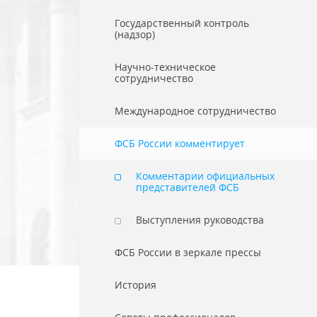
Государственный контроль
(надзор)
Научно-техническое
сотрудничество
Международное сотрудничество
ФСБ России комментирует
Комментарии официальных
представителей ФСБ
Выступления руководства
ФСБ России в зеркале прессы
История