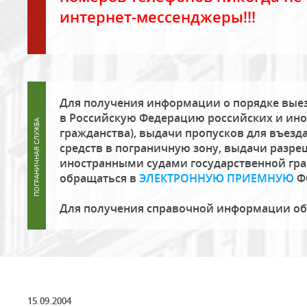
интернет-мессенджеры!!!
Для получения информации о порядке выез
в Российскую Федерацию российских и ино
гражданства), выдачи пропусков для въезда
средств в пограничную зону, выдачи разре
иностранными судами государственной гр
обращаться в
ЭЛЕКТРОННУЮ ПРИЕМНУЮ
Ф
Для получения справочной информации о
15.09.2004