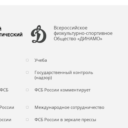
Всероссийское
физкультурно-спортивное
Общество «ДИНАМО»
Учеба
Государственный контроль
(надзор)
 ФСБ
ФСБ России комментирует
России
Международное сотрудничество
оссии
ФСБ России в зеркале прессы