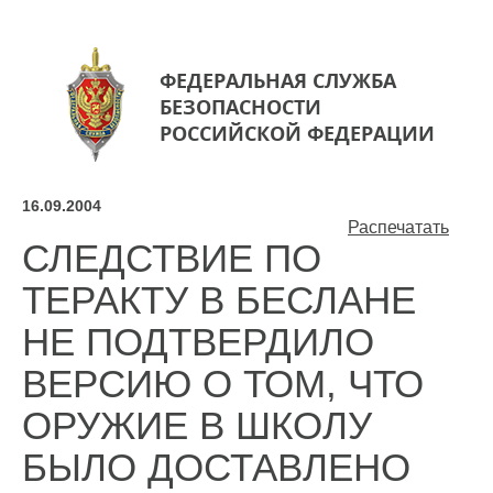
ФЕДЕРАЛЬНАЯ СЛУЖБА
БЕЗОПАСНОСТИ
РОССИЙСКОЙ ФЕДЕРАЦИИ
16.09.2004
Распечатать
СЛЕДСТВИЕ ПО
ТЕРАКТУ В БЕСЛАНЕ
НЕ ПОДТВЕРДИЛО
ВЕРСИЮ О ТОМ, ЧТО
ОРУЖИЕ В ШКОЛУ
БЫЛО ДОСТАВЛЕНО