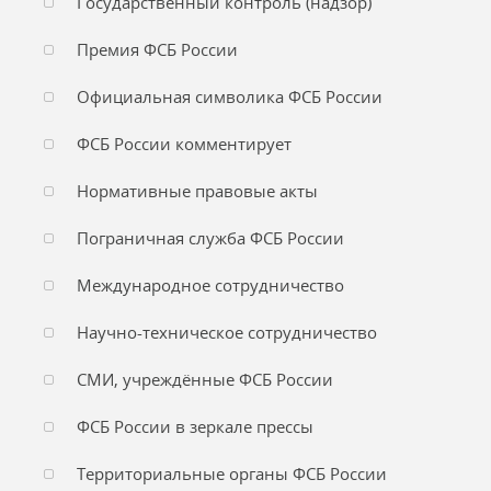
Государственный контроль (надзор)
Премия ФСБ России
Официальная символика ФСБ России
ФСБ России комментирует
Нормативные правовые акты
Пограничная служба ФСБ России
Международное сотрудничество
Научно-техническое сотрудничество
СМИ, учреждённые ФСБ России
ФСБ России в зеркале прессы
Территориальные органы ФСБ России