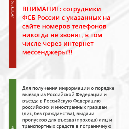
ВНИМАНИЕ: сотрудники
ФСБ России с указанных на
сайте номеров телефонов
никогда не звонят, в том
числе через интернет-
мессенджеры!!!
Для получения информации о порядке
выезда из Российской Федерации и
въезда в Российскую Федерацию
российских и иностранных граждан
(лиц без гражданства), выдачи
пропусков для въезда (прохода) лиц и
транспортных средств в пограничную