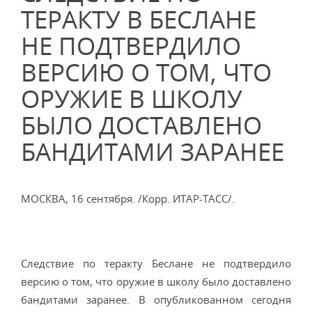
ТЕРАКТУ В БЕСЛАНЕ
НЕ ПОДТВЕРДИЛО
ВЕРСИЮ О ТОМ, ЧТО
ОРУЖИЕ В ШКОЛУ
БЫЛО ДОСТАВЛЕНО
БАНДИТАМИ ЗАРАНЕЕ
МОСКВА, 16 сентября. /Корр. ИТАР-ТАСС/.
Следствие по теракту Беслане не подтвердило
версию о том, что оружие в школу было доставлено
бандитами заранее. В опубликованном сегодня