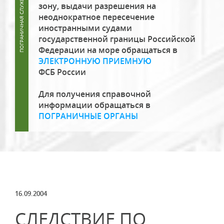
зону, выдачи разрешения на
неоднократное пересечение
иностранными судами
государственной границы Российской
Федерации на море обращаться в
ЭЛЕКТРОННУЮ ПРИЕМНУЮ
ФСБ России
Для получения справочной
информации обращаться в
ПОГРАНИЧНЫЕ ОРГАНЫ
16.09.2004
СЛЕДСТВИЕ ПО