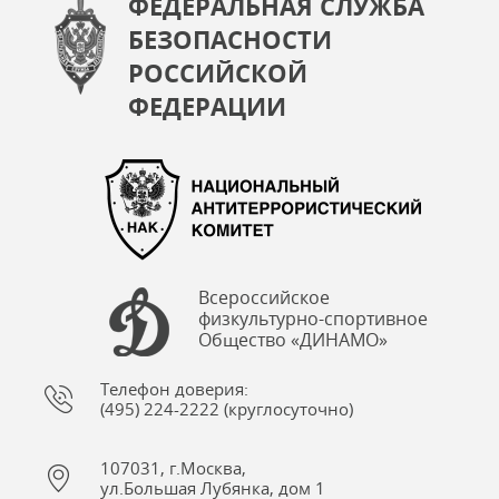
ФЕДЕРАЛЬНАЯ СЛУЖБА
БЕЗОПАСНОСТИ
РОССИЙСКОЙ
ФЕДЕРАЦИИ
Всероссийское
физкультурно-спортивное
Общество «ДИНАМО»
Телефон доверия:
(495) 224-2222 (круглосуточно)
107031, г.Москва,
ул.Большая Лубянка, дом 1