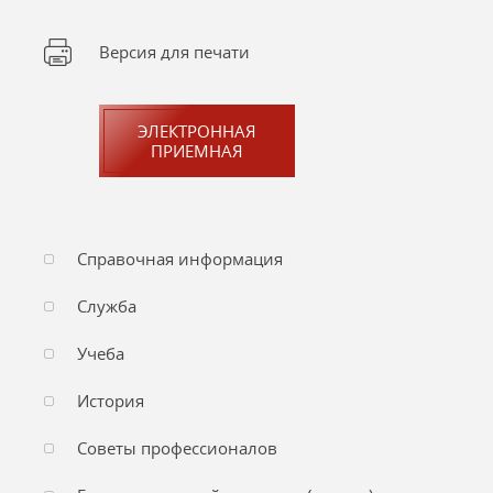
Версия для печати
ЭЛЕКТРОННАЯ
ПРИЕМНАЯ
Справочная информация
Служба
Учеба
История
Советы профессионалов