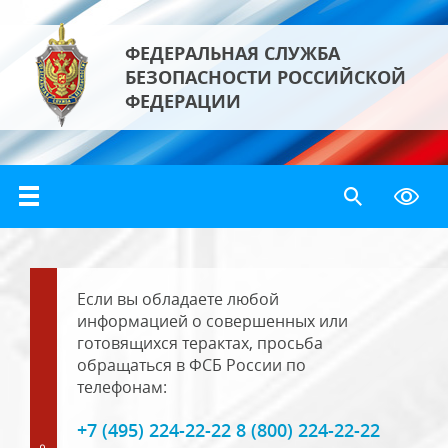
ФЕДЕРАЛЬНАЯ СЛУЖБА
БЕЗОПАСНОСТИ РОССИЙСКОЙ
ФЕДЕРАЦИИ
Если вы обладаете любой
информацией о совершенных или
готовящихся терактах, просьба
обращаться в ФСБ России по
телефонам:
+7 (495) 224-22-22 8 (800) 224-22-22