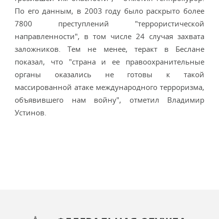
По его данным, в 2003 году было раскрыто более
7800 преступлений "террористической
направленности", в том числе 24 случая захвата
заложников. Тем не менее, теракт в Беслане
показал, что "страна и ее правоохранительные
органы оказались не готовы к такой
массированной атаке международного терроризма,
объявившего нам войну", отметил Владимир
Устинов.