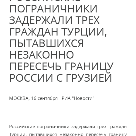
ПОГРАНИЧНИКИ
ЗАДЕРЖАЛИ ТРЕХ
ГРАЖДАН ТУРЦИИ,
ПЫТАВШИХСЯ
НЕЗАКОННО
ПЕРЕСЕЧЬ ГРАНИЦУ
РОССИИ С ГРУЗИЕЙ
МОСКВА, 16 сентября - РИА "Новости".
Российские пограничники задержали трех граждан
Турции, пытавшихся незаконно пересечь границу