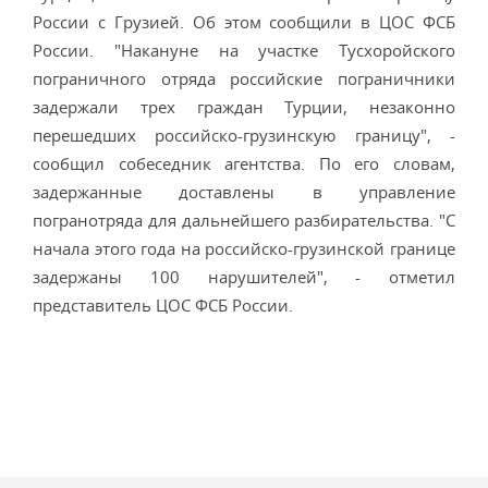
России с Грузией. Об этом сообщили в ЦОС ФСБ
России. "Накануне на участке Тусхоройского
пограничного отряда российские пограничники
задержали трех граждан Турции, незаконно
перешедших российско-грузинскую границу", -
сообщил собеседник агентства. По его словам,
задержанные доставлены в управление
погранотряда для дальнейшего разбирательства. "С
начала этого года на российско-грузинской границе
задержаны 100 нарушителей", - отметил
представитель ЦОС ФСБ России.