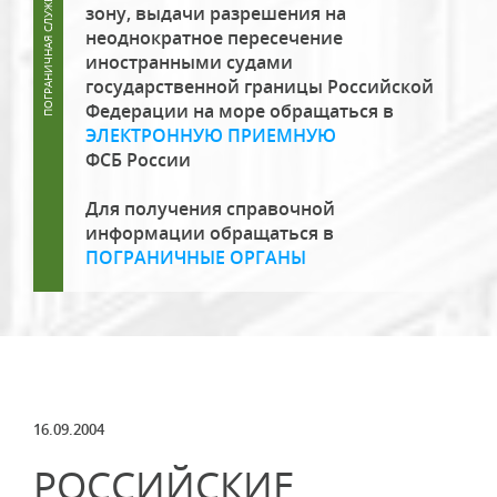
зону, выдачи разрешения на
неоднократное пересечение
иностранными судами
государственной границы Российской
Федерации на море обращаться в
ЭЛЕКТРОННУЮ ПРИЕМНУЮ
ФСБ России
Для получения справочной
информации обращаться в
ПОГРАНИЧНЫЕ ОРГАНЫ
16.09.2004
РОССИЙСКИЕ