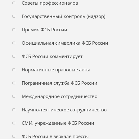
Советы профессионалов
Государственный контроль (надзор)
Премия ФСБ России
Официальная символика ФСБ России
ФСБ России комментирует
Нормативные правовые акты
Пограничная служба ФСБ России
Международное сотрудничество
Научно-техническое сотрудничество
СМИ, учреждённые ФСБ России
ФСБ России в зеркале прессы