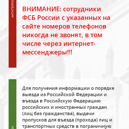
ВНИМАНИЕ: сотрудники
ФСБ России с указанных на
сайте номеров телефонов
никогда не звонят, в том
числе через интернет-
мессенджеры!!!
Для получения информации о порядке
выезда из Российской Федерации и
въезда в Российскую Федерацию
российских и иностранных граждан
(лиц без гражданства), выдачи
пропусков для въезда (прохода) лиц и
транспортных средств в пограничную