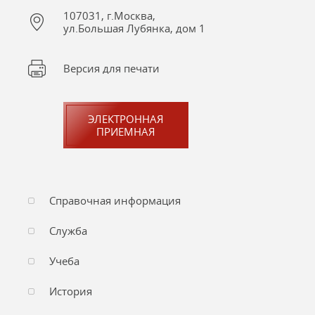
107031, г.Москва,
ул.Большая Лубянка, дом 1
Версия для печати
ЭЛЕКТРОННАЯ
ПРИЕМНАЯ
Справочная информация
Служба
Учеба
История