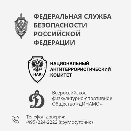
ФЕДЕРАЛЬНАЯ СЛУЖБА
БЕЗОПАСНОСТИ
РОССИЙСКОЙ
ФЕДЕРАЦИИ
Всероссийское
физкультурно-спортивное
Общество «ДИНАМО»
Телефон доверия:
(495) 224-2222 (круглосуточно)