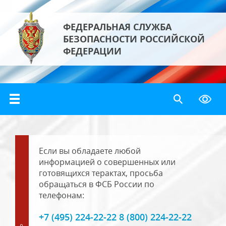
ФЕДЕРАЛЬНАЯ СЛУЖБА
БЕЗОПАСНОСТИ РОССИЙСКОЙ
ФЕДЕРАЦИИ
Если вы обладаете любой
информацией о совершенных или
готовящихся терактах, просьба
обращаться в ФСБ России по
телефонам:
+7 (495) 224-22-22 8 (800) 224-22-22