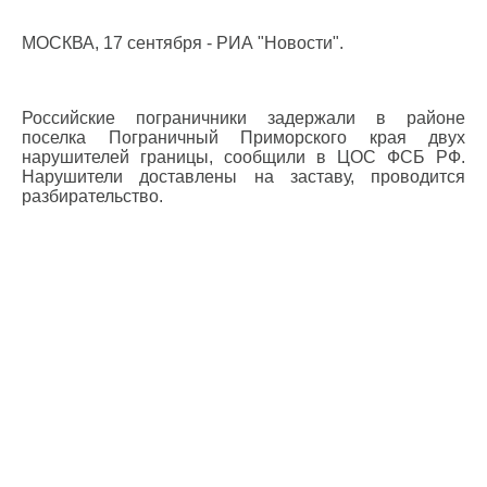
МОСКВА, 17 сентября - РИА "Новости".
Российские пограничники задержали в районе
поселка Пограничный Приморского края двух
нарушителей границы, сообщили в ЦОС ФСБ РФ.
Нарушители доставлены на заставу, проводится
разбирательство.