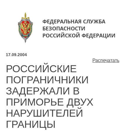
ФЕДЕРАЛЬНАЯ СЛУЖБА
БЕЗОПАСНОСТИ
РОССИЙСКОЙ ФЕДЕРАЦИИ
17.09.2004
Распечатать
РОССИЙСКИЕ
ПОГРАНИЧНИКИ
ЗАДЕРЖАЛИ В
ПРИМОРЬЕ ДВУХ
НАРУШИТЕЛЕЙ
ГРАНИЦЫ