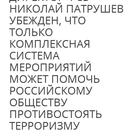
НИКОЛАЙ ПАТРУШЕВ
УБЕЖДЕН, ЧТО
ТОЛЬКО
КОМПЛЕКСНАЯ
СИСТЕМА
МЕРОПРИЯТИЙ
МОЖЕТ ПОМОЧЬ
РОССИЙСКОМУ
ОБЩЕСТВУ
ПРОТИВОСТОЯТЬ
ТЕРРОРИЗМУ