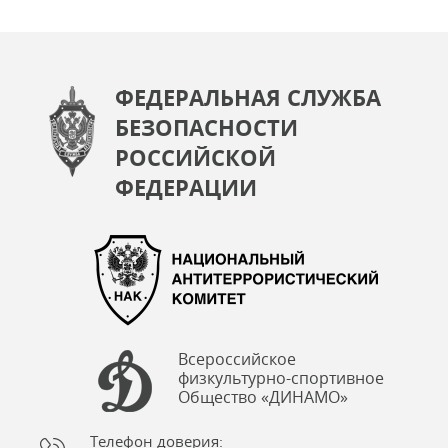
ФЕДЕРАЛЬНАЯ СЛУЖБА
БЕЗОПАСНОСТИ
РОССИЙСКОЙ
ФЕДЕРАЦИИ
Всероссийское
физкультурно-спортивное
Общество «ДИНАМО»
Телефон доверия: