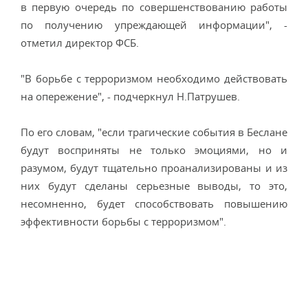
в первую очередь по совершенствованию работы
по получению упреждающей информации", -
отметил директор ФСБ.
"В борьбе с терроризмом необходимо действовать
на опережение", - подчеркнул Н.Патрушев.
По его словам, "если трагические события в Беслане
будут восприняты не только эмоциями, но и
разумом, будут тщательно проанализированы и из
них будут сделаны серьезные выводы, то это,
несомненно, будет способствовать повышению
эффективности борьбы с терроризмом".