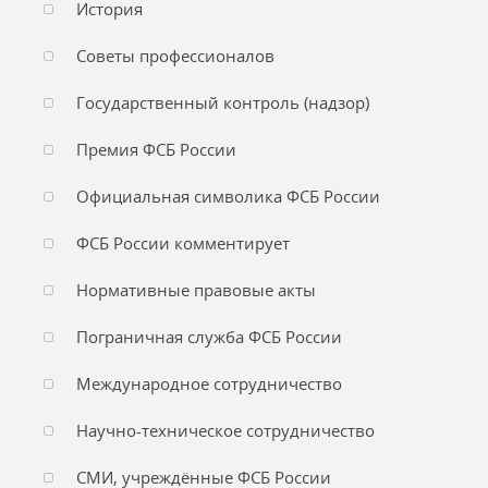
История
Советы профессионалов
Государственный контроль (надзор)
Премия ФСБ России
Официальная символика ФСБ России
ФСБ России комментирует
Нормативные правовые акты
Пограничная служба ФСБ России
Международное сотрудничество
Научно-техническое сотрудничество
СМИ, учреждённые ФСБ России