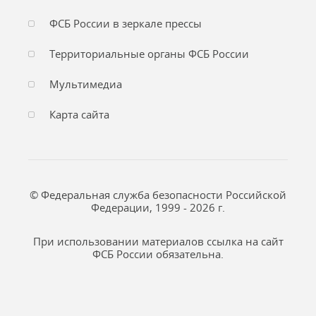
ФСБ России в зеркале прессы
Территориальные органы ФСБ России
Мультимедиа
Карта сайта
© Федеральная служба безопасности Российской
Федерации, 1999 - 2026 г.
При использовании материалов ссылка на сайт
ФСБ России обязательна.