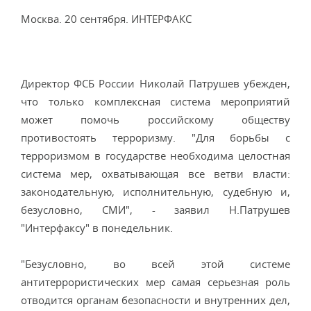
Москва. 20 сентября. ИНТЕРФАКС
Директор ФСБ России Николай Патрушев убежден,
что только комплексная система мероприятий
может помочь российскому обществу
противостоять терроризму. "Для борьбы с
терроризмом в государстве необходима целостная
система мер, охватывающая все ветви власти:
законодательную, исполнительную, судебную и,
безусловно, СМИ", - заявил Н.Патрушев
"Интерфаксу" в понедельник.
"Безусловно, во всей этой системе
антитеррористических мер самая серьезная роль
отводится органам безопасности и внутренних дел,