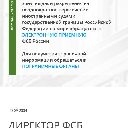
зону, выдачи разрешения на
неоднократное пересечение
иностранными судами
государственной границы Российской
Федерации на море обращаться в
ЭЛЕКТРОННУЮ ПРИЕМНУЮ
ФСБ России
Для получения справочной
информации обращаться в
ПОГРАНИЧНЫЕ ОРГАНЫ
20.09.2004
ДИРЕКТОР ФСБ