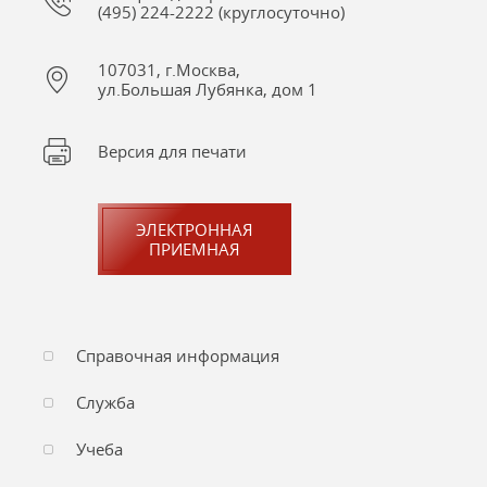
(495) 224-2222 (круглосуточно)
107031, г.Москва,
ул.Большая Лубянка, дом 1
Версия для печати
ЭЛЕКТРОННАЯ
ПРИЕМНАЯ
Справочная информация
Служба
Учеба