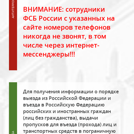
ВНИМАНИЕ: сотрудники
ФСБ России с указанных на
сайте номеров телефонов
никогда не звонят, в том
числе через интернет-
мессенджеры!!!
Для получения информации о порядке
выезда из Российской Федерации и
въезда в Российскую Федерацию
российских и иностранных граждан
(лиц без гражданства), выдачи
пропусков для въезда (прохода) лиц и
транспортных средств в пограничную