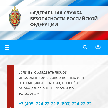
ФЕДЕРАЛЬНАЯ СЛУЖБА
БЕЗОПАСНОСТИ РОССИЙСКОЙ
ФЕДЕРАЦИИ
Если вы обладаете любой
информацией о совершенных или
готовящихся терактах, просьба
обращаться в ФСБ России по
телефонам:
+7 (495) 224-22-22 8 (800) 224-22-22