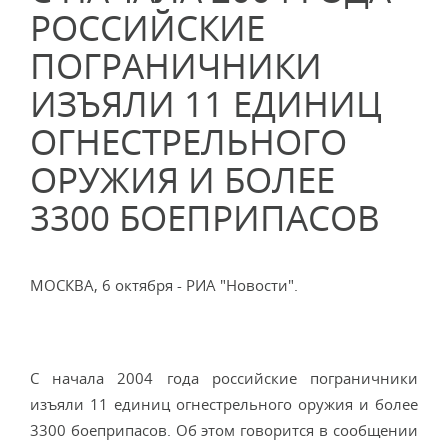
РОССИЙСКИЕ
ПОГРАНИЧНИКИ
ИЗЪЯЛИ 11 ЕДИНИЦ
ОГНЕСТРЕЛЬНОГО
ОРУЖИЯ И БОЛЕЕ
3300 БОЕПРИПАСОВ
МОСКВА, 6 октября - РИА "Новости".
С начала 2004 года российские пограничники
изъяли 11 единиц огнестрельного оружия и более
3300 боеприпасов. Об этом говорится в сообщении