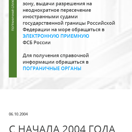
зону, выдачи разрешения на
неоднократное пересечение
иностранными судами
государственной границы Российской
Федерации на море обращаться в
ЭЛЕКТРОННУЮ ПРИЕМНУЮ
ФСБ России
Для получения справочной
информации обращаться в
ПОГРАНИЧНЫЕ ОРГАНЫ
06.10.2004
С НАЧАЛА 2004 ГОДА