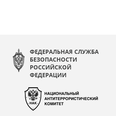
ФЕДЕРАЛЬНАЯ СЛУЖБА
БЕЗОПАСНОСТИ
РОССИЙСКОЙ
ФЕДЕРАЦИИ