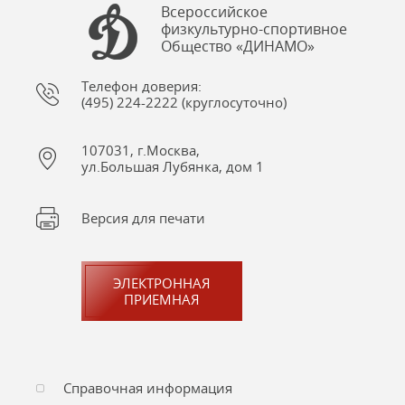
Всероссийское
физкультурно-спортивное
Общество «ДИНАМО»
Телефон доверия:
(495) 224-2222 (круглосуточно)
107031, г.Москва,
ул.Большая Лубянка, дом 1
Версия для печати
ЭЛЕКТРОННАЯ
ПРИЕМНАЯ
Справочная информация