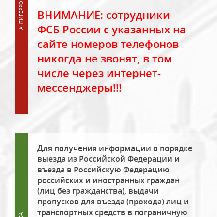
ВНИМАНИЕ: сотрудники
ФСБ России с указанных на
сайте номеров телефонов
никогда не звонят, в том
числе через интернет-
мессенджеры!!!
Для получения информации о порядке
выезда из Российской Федерации и
въезда в Российскую Федерацию
российских и иностранных граждан
(лиц без гражданства), выдачи
пропусков для въезда (прохода) лиц и
транспортных средств в пограничную