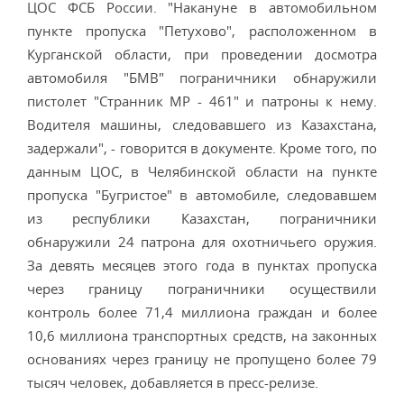
ЦОС ФСБ России. "Накануне в автомобильном
пункте пропуска "Петухово", расположенном в
Курганской области, при проведении досмотра
автомобиля "БМВ" пограничники обнаружили
пистолет "Странник МР - 461" и патроны к нему.
Водителя машины, следовавшего из Казахстана,
задержали", - говорится в документе. Кроме того, по
данным ЦОС, в Челябинской области на пункте
пропуска "Бугристое" в автомобиле, следовавшем
из республики Казахстан, пограничники
обнаружили 24 патрона для охотничьего оружия.
За девять месяцев этого года в пунктах пропуска
через границу пограничники осуществили
контроль более 71,4 миллиона граждан и более
10,6 миллиона транспортных средств, на законных
основаниях через границу не пропущено более 79
тысяч человек, добавляется в пресс-релизе.