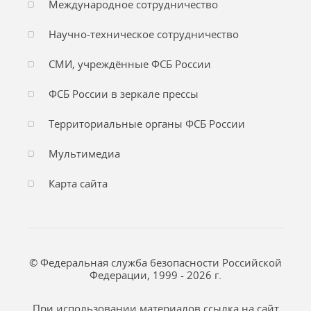
Международное сотрудничество
Научно-техническое сотрудничество
СМИ, учреждённые ФСБ России
ФСБ России в зеркале прессы
Территориальные органы ФСБ России
Мультимедиа
Карта сайта
© Федеральная служба безопасности Российской
Федерации, 1999 - 2026 г.
При использовании материалов ссылка на сайт