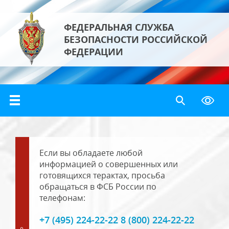
ФЕДЕРАЛЬНАЯ СЛУЖБА
БЕЗОПАСНОСТИ РОССИЙСКОЙ
ФЕДЕРАЦИИ
Если вы обладаете любой
информацией о совершенных или
готовящихся терактах, просьба
обращаться в ФСБ России по
телефонам:
+7 (495) 224-22-22 8 (800) 224-22-22