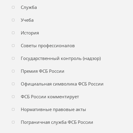
Служба
Учеба
История
Советы профессионалов
Государственный контроль (надзор)
Премия ФСБ России
Официальная символика ФСБ России
ФСБ России комментирует
Нормативные правовые акты
Пограничная служба ФСБ России