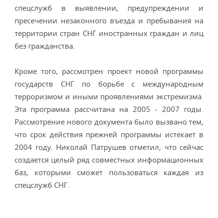
спецслужб в выявлении, предупреждении и
пресечении незаконного въезда и пребывания на
территории стран СНГ иностранных граждан и лиц
без гражданства.
Кроме того, рассмотрен проект новой программы
государств СНГ по борьбе с международным
терроризмом и иными проявлениями экстремизма.
Эта программа рассчитана на 2005 - 2007 годы.
Рассмотрение нового документа было вызвано тем,
что срок действия прежней программы истекает в
2004 году. Николай Патрушев отметил, что сейчас
создается целый ряд совместных информационных
баз, которыми сможет пользоваться каждая из
спецслужб СНГ.