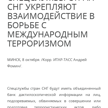
СНГ УКРЕПЛЯЮТ
ВЗАИМОДЕЙСТВИЕ В
БОРЬБЕ С
МЕЖДУНАРОДНЫМ
ТЕРРОРИЗМОМ
МИНСК, 8 октября. /Корр. ИТАР-ТАСС Андрей
Фомин/.
Спецслужбы стран СНГ будут иметь объединенный
банк дактилоскопической информации на лиц,
подозреваемых, обвиняемых в совершении или
подготовке террористических актов, либо