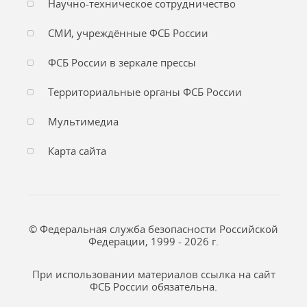
Научно-техническое сотрудничество
СМИ, учреждённые ФСБ России
ФСБ России в зеркале прессы
Территориальные органы ФСБ России
Мультимедиа
Карта сайта
© Федеральная служба безопасности Российской
Федерации, 1999 - 2026 г.
При использовании материалов ссылка на сайт
ФСБ России обязательна.