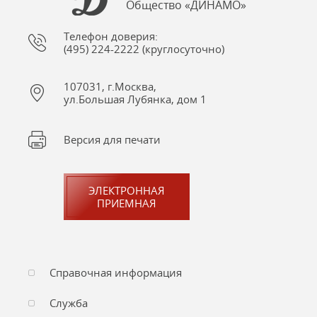
Общество «ДИНАМО»
Телефон доверия:
(495) 224-2222 (круглосуточно)
107031, г.Москва,
ул.Большая Лубянка, дом 1
Версия для печати
ЭЛЕКТРОННАЯ
ПРИЕМНАЯ
Справочная информация
Служба