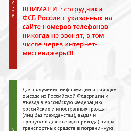
ВНИМАНИЕ: сотрудники
ФСБ России с указанных на
сайте номеров телефонов
никогда не звонят, в том
числе через интернет-
мессенджеры!!!
Для получения информации о порядке
выезда из Российской Федерации и
въезда в Российскую Федерацию
российских и иностранных граждан
(лиц без гражданства), выдачи
пропусков для въезда (прохода) лиц и
транспортных средств в пограничную