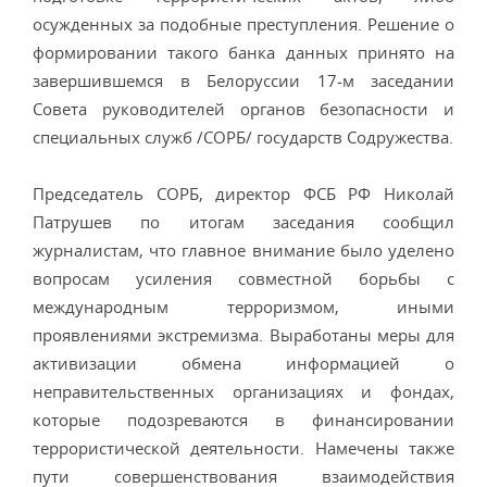
осужденных за подобные преступления. Решение о
формировании такого банка данных принято на
завершившемся в Белоруссии 17-м заседании
Совета руководителей органов безопасности и
специальных служб /СОРБ/ государств Содружества.
Председатель СОРБ, директор ФСБ РФ Николай
Патрушев по итогам заседания сообщил
журналистам, что главное внимание было уделено
вопросам усиления совместной борьбы с
международным терроризмом, иными
проявлениями экстремизма. Выработаны меры для
активизации обмена информацией о
неправительственных организациях и фондах,
которые подозреваются в финансировании
террористической деятельности. Намечены также
пути совершенствования взаимодействия