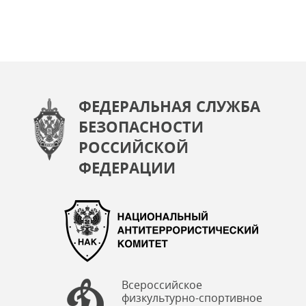
ФЕДЕРАЛЬНАЯ СЛУЖБА
БЕЗОПАСНОСТИ
РОССИЙСКОЙ
ФЕДЕРАЦИИ
Всероссийское
физкультурно-спортивное