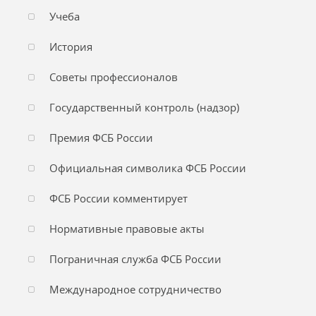
Учеба
История
Советы профессионалов
Государственный контроль (надзор)
Премия ФСБ России
Официальная символика ФСБ России
ФСБ России комментирует
Нормативные правовые акты
Пограничная служба ФСБ России
Международное сотрудничество