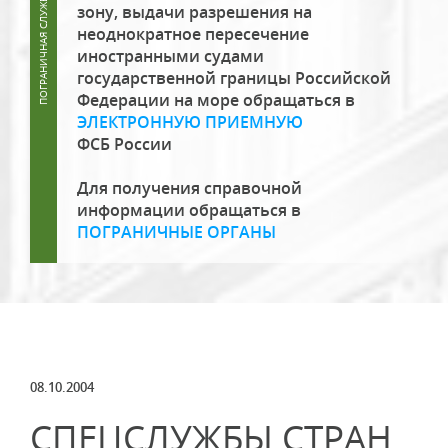
зону, выдачи разрешения на
неоднократное пересечение
иностранными судами
государственной границы Российской
Федерации на море обращаться в
ЭЛЕКТРОННУЮ ПРИЕМНУЮ
ФСБ России
Для получения справочной
информации обращаться в
ПОГРАНИЧНЫЕ ОРГАНЫ
08.10.2004
СПЕЦСЛУЖБЫ СТРАН