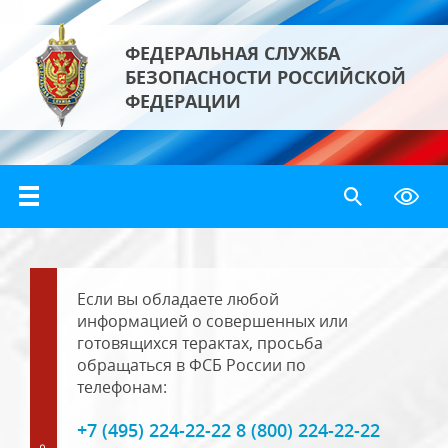
ФЕДЕРАЛЬНАЯ СЛУЖБА
БЕЗОПАСНОСТИ РОССИЙСКОЙ
ФЕДЕРАЦИИ
Если вы обладаете любой
информацией о совершенных или
готовящихся терактах, просьба
обращаться в ФСБ России по
телефонам:
+7 (495) 224-22-22 8 (800) 224-22-22