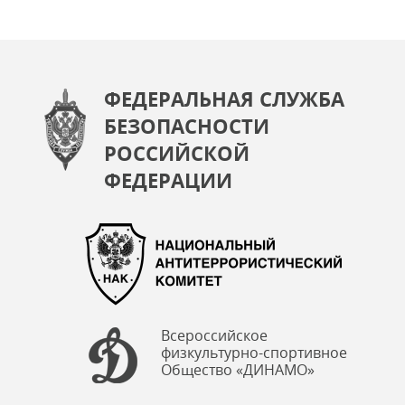
ФЕДЕРАЛЬНАЯ СЛУЖБА
БЕЗОПАСНОСТИ
РОССИЙСКОЙ
ФЕДЕРАЦИИ
Всероссийское
физкультурно-спортивное
Общество «ДИНАМО»