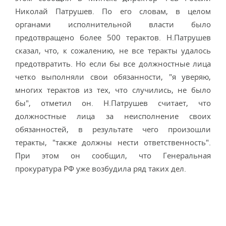
Николай Патрушев. По его словам, в целом
органами исполнительной власти было
предотвращено более 500 терактов. Н.Патрушев
сказал, что, к сожалению, не все теракты удалось
предотвратить. Но если бы все должностные лица
четко выполняли свои обязанности, "я уверяю,
многих терактов из тех, что случились, не было
бы", отметил он. Н.Патрушев считает, что
должностные лица за неисполнение своих
обязанностей, в результате чего произошли
теракты, "также должны нести ответственность".
При этом он сообщил, что Генеральная
прокуратура РФ уже возбудила ряд таких дел.