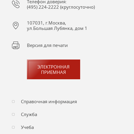
Телефон доверия:
(495) 224-2222 (круглосуточно)
107031, г.Москва,
ул.Большая Лубянка, дом 1
Версия для печати
ЭЛЕКТРОННАЯ
ПРИЕМНАЯ
Справочная информация
Служба
Учеба