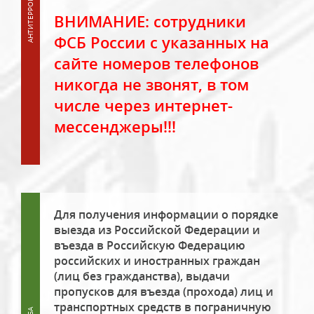
ВНИМАНИЕ: сотрудники
ФСБ России с указанных на
сайте номеров телефонов
никогда не звонят, в том
числе через интернет-
мессенджеры!!!
Для получения информации о порядке
выезда из Российской Федерации и
въезда в Российскую Федерацию
российских и иностранных граждан
(лиц без гражданства), выдачи
пропусков для въезда (прохода) лиц и
транспортных средств в пограничную