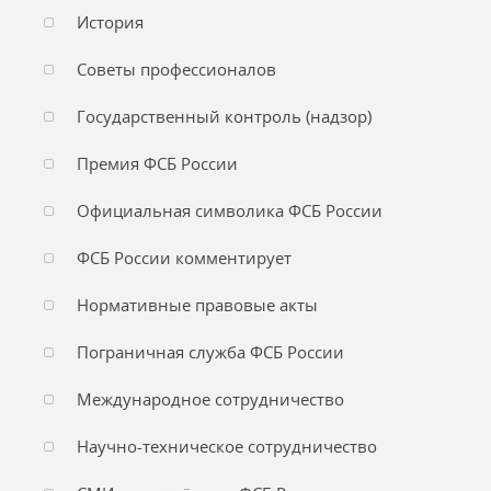
История
Советы профессионалов
Государственный контроль (надзор)
Премия ФСБ России
Официальная символика ФСБ России
ФСБ России комментирует
Нормативные правовые акты
Пограничная служба ФСБ России
Международное сотрудничество
Научно-техническое сотрудничество