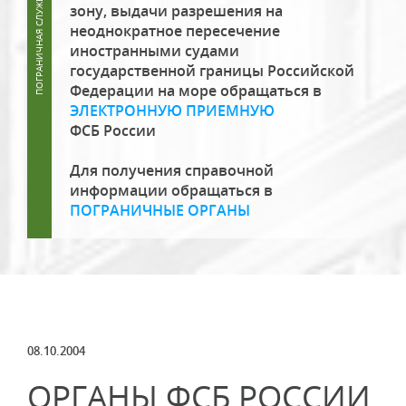
зону, выдачи разрешения на
неоднократное пересечение
иностранными судами
государственной границы Российской
Федерации на море обращаться в
ЭЛЕКТРОННУЮ ПРИЕМНУЮ
ФСБ России
Для получения справочной
информации обращаться в
ПОГРАНИЧНЫЕ ОРГАНЫ
08.10.2004
ОРГАНЫ ФСБ РОССИИ