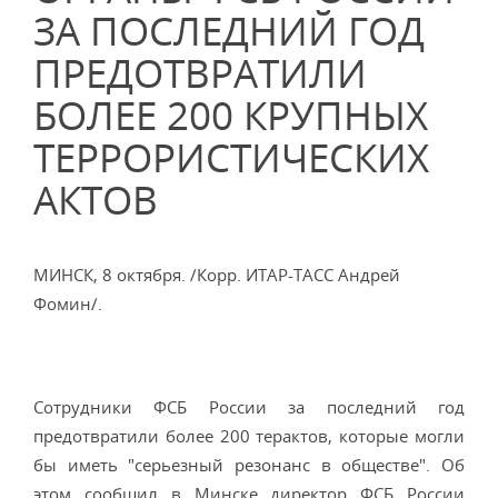
ЗА ПОСЛЕДНИЙ ГОД
ПРЕДОТВРАТИЛИ
БОЛЕЕ 200 КРУПНЫХ
ТЕРРОРИСТИЧЕСКИХ
АКТОВ
МИНСК, 8 октября. /Корр. ИТАР-ТАСС Андрей
Фомин/.
Сотрудники ФСБ России за последний год
предотвратили более 200 терактов, которые могли
бы иметь "серьезный резонанс в обществе". Об
этом сообщил в Минске директор ФСБ России