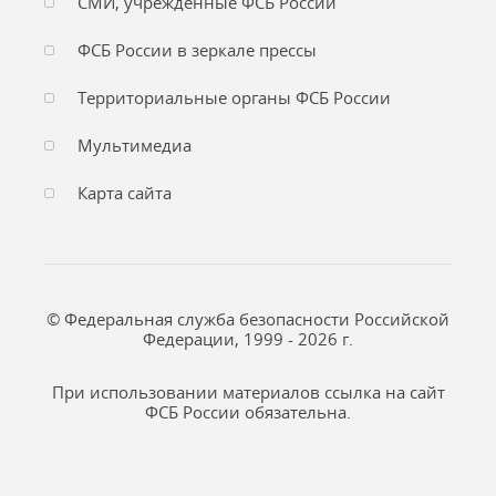
СМИ, учреждённые ФСБ России
ФСБ России в зеркале прессы
Территориальные органы ФСБ России
Мультимедиа
Карта сайта
© Федеральная служба безопасности Российской
Федерации, 1999 - 2026 г.
При использовании материалов ссылка на сайт
ФСБ России обязательна.