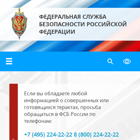
ФЕДЕРАЛЬНАЯ СЛУЖБА
БЕЗОПАСНОСТИ РОССИЙСКОЙ
ФЕДЕРАЦИИ
Если вы обладаете любой
информацией о совершенных или
готовящихся терактах, просьба
обращаться в ФСБ России по
телефонам:
+7 (495) 224-22-22 8 (800) 224-22-22