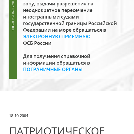
зону, выдачи разрешения на
неоднократное пересечение
иностранными судами
государственной границы Российской
Федерации на море обращаться в
ЭЛЕКТРОННУЮ ПРИЕМНУЮ
ФСБ России
Для получения справочной
информации обращаться в
ПОГРАНИЧНЫЕ ОРГАНЫ
18.10.2004
ПАТРИОТИЧЕСКОЕ