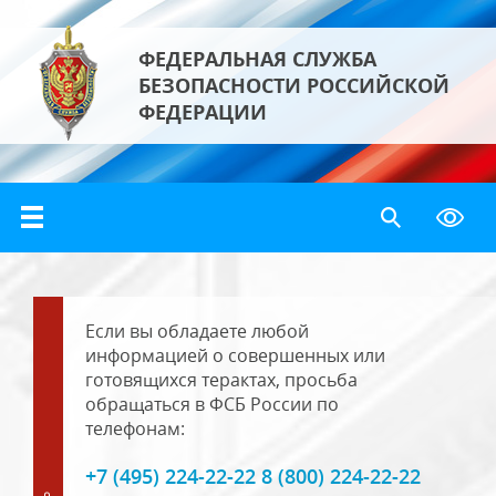
ФЕДЕРАЛЬНАЯ СЛУЖБА
БЕЗОПАСНОСТИ РОССИЙСКОЙ
ФЕДЕРАЦИИ
Если вы обладаете любой
информацией о совершенных или
готовящихся терактах, просьба
обращаться в ФСБ России по
телефонам:
+7 (495) 224-22-22 8 (800) 224-22-22