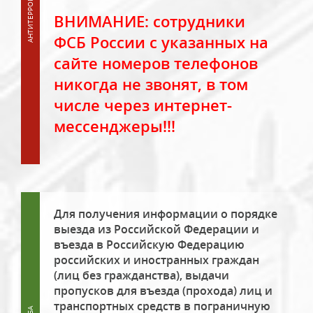
ВНИМАНИЕ: сотрудники
ФСБ России с указанных на
сайте номеров телефонов
никогда не звонят, в том
числе через интернет-
мессенджеры!!!
Для получения информации о порядке
выезда из Российской Федерации и
въезда в Российскую Федерацию
российских и иностранных граждан
(лиц без гражданства), выдачи
пропусков для въезда (прохода) лиц и
транспортных средств в пограничную