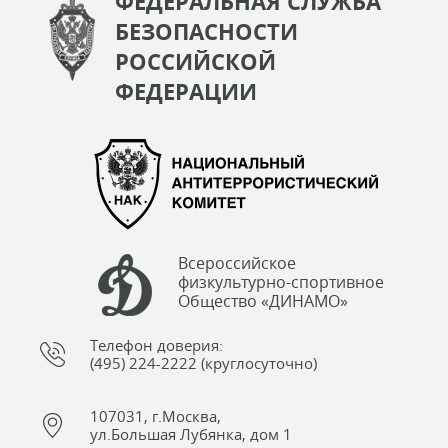
ФЕДЕРАЛЬНАЯ СЛУЖБА
БЕЗОПАСНОСТИ
РОССИЙСКОЙ
ФЕДЕРАЦИИ
Всероссийское
физкультурно-спортивное
Общество «ДИНАМО»
Телефон доверия:
(495) 224-2222 (круглосуточно)
107031, г.Москва,
ул.Большая Лубянка, дом 1