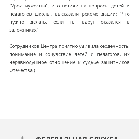
"Урок мужества", и ответили на вопросы детей и
педагогов школы, высказали рекомендации: "Что
нужно делать, если ты вдруг оказался в
заложниках".
Сотрудников Центра приятно удивила сердечность,
понимание и сочувствие детей и педагогов, их
неравнодушное отношение к судьбе защитников
Отечества.)