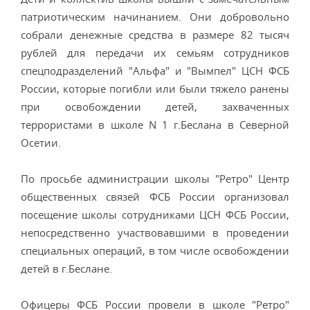
патриотическим начинанием. Они добровольно
собрали денежные средства в размере 82 тысяч
рублей для передачи их семьям сотрудников
спецподразделений "Альфа" и "Вымпел" ЦСН ФСБ
России, которые погибли или были тяжело ранены
при освобождении детей, захваченных
террористами в школе N 1 г.Беслана в Северной
Осетии.
По просьбе администрации школы "Ретро" Центр
общественных связей ФСБ России организовал
посещение школы сотрудниками ЦСН ФСБ России,
непосредственно участвовавшими в проведении
специальных операций, в том числе освобождении
детей в г.Беслане.
Офицеры ФСБ России провели в школе "Ретро"