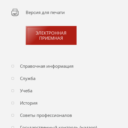
Версия для печати
ЭЛЕКТРОННАЯ
ПРИЕМНАЯ
Справочная информация
Служба
Учеба
История
Советы профессионалов
Государственный контроль (надзор)