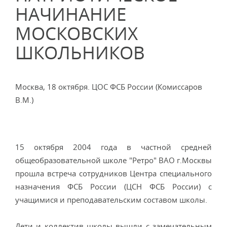
НАЧИНАНИЕ
МОСКОВСКИХ
ШКОЛЬНИКОВ
Москва, 18 октября. ЦОС ФСБ России (Комиссаров
В.М.)
15 октября 2004 года в частной средней
общеобразовательной школе "Ретро" ВАО г.Москвы
прошла встреча сотрудников Центра специального
назначения ФСБ России (ЦСН ФСБ России) с
учащимися и преподавательским составом школы.
Дети и коллектив школы вышли с замечательным