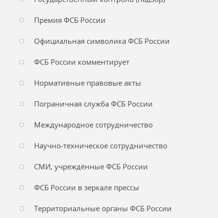
Премия ФСБ России
Официальная символика ФСБ России
ФСБ России комментирует
Нормативные правовые акты
Пограничная служба ФСБ России
Международное сотрудничество
Научно-техническое сотрудничество
СМИ, учреждённые ФСБ России
ФСБ России в зеркале прессы
Территориальные органы ФСБ России