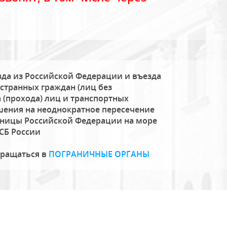
да из Российской Федерации и въезда
странных граждан (лиц без
 (прохода) лиц и транспортных
шения на неоднократное пересечение
аницы Российской Федерации на море
СБ России
бращаться в
ПОГРАНИЧНЫЕ ОРГАНЫ