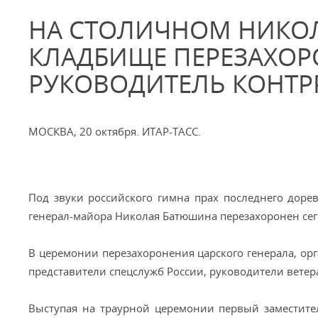
НА СТОЛИЧНОМ НИКО
КЛАДБИЩЕ ПЕРЕЗАХО
РУКОВОДИТЕЛЬ КОНТР
МОСКВА, 20 октября. ИТАР-ТАСС.
Под звуки российского гимна прах последнего дор
генерал-майора Николая Батюшина перезахоронен се
В церемонии перезахоронения царского генерала, орг
представители спецслужб России, руководители ветер
Выступая на траурной церемонии первый заместите