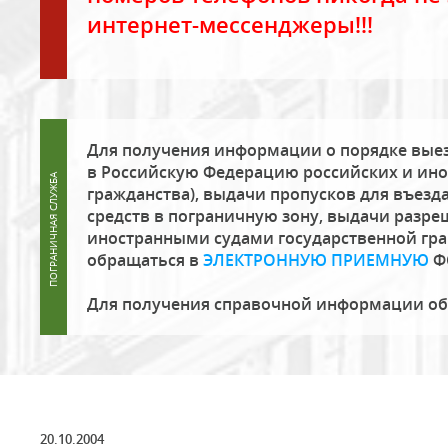
интернет-мессенджеры!!!
Для получения информации о порядке выез
в Российскую Федерацию российских и ино
гражданства), выдачи пропусков для въезда
средств в пограничную зону, выдачи разре
иностранными судами государственной гр
обращаться в
ЭЛЕКТРОННУЮ ПРИЕМНУЮ
Ф
Для получения справочной информации о
20.10.2004