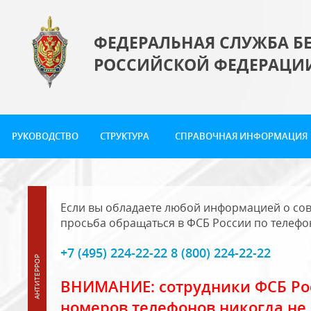
ФЕДЕРАЛЬНАЯ СЛУЖБА Б
РОССИЙСКОЙ ФЕДЕРАЦИ
РУКОВОДСТВО
СТРУКТУРА
СПРАВОЧНАЯ ИНФОРМАЦИЯ
Если вы обладаете любой информацией о сов
просьба обращаться в ФСБ России по телефо
+7 (495) 224-22-22 8 (800) 224-22-22
ВНИМАНИЕ: сотрудники ФСБ Рос
номеров телефонов никогда не 