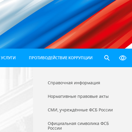
 УСЛУГИ
ПРОТИВОДЕЙСТВИЕ КОРРУПЦИИ
Справочная информация
Нормативные правовые акты
СМИ, учреждённые ФСБ России
Официальная символика ФСБ
России