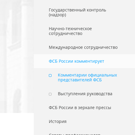
Государственный контроль
(надзор)
Научно-техническое
сотрудничество
Международное сотрудничество
ФСБ России комментирует
Комментарии официальных
представителей ФСБ
Выступления руководства
ФСБ России в зеркале прессы
История