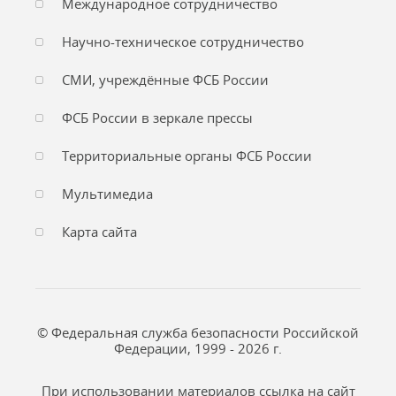
Международное сотрудничество
Научно-техническое сотрудничество
СМИ, учреждённые ФСБ России
ФСБ России в зеркале прессы
Территориальные органы ФСБ России
Мультимедиа
Карта сайта
© Федеральная служба безопасности Российской
Федерации, 1999 - 2026 г.
При использовании материалов ссылка на сайт