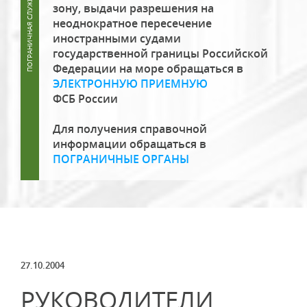
зону, выдачи разрешения на
неоднократное пересечение
иностранными судами
государственной границы Российской
Федерации на море обращаться в
ЭЛЕКТРОННУЮ ПРИЕМНУЮ
ФСБ России
Для получения справочной
информации обращаться в
ПОГРАНИЧНЫЕ ОРГАНЫ
27.10.2004
РУКОВОДИТЕЛИ