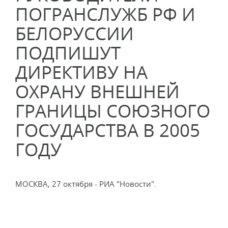
ПОГРАНСЛУЖБ РФ И
БЕЛОРУССИИ
ПОДПИШУТ
ДИРЕКТИВУ НА
ОХРАНУ ВНЕШНЕЙ
ГРАНИЦЫ СОЮЗНОГО
ГОСУДАРСТВА В 2005
ГОДУ
МОСКВА, 27 октября - РИА "Новости".