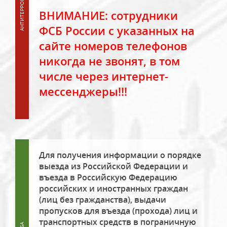
ВНИМАНИЕ: сотрудники
ФСБ России с указанных на
сайте номеров телефонов
никогда не звонят, в том
числе через интернет-
мессенджеры!!!
Для получения информации о порядке
выезда из Российской Федерации и
въезда в Российскую Федерацию
российских и иностранных граждан
(лиц без гражданства), выдачи
пропусков для въезда (прохода) лиц и
транспортных средств в пограничную