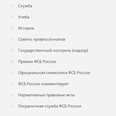
Служба
Учеба
История
Советы профессионалов
Государственный контроль (надзор)
Премия ФСБ России
Официальная символика ФСБ России
ФСБ России комментирует
Нормативные правовые акты
Пограничная служба ФСБ России