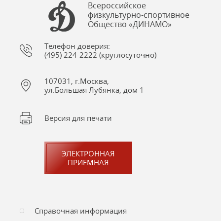
Всероссийское
физкультурно-спортивное
Общество «ДИНАМО»
Телефон доверия:
(495) 224-2222 (круглосуточно)
107031, г.Москва,
ул.Большая Лубянка, дом 1
Версия для печати
ЭЛЕКТРОННАЯ
ПРИЕМНАЯ
Справочная информация