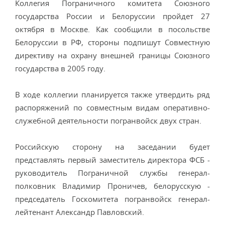
Коллегия Пограничного комитета Союзного
государства России и Белоруссии пройдет 27
октября в Москве. Как сообщили в посольстве
Белоруссии в РФ, стороны подпишут Совместную
директиву на охрану внешней границы Союзного
государства в 2005 году.
В ходе коллегии планируется также утвердить ряд
распоряжений по совместным видам оперативно-
служебной деятельности погранвойск двух стран.
Российскую сторону на заседании будет
представлять первый заместитель директора ФСБ -
руководитель Пограничной службы генерал-
полковник Владимир Проничев, белорусскую -
председатель Госкомитета погранвойск генерал-
лейтенант Александр Павловский.