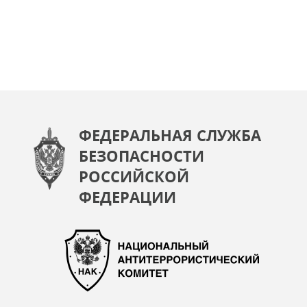
ФЕДЕРАЛЬНАЯ СЛУЖБА
БЕЗОПАСНОСТИ
РОССИЙСКОЙ
ФЕДЕРАЦИИ