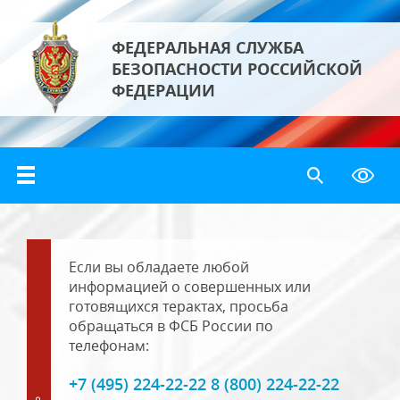
ФЕДЕРАЛЬНАЯ СЛУЖБА
БЕЗОПАСНОСТИ РОССИЙСКОЙ
ФЕДЕРАЦИИ
Если вы обладаете любой
информацией о совершенных или
готовящихся терактах, просьба
обращаться в ФСБ России по
телефонам:
+7 (495) 224-22-22 8 (800) 224-22-22