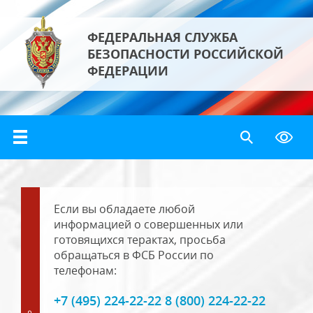
ФЕДЕРАЛЬНАЯ СЛУЖБА
БЕЗОПАСНОСТИ РОССИЙСКОЙ
ФЕДЕРАЦИИ
Если вы обладаете любой
информацией о совершенных или
готовящихся терактах, просьба
обращаться в ФСБ России по
телефонам:
+7 (495) 224-22-22 8 (800) 224-22-22