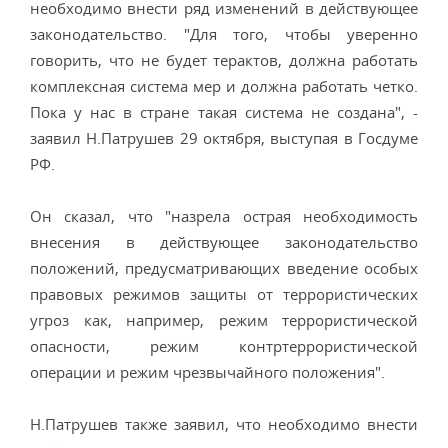
необходимо внести ряд изменений в действующее
законодательство. "Для того, чтобы уверенно
говорить, что не будет терактов, должна работать
комплексная система мер и должна работать четко.
Пока у нас в стране такая система не создана", -
заявил Н.Патрушев 29 октября, выступая в Госдуме
РФ.
Он сказал, что "назрела острая необходимость
внесения в действующее законодательство
положений, предусматривающих введение особых
правовых режимов защиты от террористических
угроз как, например, режим террористической
опасности, режим контртеррористической
операции и режим чрезвычайного положения".
Н.Патрушев также заявил, что необходимо внести