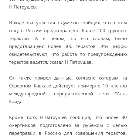
Н.Патрушев.
В ходе выступления в Думе он сообщил, что в этом
году в России предотвращено более 200 крупных
терактов. А в целом, по его словам, было
предотвращено более 500 терактов. Эти цифры
свидетельствуют, что работа по предупреждению
терактов ведется, сказал Н.Патрушев.
Он также привел данные, согласно которым на
Северном Кавказе действует примерно 10 членов
международной террористической сети "Аль-
Каида".
Кроме того, Н.Патрушев сообщил, что более 80
смертников подготовлено за рубежом с целью
переправки в Россию для совершения терактов,