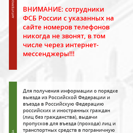
ВНИМАНИЕ: сотрудники
ФСБ России с указанных на
сайте номеров телефонов
никогда не звонят, в том
числе через интернет-
мессенджеры!!!
Для получения информации о порядке
выезда из Российской Федерации и
въезда в Российскую Федерацию
российских и иностранных граждан
(лиц без гражданства), выдачи
пропусков для въезда (прохода) лиц и
транспортных средств в пограничную