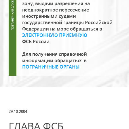
зону, выдачи разрешения на
неоднократное пересечение
иностранными судами
государственной границы Российской
Федерации на море обращаться в
ЭЛЕКТРОННУЮ ПРИЕМНУЮ
ФСБ России
Для получения справочной
информации обращаться в
ПОГРАНИЧНЫЕ ОРГАНЫ
29.10.2004
ГЛАВА ФСБ