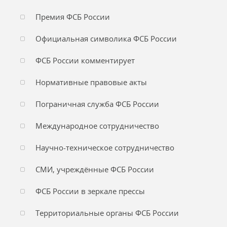
Премия ФСБ России
Официальная символика ФСБ России
ФСБ России комментирует
Нормативные правовые акты
Пограничная служба ФСБ России
Международное сотрудничество
Научно-техническое сотрудничество
СМИ, учреждённые ФСБ России
ФСБ России в зеркале прессы
Территориальные органы ФСБ России