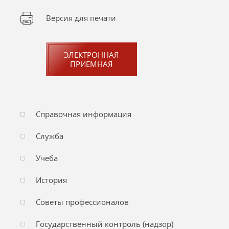
Версия для печати
ЭЛЕКТРОННАЯ
ПРИЕМНАЯ
Справочная информация
Служба
Учеба
История
Советы профессионалов
Государственный контроль (надзор)