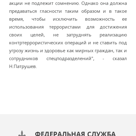
акции не подлежит сомнению. Однако она должна
предаваться гласности таким образом и в такое
время, чтобы исключить возможность ее
использования террористами для достижения
своих целей, не затруднять реализацию
контртеррористических операций и не ставить под
угрозу жизнь и здоровье как мирных граждан, так и
сотрудников спецподразделений", - сказал
Н.Патрушев.
ФЕДЕРАЛЬНАЯ СЛУЖБА