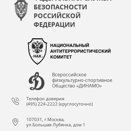
БЕЗОПАСНОСТИ
РОССИЙСКОЙ
ФЕДЕРАЦИИ
Всероссийское
физкультурно-спортивное
Общество «ДИНАМО»
Телефон доверия:
(495) 224-2222 (круглосуточно)
107031, г.Москва,
ул.Большая Лубянка, дом 1