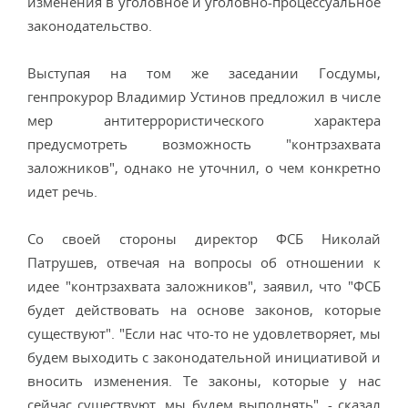
изменения в уголовное и уголовно-процессуальное
законодательство.
Выступая на том же заседании Госдумы,
генпрокурор Владимир Устинов предложил в числе
мер антитеррористического характера
предусмотреть возможность "контрзахвата
заложников", однако не уточнил, о чем конкретно
идет речь.
Со своей стороны директор ФСБ Николай
Патрушев, отвечая на вопросы об отношении к
идее "контрзахвата заложников", заявил, что "ФСБ
будет действовать на основе законов, которые
существуют". "Если нас что-то не удовлетворяет, мы
будем выходить с законодательной инициативой и
вносить изменения. Те законы, которые у нас
сейчас существуют, мы будем выполнять", - сказал