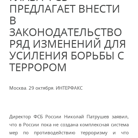
ПРЕДЛАГАЕТ ВНЕСТИ
В
ЗАКОНОДАТЕЛЬСТВО
РЯД ИЗМЕНЕНИЙ ДЛЯ
УСИЛЕНИЯ БОРЬБЫ С
ТЕРРОРОМ
Москва. 29 октября. ИНТЕРФАКС
Директор ФСБ России Николай Патрушев заявил,
что в России пока не создана комплексная система
мер по противодействию терроризму и что