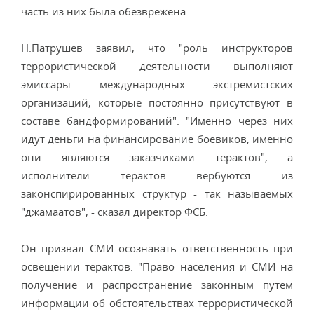
часть из них была обезврежена.
Н.Патрушев заявил, что "роль инструкторов
террористической деятельности выполняют
эмиссары международных экстремистских
организаций, которые постоянно присутствуют в
составе бандформирований". "Именно через них
идут деньги на финансирование боевиков, именно
они являются заказчиками терактов", а
исполнители терактов вербуются из
законспирированных структур - так называемых
"джамаатов", - сказал директор ФСБ.
Он призвал СМИ осознавать ответственность при
освещении терактов. "Право населения и СМИ на
получение и распространение законным путем
информации об обстоятельствах террористической