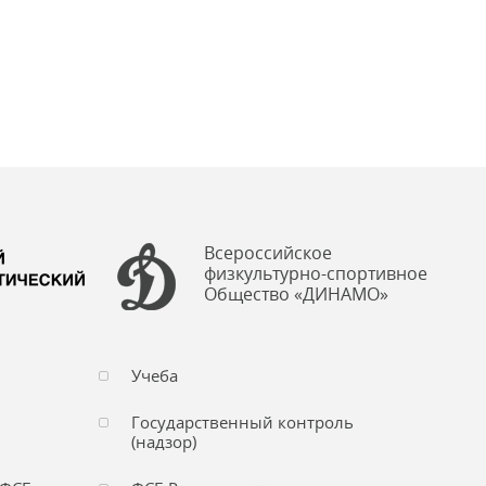
Всероссийское
физкультурно-спортивное
Общество «ДИНАМО»
Учеба
Государственный контроль
(надзор)