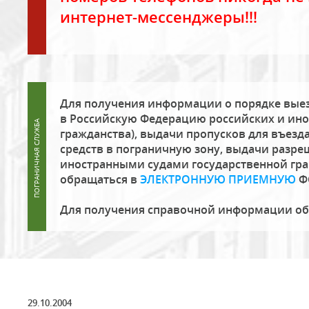
интернет-мессенджеры!!!
Для получения информации о порядке выез
в Российскую Федерацию российских и ино
гражданства), выдачи пропусков для въезда
средств в пограничную зону, выдачи разре
иностранными судами государственной гр
обращаться в
ЭЛЕКТРОННУЮ ПРИЕМНУЮ
Ф
Для получения справочной информации о
29.10.2004