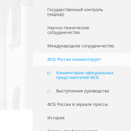
Государственный контроль
(надзор)
Научно-техническое
сотрудничество
Международное сотрудничество
ФСБ России комментирует
Комментарии официальных
представителей ФСБ
Выступления руководства
ФСБ России в зеркале прессы
История