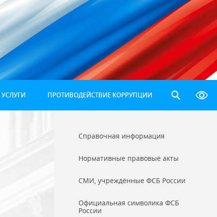
 УСЛУГИ
ПРОТИВОДЕЙСТВИЕ КОРРУПЦИИ
Справочная информация
Нормативные правовые акты
СМИ, учреждённые ФСБ России
Официальная символика ФСБ
России