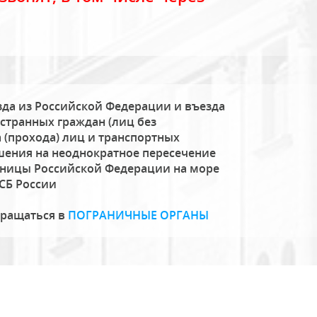
да из Российской Федерации и въезда
странных граждан (лиц без
 (прохода) лиц и транспортных
шения на неоднократное пересечение
аницы Российской Федерации на море
СБ России
бращаться в
ПОГРАНИЧНЫЕ ОРГАНЫ