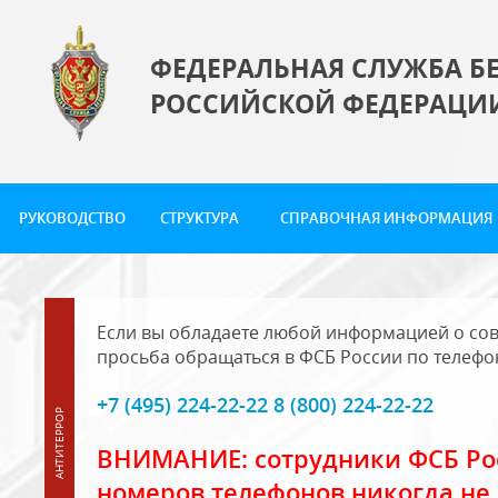
ФЕДЕРАЛЬНАЯ СЛУЖБА Б
РОССИЙСКОЙ ФЕДЕРАЦИ
РУКОВОДСТВО
СТРУКТУРА
СПРАВОЧНАЯ ИНФОРМАЦИЯ
Если вы обладаете любой информацией о сов
просьба обращаться в ФСБ России по телефо
+7 (495) 224-22-22 8 (800) 224-22-22
ВНИМАНИЕ: сотрудники ФСБ Рос
номеров телефонов никогда не 