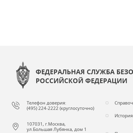
ФЕДЕРАЛЬНАЯ СЛУЖБА БЕЗ
РОССИЙСКОЙ ФЕДЕРАЦИИ
Телефон доверия:
Справо
(495) 224-2222 (круглосуточно)
История
107031, г.Москва,
ул.Большая Лубянка, дом 1