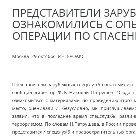
ПРЕДСТАВИТЕЛИ ЗАРУ
ОЗНАКОМИЛИСЬ С ОП
ОПЕРАЦИИ ПО СПАСЕН
Москва. 29 октября. ИНТЕРФАКС
Представители зарубежных спецслужб ознакомились 
сообщил директор ФСБ Николай Патрушев. "Сюда п
ознакомиться с материалами по проведению этого 
место, оценивали и, безусловно, мы прислушиваемс
заявил, что в последнее время спецслужбы разли
терроризмом. По словам Н.Патрушева, в России про
представители спецслужб и правоохранительных орган