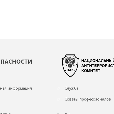
ОПАСНОСТИ
чная информация
Служба
Советы профессионалов