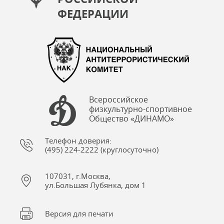
ФЕДЕРАЦИИ
Всероссийское
физкультурно-спортивное
Общество «ДИНАМО»
Телефон доверия:
(495) 224-2222 (круглосуточно)
107031, г.Москва,
ул.Большая Лубянка, дом 1
Версия для печати