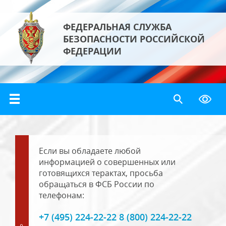
ФЕДЕРАЛЬНАЯ СЛУЖБА
БЕЗОПАСНОСТИ РОССИЙСКОЙ
ФЕДЕРАЦИИ
Если вы обладаете любой
информацией о совершенных или
готовящихся терактах, просьба
обращаться в ФСБ России по
телефонам:
+7 (495) 224-22-22 8 (800) 224-22-22