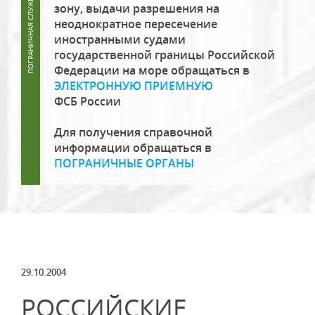
зону, выдачи разрешения на
неоднократное пересечение
иностранными судами
государственной границы Российской
Федерации на море обращаться в
ЭЛЕКТРОННУЮ ПРИЕМНУЮ
ФСБ России
Для получения справочной
информации обращаться в
ПОГРАНИЧНЫЕ ОРГАНЫ
29.10.2004
РОССИЙСКИЕ