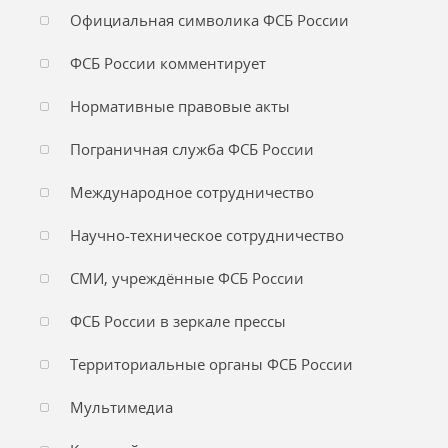
Официальная символика ФСБ России
ФСБ России комментирует
Нормативные правовые акты
Пограничная служба ФСБ России
Международное сотрудничество
Научно-техническое сотрудничество
СМИ, учреждённые ФСБ России
ФСБ России в зеркале прессы
Территориальные органы ФСБ России
Мультимедиа