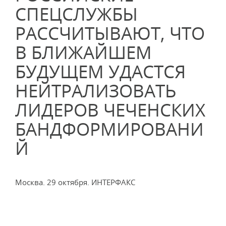
СПЕЦСЛУЖБЫ
РАССЧИТЫВАЮТ, ЧТО
В БЛИЖАЙШЕМ
БУДУЩЕМ УДАСТСЯ
НЕЙТРАЛИЗОВАТЬ
ЛИДЕРОВ ЧЕЧЕНСКИХ
БАНДФОРМИРОВАНИ
Й
Москва. 29 октября. ИНТЕРФАКС