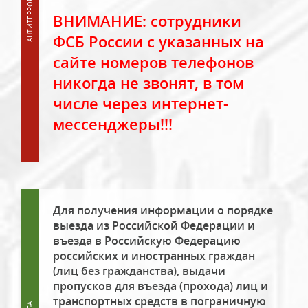
ВНИМАНИЕ: сотрудники
ФСБ России с указанных на
сайте номеров телефонов
никогда не звонят, в том
числе через интернет-
мессенджеры!!!
Для получения информации о порядке
выезда из Российской Федерации и
въезда в Российскую Федерацию
российских и иностранных граждан
(лиц без гражданства), выдачи
пропусков для въезда (прохода) лиц и
транспортных средств в пограничную