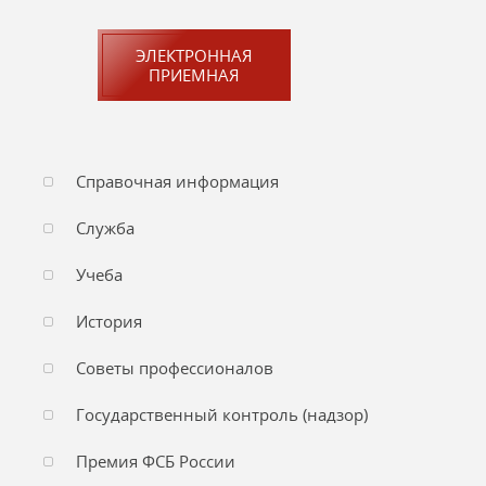
ЭЛЕКТРОННАЯ
ПРИЕМНАЯ
Справочная информация
Служба
Учеба
История
Советы профессионалов
Государственный контроль (надзор)
Премия ФСБ России