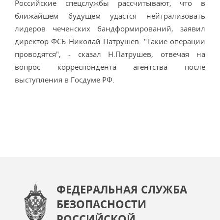
Российские спецслужбы рассчитывают, что в
ближайшем будущем удастся нейтрализовать
лидеров чеченских бандформирований, заявил
директор ФСБ Николай Патрушев. "Такие операции
проводятся", - сказал Н.Патрушев, отвечая на
вопрос корреспондента агентства после
выступления в Госдуме РФ.
ФЕДЕРАЛЬНАЯ СЛУЖБА
БЕЗОПАСНОСТИ
РОССИЙСКОЙ