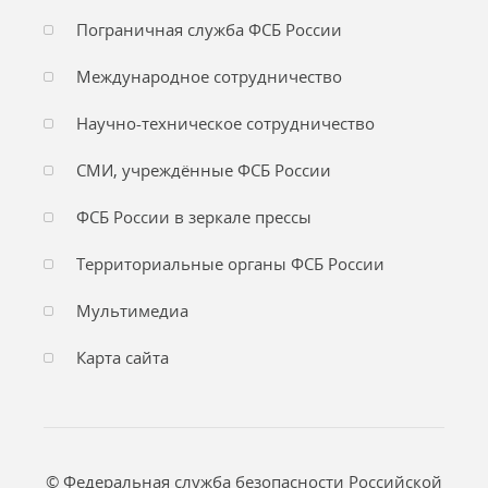
Пограничная служба ФСБ России
Международное сотрудничество
Научно-техническое сотрудничество
СМИ, учреждённые ФСБ России
ФСБ России в зеркале прессы
Территориальные органы ФСБ России
Мультимедиа
Карта сайта
© Федеральная служба безопасности Российской