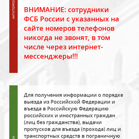
ВНИМАНИЕ: сотрудники
ФСБ России с указанных на
сайте номеров телефонов
никогда не звонят, в том
числе через интернет-
мессенджеры!!!
Для получения информации о порядке
выезда из Российской Федерации и
въезда в Российскую Федерацию
российских и иностранных граждан
(лиц без гражданства), выдачи
пропусков для въезда (прохода) лиц и
транспортных средств в пограничную