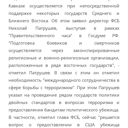
Кавказе осуществляется при непосредственной
поддержке некоторых государств Среднего и
Ближнего Востока. Об этом заявил директор ФСБ
Николай Патрушев, выступая в рамках
"Правительственного часа" в Госдуме РФ.
"Подготовка боевиков и смертников
осуществляется через законспирированные
религиозные и военно-религиозные организации,
расположенные в ряде восточных государств", -
отметил Патрушев. В связи с этим он отметил
необходимость "международного сотрудничества в
сфере борьбы с терроризмом". При этом Патрушев
указал на проведение рядом государств политики
двойных стандартов в вопросах терроризма и
предоставления бандитам политического убежища.
В частности, отметил глава ФСБ, сейчас "решается
вопрос о предоставлении в США убежища