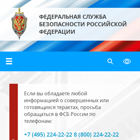
ФЕДЕРАЛЬНАЯ СЛУЖБА
БЕЗОПАСНОСТИ РОССИЙСКОЙ
ФЕДЕРАЦИИ
Если вы обладаете любой
информацией о совершенных или
готовящихся терактах, просьба
обращаться в ФСБ России по
телефонам:
+7 (495) 224-22-22 8 (800) 224-22-22