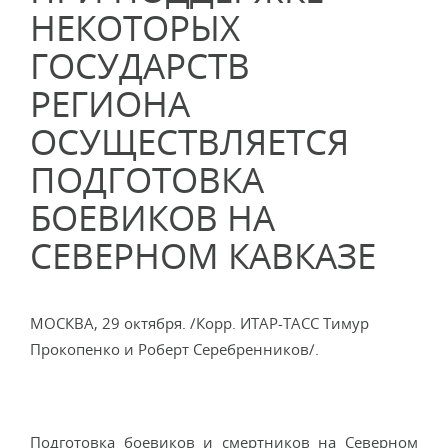
НЕКОТОРЫХ
ГОСУДАРСТВ
РЕГИОНА
ОСУЩЕСТВЛЯЕТСЯ
ПОДГОТОВКА
БОЕВИКОВ НА
СЕВЕРНОМ КАВКАЗЕ
МОСКВА, 29 октября. /Корр. ИТАР-ТАСС Тимур
Прокопенко и Роберт Серебренников/.
Подготовка боевиков и смертников на Северном