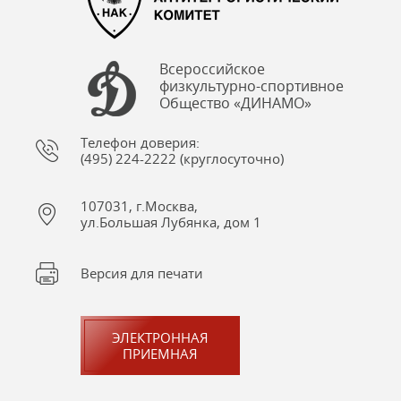
Всероссийское
физкультурно-спортивное
Общество «ДИНАМО»
Телефон доверия:
(495) 224-2222 (круглосуточно)
107031, г.Москва,
ул.Большая Лубянка, дом 1
Версия для печати
ЭЛЕКТРОННАЯ
ПРИЕМНАЯ