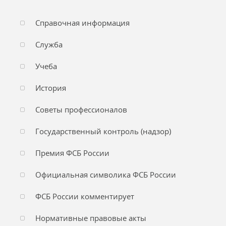
Справочная информация
Служба
Учеба
История
Советы профессионалов
Государственный контроль (надзор)
Премия ФСБ России
Официальная символика ФСБ России
ФСБ России комментирует
Нормативные правовые акты