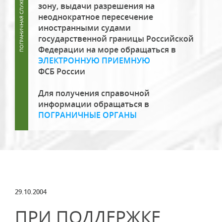
зону, выдачи разрешения на
неоднократное пересечение
иностранными судами
государственной границы Российской
Федерации на море обращаться в
ЭЛЕКТРОННУЮ ПРИЕМНУЮ
ФСБ России
Для получения справочной
информации обращаться в
ПОГРАНИЧНЫЕ ОРГАНЫ
29.10.2004
ПРИ ПОДДЕРЖКЕ