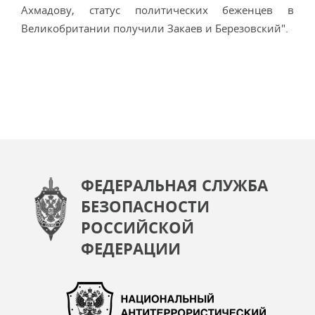
Ахмадову, статус политических беженцев в
Великобритании получили Закаев и Березовский".
ФЕДЕРАЛЬНАЯ СЛУЖБА
БЕЗОПАСНОСТИ
РОССИЙСКОЙ
ФЕДЕРАЦИИ